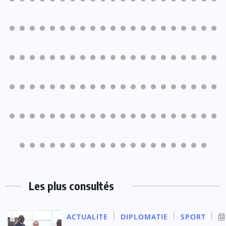
Les plus consultés
ACTUALITE
DIPLOMATIE
SPORT