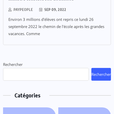
PAYPEOPLE
SEP 09, 2022
Environ 3 millions d'élèves ont repris ce lundi 26
septembre 2022 le chemin de l'école après les grandes
vacances. Comme
Rechercher
Rechercher
Catégories