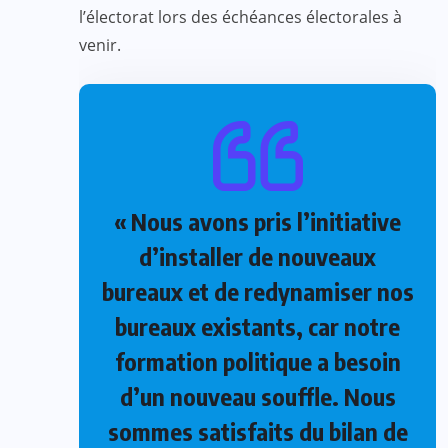
l’électorat lors des échéances électorales à
venir.
« Nous avons pris l’initiative
d’installer de nouveaux
bureaux et de redynamiser nos
bureaux existants, car notre
formation politique a besoin
d’un nouveau souffle. Nous
sommes satisfaits du bilan de