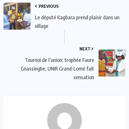
PREVIOUS
Le député Kagbara prend plaisir dans un
village
NEXT
Tournoi de l’union: trophée Faure
Gnassingbe, UNIR Grand-Lomé fait
sensation