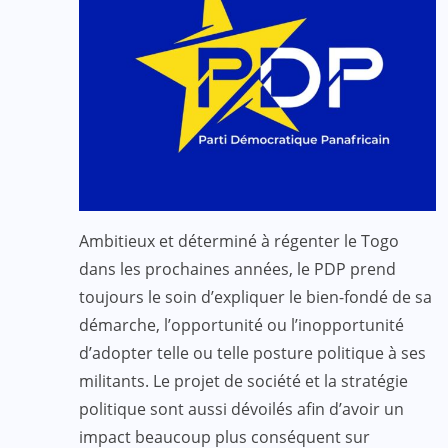
Ambitieux et déterminé à régenter le Togo
dans les prochaines années, le PDP prend
toujours le soin d’expliquer le bien-fondé de sa
démarche, l’opportunité ou l’inopportunité
d’adopter telle ou telle posture politique à ses
militants. Le projet de société et la stratégie
politique sont aussi dévoilés afin d’avoir un
impact beaucoup plus conséquent sur