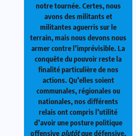
notre tournée. Certes, nous
avons des militants et
militantes aguerris sur le
terrain, mais nous devons nous
armer contre l’imprévisible. La
conquête du pouvoir reste la
finalité particulière de nos
actions. Qu’elles soient
communales, régionales ou
nationales, nos différents
relais ont compris l’utilité
d’avoir une posture politique
offensive
plutôt
que défensive.