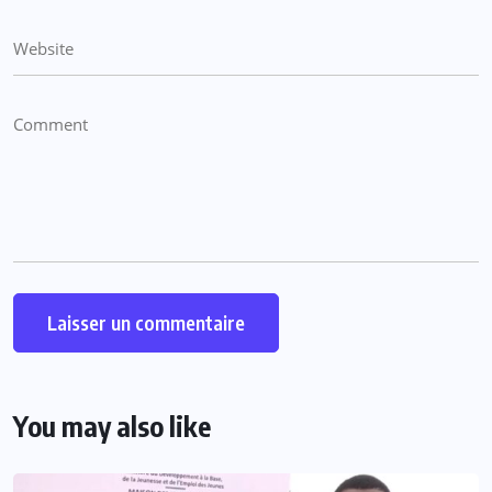
You may also like