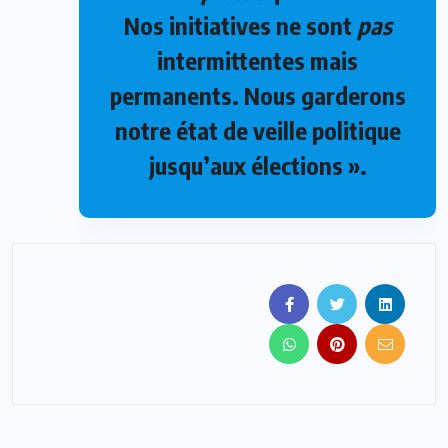
Nos initiatives ne sont
pas
intermittentes mais
permanents. Nous garderons
notre état de veille politique
jusqu’aux élections ».