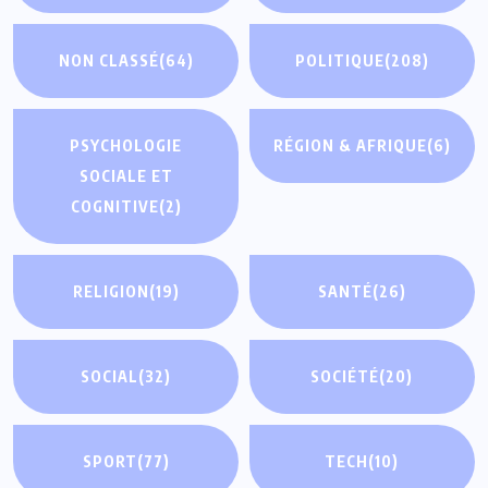
NON CLASSÉ
(64)
POLITIQUE
(208)
PSYCHOLOGIE
RÉGION & AFRIQUE
(6)
SOCIALE ET
COGNITIVE
(2)
RELIGION
(19)
SANTÉ
(26)
SOCIAL
(32)
SOCIÉTÉ
(20)
SPORT
(77)
TECH
(10)