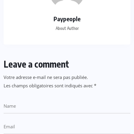
Paypeople
About Author
Leave a comment
Votre adresse e-mail ne sera pas publiée.
Les champs obligatoires sont indiqués avec
*