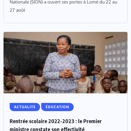
Nationale (SION) a ouvert ses portes à Lomé du 22 au
27 août
ACTUALITE
ÉDUCATION
Rentrée scolaire 2022-2023 : le Premier
ministre constate son effectivité