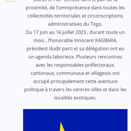
proximité, de l’omniprésence dans toutes les
collectivités territoriales et circonscriptions
administratives du Togo.
Du 17 juin au 16 juillet 2023 , durant toute un
mois , l’honorable Innocent KAGBARA,
président dudit parti et sa délégation ont eu
un agenda laborieux. Plusieurs rencontres
avec les responsables préfectoraux,
cantonaux, communaux et villageois ont
occupé principalement cette aventure
politique à travers les centres villes et dans les
localités exotiques.