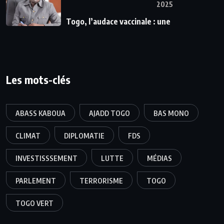
2025
Togo, l’audace vaccinale : une
Les mots-clés
ABASS KABOUA
AJADD TOGO
BAS MONO
CLIMAT
DIPLOMATIE
FDS
INVESTISSSEMENT
LUTTE
MÉDIAS
PARLEMENT
TERRORISME
TOGO
TOGO VERT