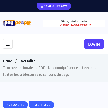
10 AUGUST 2026
LOGIN
Home
Actualite
Tournée nationale du PDP : Une omniprésence actée dans
toutes les préfectures et cantons du pays
ACTUALITE
POLITIQUE