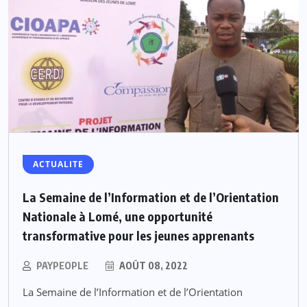
ACTUALITE
La Semaine de l’Information et de l’Orientation
Nationale à Lomé, une opportunité
transformative pour les jeunes apprenants
PAYPEOPLE
AOÛT 08, 2022
La Semaine de l’Information et de l’Orientation