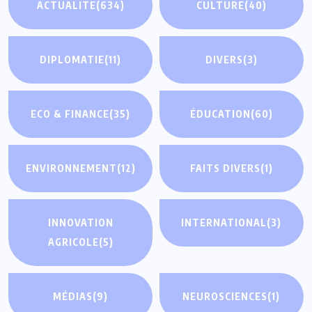
ACTUALITE
(634)
CULTURE
(40)
DIPLOMATIE
(11)
DIVERS
(3)
ECO & FINANCE
(35)
ÉDUCATION
(60)
ENVIRONNEMENT
(12)
FAITS DIVERS
(1)
INNOVATION
INTERNATIONAL
(3)
AGRICOLE
(5)
MÉDIAS
(9)
NEUROSCIENCES
(1)