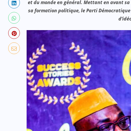
et du monde en général. Mettant en avant sa v
sa formation politique, le Parti Démocratique 
d’idé