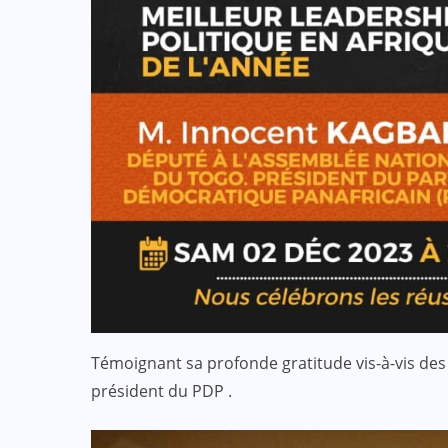
Témoignant sa profonde gratitude vis-à-vis des
président du PDP .