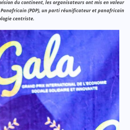
ision du continent, les organisateurs ont mis en valeur
Panafricain (PDP), un parti réunificateur et panafricain
ologie centriste.