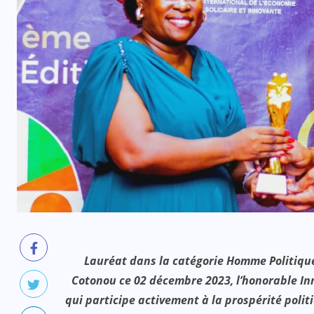
Lauréat dans la catégorie Homme Politique
Cotonou ce 02 décembre 2023, l’honorable I
qui participe activement à la prospérité politi