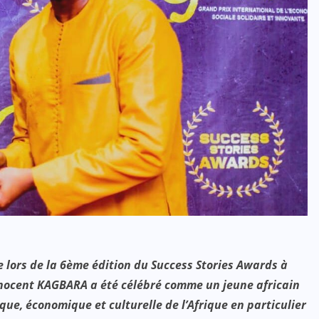
 lors de la 6ème édition du Success Stories Awards à
nnocent KAGBARA a été célébré comme un jeune africain
que, économique et culturelle de l’Afrique en particulier