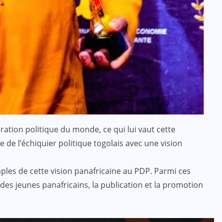
ration politique du monde, ce qui lui vaut cette
 de l’échiquier politique togolais avec une vision
ples de cette vision panafricaine au PDP. Parmi ces
des jeunes panafricains, la publication et la promotion