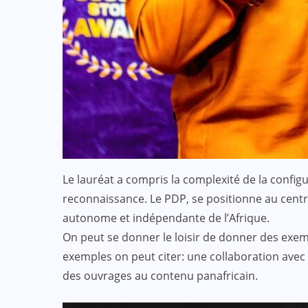
Le lauréat a compris la complexité de la configu
reconnaissance. Le PDP, se positionne au centre
autonome et indépendante de l’Afrique.
On peut se donner le loisir de donner des exem
exemples on peut citer: une collaboration avec 
des ouvrages au contenu panafricain.