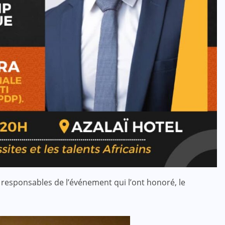
 responsables de l’événement qui l’ont honoré, le