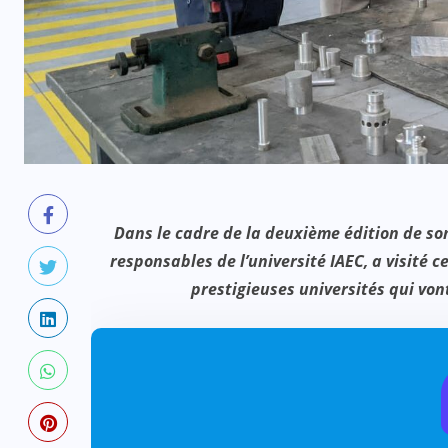
Dans le cadre de la deuxième édition de so
responsables de l’université IAEC, a visité ce
prestigieuses universités qui vont