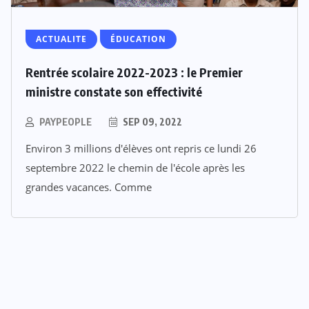
ACTUALITE
ÉDUCATION
Rentrée scolaire 2022-2023 : le Premier
ministre constate son effectivité
PAYPEOPLE
SEP 09, 2022
Environ 3 millions d'élèves ont repris ce lundi 26
septembre 2022 le chemin de l'école après les
grandes vacances. Comme