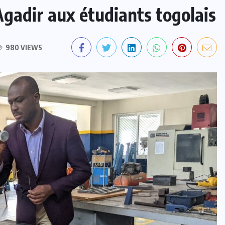
Agadir aux étudiants togolais
980 VIEWS