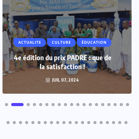
ACTUALITE
CULTURE
ÉDUCATION
4e édition du prix PADRE : que de
la satisfaction !
JUIL 07, 2024