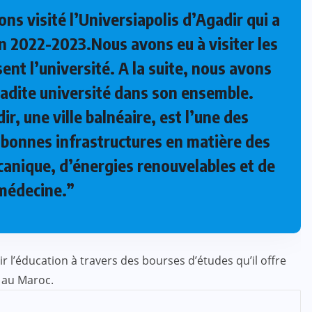
ns visité l’Universiapolis d’Agadir qui a
on 2022-2023.Nous avons eu à visiter les
ent l’université. A la suite, nous avons
 ladite université dans son ensemble.
r, une ville balnéaire, est l’une des
s bonnes infrastructures en matière des
anique, d’énergies renouvelables et de
 médecine.”
 l’éducation à travers des bourses d’études qu’il offre
 au Maroc.