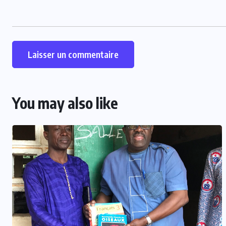
You may also like