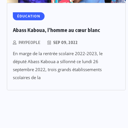
ÉDUCATION
Abass Kaboua, l’homme au cœur blanc
PAYPEOPLE
SEP 09, 2022
En marge de la rentrée scolaire 2022-2023, le
député Abass Kaboua a sillonné ce lundi 26
septembre 2022, trois grands établissements
scolaires de la