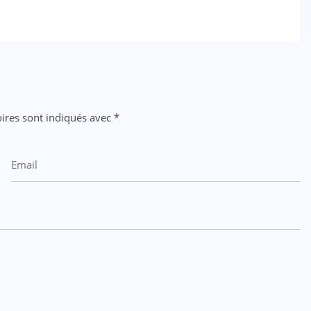
ires sont indiqués avec
*