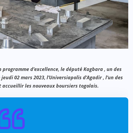
n programme d’excellence, le député Kagbara , un des
 jeudi 02 mars 2023, l’Universiapolis d’Agadir , l’un des
 accueillir les nouveaux boursiers togolais.