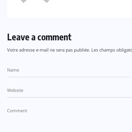
Leave a comment
Votre adresse e-mail ne sera pas publiée.
Les champs obligato