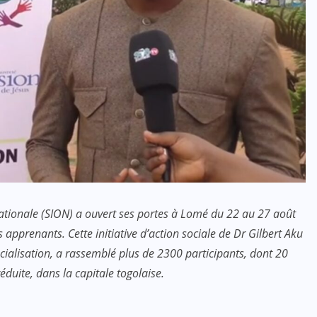
Nationale (SION) a ouvert ses portes à Lomé du 22 au 27 août
apprenants. Cette initiative d’action sociale de Dr Gilbert Aku
alisation, a rassemblé plus de 2300 participants, dont 20
éduite, dans la capitale togolaise.