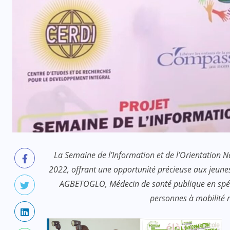
La Semaine de l’Information et de l’Orientation 
2022, offrant une opportunité précieuse aux jeunes 
AGBETOGLO, Médecin de santé publique en spéci
personnes à mobilité r