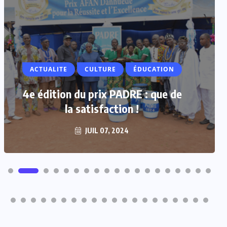
ACTUALITE
CULTURE
ÉDUCATION
4e édition du prix PADRE : que de
la satisfaction !
JUIL 07, 2024