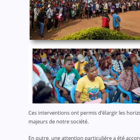
Ces interventions ont permis d’élargir les horiz
majeurs de notre société.
En outre, une attention particulière a été accor