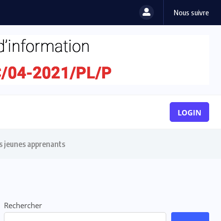
Nous suivre
LOGIN
es jeunes apprenants
Rechercher