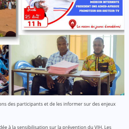
ons des participants et de les informer sur des enjeux
dée à la sensibilisation sur la prévention du VIH. Les