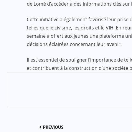
de Lomé d’accéder à des informations clés sur 
Cette initiative a également favorisé leur pris
telles que le civisme, les droits et le VIH. En r
semaine a offert aux jeunes une plateforme un
décisions éclairées concernant leur avenir.
Il est essentiel de souligner l’importance de tel
et contribuent à la construction d’une société p
PREVIOUS