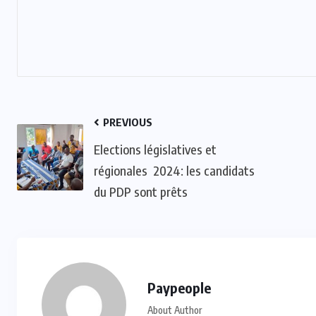
PREVIOUS
Elections législatives et
régionales 2024: les candidats
du PDP sont prêts
Paypeople
About Author