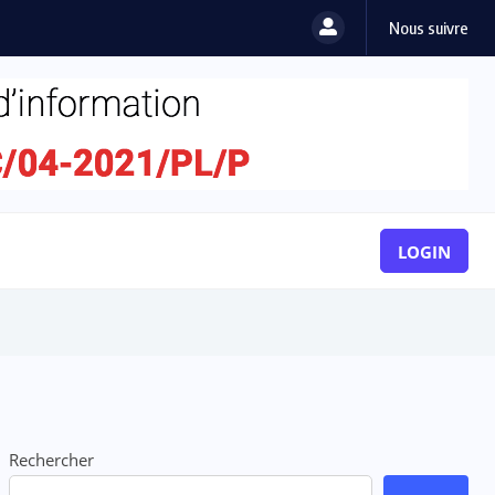
Nous suivre
LOGIN
Rechercher