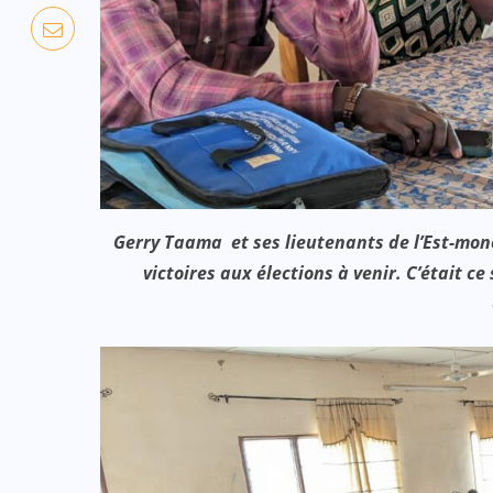
Gerry Taama et ses lieutenants de l’Est-mono
victoires aux élections à venir. C’était 