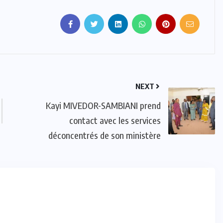
NEXT
Kayi MIVEDOR-SAMBIANI prend
contact avec les services
déconcentrés de son ministère