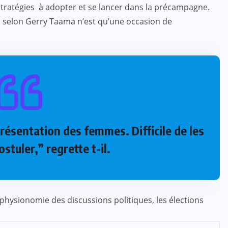
 stratégies à adopter et se lancer dans la précampagne.
selon Gerry Taama n’est qu’une occasion de
résentation des femmes. Difficile de les
stuler,” regrette t-il.
hysionomie des discussions politiques, les élections