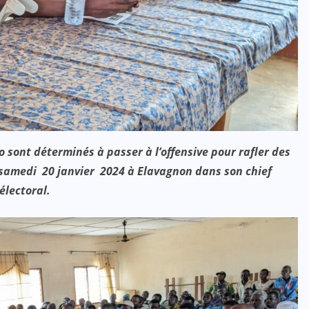
 sont déterminés à passer à l’offensive pour rafler des
ce samedi 20 janvier 2024 à Elavagnon dans son chief
électoral.