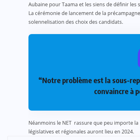
Aubaine pour Taama et les siens de définir les
La cérémonie de lancement de la précampagne 
solennelisation des choix des candidats.
“Notre problème est la sous-rep
convaincre à po
Néanmoins le NET rassure que peu importe la p
législatives et régionales auront lieu en 2024.