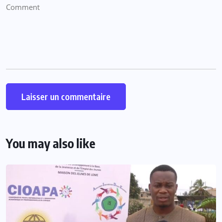
You may also like