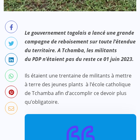
Le gouvernement togolais a lancé une grande
campagne de reboisement sur toute l’étendue
du territoire. A Tchamba, les militants
du PDP n’étaient pas du reste ce 01 juin 2023.
Ils étaient une trentaine de militants à mettre
à terre des jeunes plants à l’école catholique
de Tchamba afin d’accomplir ce devoir plus
qu’obligatoire.