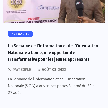
ACTUALITE
La Semaine de l’Information et de l’Orientation
Nationale à Lomé, une opportunité
transformative pour les jeunes apprenants
PAYPEOPLE
AOÛT 08, 2022
La Semaine de l’Information et de l’Orientation
Nationale (SION) a ouvert ses portes à Lomé du 22 au
27 août