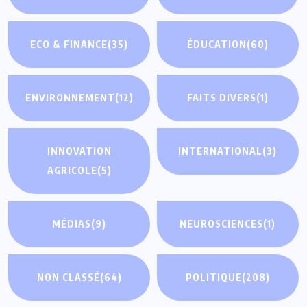
ECO & FINANCE
(35)
ÉDUCATION
(60)
ENVIRONNEMENT
(12)
FAITS DIVERS
(1)
INNOVATION
INTERNATIONAL
(3)
AGRICOLE
(5)
MÉDIAS
(9)
NEUROSCIENCES
(1)
NON CLASSÉ
(64)
POLITIQUE
(208)