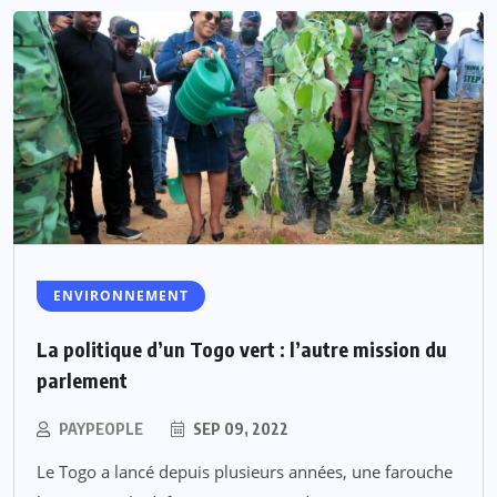
ENVIRONNEMENT
La politique d’un Togo vert : l’autre mission du
parlement
PAYPEOPLE
SEP 09, 2022
Le Togo a lancé depuis plusieurs années, une farouche