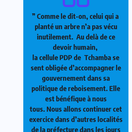
” Comme le dit-on, celui qui a
planté un arbre n’a pas vécu
inutilement. Au delà de ce
devoir humain,
la cellule PDP de Tchamba se
sent obligée d’accompagner le
gouvernement dans sa
politique de reboisement. Elle
est bénéfique à nous
tous. Nous allons continuer cet
exercice dans d’autres localités
de la préfecture dans les jours