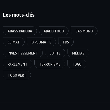
Les mots-clés
ABASS KABOUA
AJADD TOGO
BAS MONO
CLIMAT
DIPLOMATIE
FDS
INVESTISSSEMENT
LUTTE
MÉDIAS
PARLEMENT
TERRORISME
TOGO
TOGO VERT