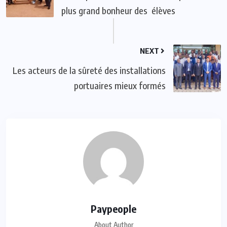
plus grand bonheur des élèves
NEXT
Les acteurs de la sûreté des installations
portuaires mieux formés
Paypeople
About Author