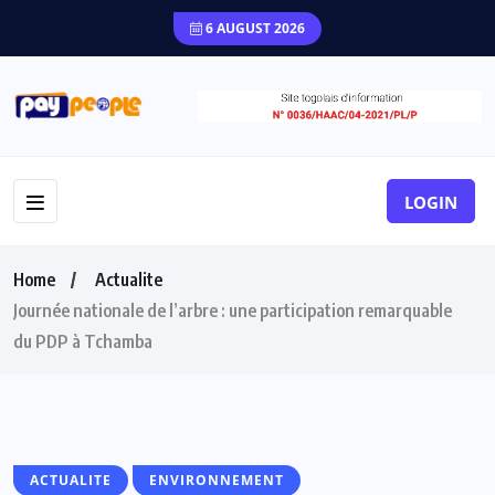
6 AUGUST 2026
LOGIN
Home
Actualite
Journée nationale de l’arbre : une participation remarquable
du PDP à Tchamba
ACTUALITE
ENVIRONNEMENT