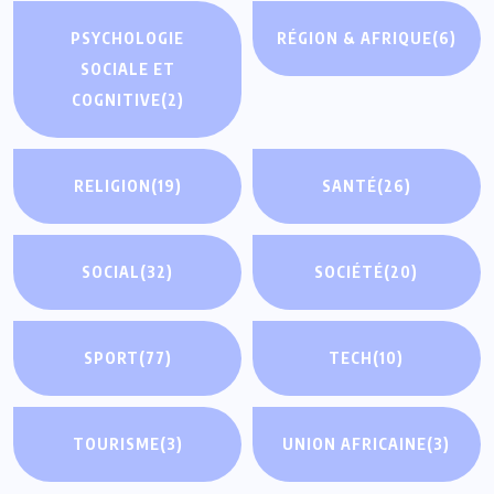
PSYCHOLOGIE
RÉGION & AFRIQUE
(6)
SOCIALE ET
COGNITIVE
(2)
RELIGION
(19)
SANTÉ
(26)
SOCIAL
(32)
SOCIÉTÉ
(20)
SPORT
(77)
TECH
(10)
TOURISME
(3)
UNION AFRICAINE
(3)