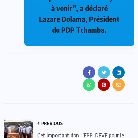
à venir”, a déclaré
Lazare Dolama, Président
du PDP Tchamba.
PREVIOUS
Cet important don l’EPP DEVE pour le