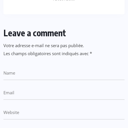
Leave a comment
Votre adresse e-mail ne sera pas publiée.
Les champs obligatoires sont indiqués avec
*