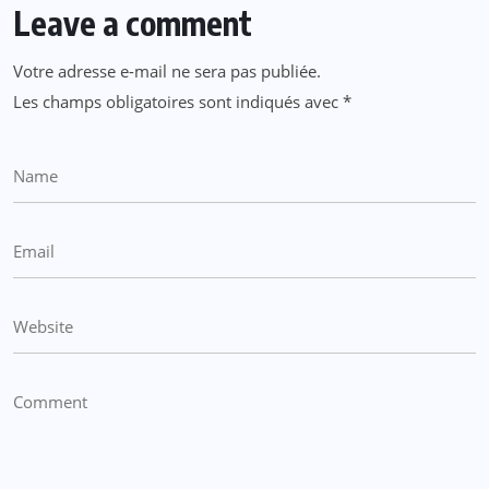
Leave a comment
Votre adresse e-mail ne sera pas publiée.
Les champs obligatoires sont indiqués avec
*