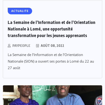
ACTUALITE
La Semaine de l’Information et de l’Orientation
Nationale à Lomé, une opportunité
transformative pour les jeunes apprenants
PAYPEOPLE
AOÛT 08, 2022
La Semaine de l’Information et de l’Orientation
Nationale (SION) a ouvert ses portes à Lomé du 22 au
27 août