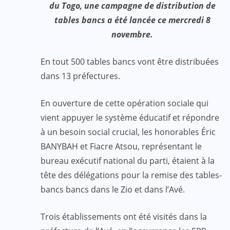
du Togo, une campagne de distribution de
tables bancs a été lancée ce mercredi 8
novembre.
En tout 500 tables bancs vont être distribuées
dans 13 préfectures.
En ouverture de cette opération sociale qui
vient appuyer le système éducatif et répondre
à un besoin social crucial, les honorables Éric
BANYBAH et Fiacre Atsou, représentant le
bureau exécutif national du parti, étaient à la
tête des délégations pour la remise des tables-
bancs bancs dans le Zio et dans l’Avé.
Trois établissements ont été visités dans la