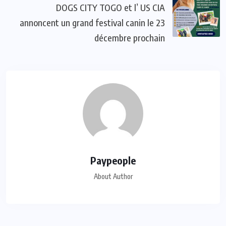
DOGS CITY TOGO et l’ US CIA
annoncent un grand festival canin le 23
décembre prochain
Paypeople
About Author