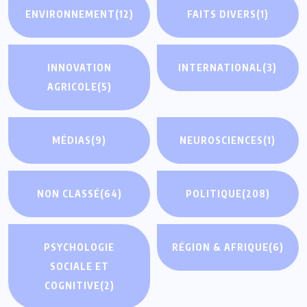
ENVIRONNEMENT
(12)
FAITS DIVERS
(1)
INNOVATION
INTERNATIONAL
(3)
AGRICOLE
(5)
MÉDIAS
(9)
NEUROSCIENCES
(1)
NON CLASSÉ
(64)
POLITIQUE
(208)
PSYCHOLOGIE
RÉGION & AFRIQUE
(6)
SOCIALE ET
COGNITIVE
(2)