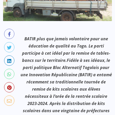
BATIR plus que jamais volontaire pour une
éducation de qualité au Togo. Le parti
participe à cet idéal par la remise de tables-
bancs sur le territoire.Fidèle à ses idéaux, le
parti politique Bloc Alternatif Togolais pour
une Innovation Républicaine (BATIR) a entamé
récemment sa traditionnelle tournée de
remise de kits scolaires aux élèves
nécessiteux à l’orée de la rentrée scolaire
2023-2024. Après la distribution de kits
scolaires dans une vingtaine de préfectures