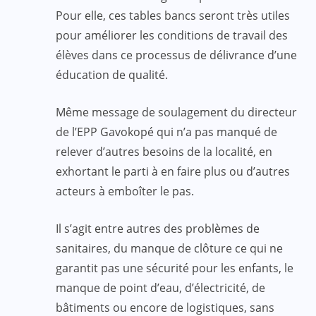
Pour elle, ces tables bancs seront très utiles
pour améliorer les conditions de travail des
élèves dans ce processus de délivrance d’une
éducation de qualité.
Même message de soulagement du directeur
de l’EPP Gavokopé qui n’a pas manqué de
relever d’autres besoins de la localité, en
exhortant le parti à en faire plus ou d’autres
acteurs à emboîter le pas.
Il s’agit entre autres des problèmes de
sanitaires, du manque de clôture ce qui ne
garantit pas une sécurité pour les enfants, le
manque de point d’eau, d’électricité, de
bâtiments ou encore de logistiques, sans