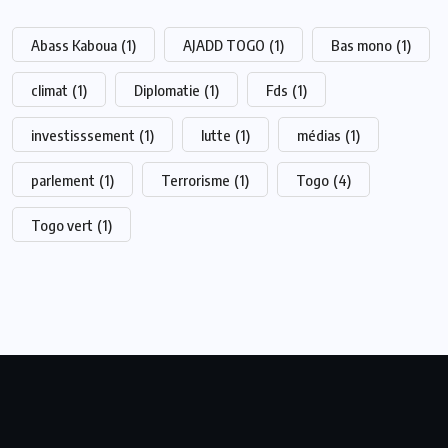
Abass Kaboua
(1)
AJADD TOGO
(1)
Bas mono
(1)
climat
(1)
Diplomatie
(1)
Fds
(1)
investisssement
(1)
lutte
(1)
médias
(1)
parlement
(1)
Terrorisme
(1)
Togo
(4)
Togo vert
(1)