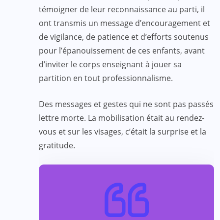
témoigner de leur reconnaissance au parti, il
ont transmis un message d’encouragement et
de vigilance, de patience et d’efforts soutenus
pour l’épanouissement de ces enfants, avant
d’inviter le corps enseignant à jouer sa
partition en tout professionnalisme.
Des messages et gestes qui ne sont pas passés
lettre morte. La mobilisation était au rendez-
vous et sur les visages, c’était la surprise et la
gratitude.