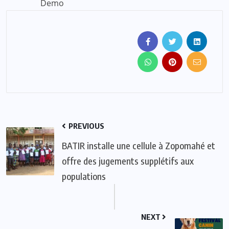
Demo
PREVIOUS
BATIR installe une cellule à Zopomahé et
offre des jugements supplétifs aux
populations
NEXT