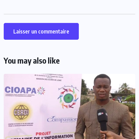
You may also like