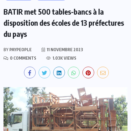
BATIR met 500 tables-bancs à la
disposition des écoles de 13 préfectures
du pays
BY
PAYPEOPLE
11 NOVEMBRE 2023
0 COMMENTS
1.03K VIEWS