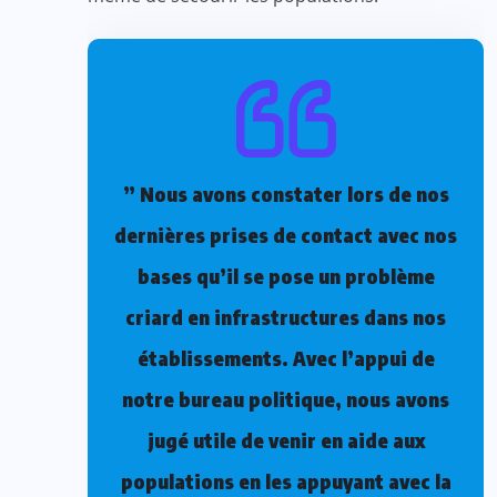
” Nous avons constater lors de nos
dernières prises de contact avec nos
bases qu’il se pose un problème
criard en infrastructures dans nos
établissements. Avec l’appui de
notre bureau politique, nous avons
jugé utile de venir en aide aux
populations en les appuyant avec la