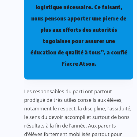
logistique nécessaire. Ce faisant,
nous pensons apporter une pierre de
plus aux efforts des autorités
togolaises pour assurer une
éducation de qualité à tous”, a confié
Fiacre Atsou.
Les responsables du parti ont partout
prodigué de très utiles conseils aux élèves,
notamment le respect, la discipline, l’assiduité,
le sens du devoir accompli et surtout de bons
résultats à la fin de l’année. Aux parents
d’élèves fortement mobilisés partout pour