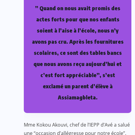
” Quand on nous avait promis des
actes forts pour que nos enfants
soient à l’aise à l’école, nous n’y
avons pas cru. Après les fournitures
scolaires, ce sont des tables bancs
que nous avons reçu aujourd’hui et
c’est fort appréciable”, s’est
exclamé un parent d’élève à
Assiamagbleta.
Mme Kokou Akouvi, chef de l’IEPP d’Avé a salué
une “occasion d’allégresse pour notre école”.