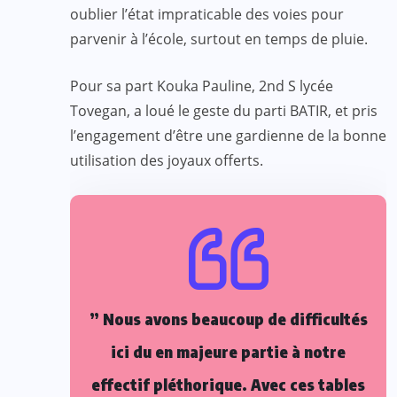
oublier l’état impraticable des voies pour
parvenir à l’école, surtout en temps de pluie.
Pour sa part Kouka Pauline, 2nd S lycée
Tovegan, a loué le geste du parti BATIR, et pris
l’engagement d’être une gardienne de la bonne
utilisation des joyaux offerts.
” Nous avons beaucoup de difficultés
ici du en majeure partie à notre
effectif pléthorique. Avec ces tables