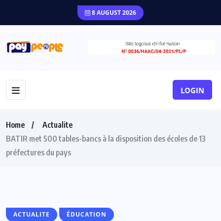
8 AUGUST 2026
LOGIN
Home
Actualite
BATIR met 500 tables-bancs à la disposition des écoles de 13
préfectures du pays
ACTUALITE
ÉDUCATION