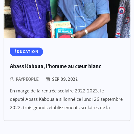
ÉDUCATION
Abass Kaboua, l’homme au cœur blanc
PAYPEOPLE
SEP 09, 2022
En marge de la rentrée scolaire 2022-2023, le
député Abass Kaboua a sillonné ce lundi 26 septembre
2022, trois grands établissements scolaires de la