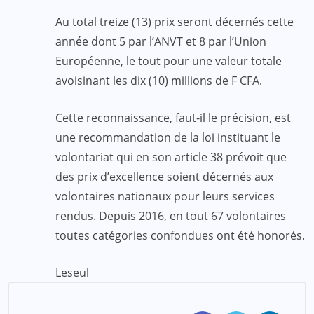
Au total treize (13) prix seront décernés cette
année dont 5 par l’ANVT et 8 par l’Union
Européenne, le tout pour une valeur totale
avoisinant les dix (10) millions de F CFA.
Cette reconnaissance, faut-il le précision, est
une recommandation de la loi instituant le
volontariat qui en son article 38 prévoit que
des prix d’excellence soient décernés aux
volontaires nationaux pour leurs services
rendus. Depuis 2016, en tout 67 volontaires
toutes catégories confondues ont été honorés.
Leseul