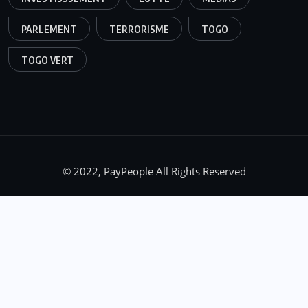
PARLEMENT
TERRORISME
TOGO
TOGO VERT
© 2022, PayPeople All Rights Reserved