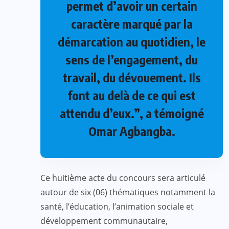
permet d’avoir un certain
caractère marqué par la
démarcation au quotidien, le
sens de l’engagement, du
travail, du dévouement. Ils
font au delà de ce qui est
attendu d’eux.”, a témoigné
Omar Agbangba.
Ce huitième acte du concours sera articulé
autour de six (06) thématiques notamment la
santé, l’éducation, l’animation sociale et
développement communautaire,