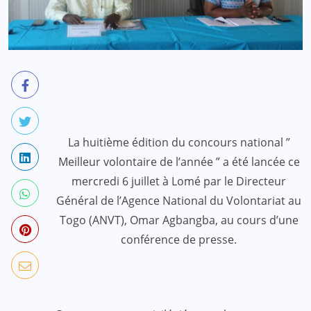
La huitième édition du concours national ”
Meilleur volontaire de l’année ” a été lancée ce
mercredi 6 juillet à Lomé par le Directeur
Général de l’Agence National du Volontariat au
Togo (ANVT), Omar Agbangba, au cours d’une
conférence de presse.