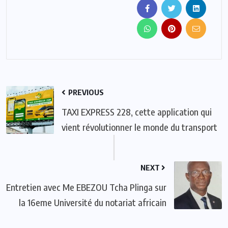
PREVIOUS
TAXI EXPRESS 228, cette application qui
vient révolutionner le monde du transport
NEXT
Entretien avec Me EBEZOU Tcha Plinga sur
la 16eme Université du notariat africain