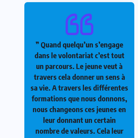
” Quand quelqu’un s’engage
dans le volontariat c’est tout
un parcours. Le jeune veut à
travers cela donner un sens à
sa vie. A travers les différentes
formations que nous donnons,
nous changeons ces jeunes en
leur donnant un certain
nombre de valeurs. Cela leur