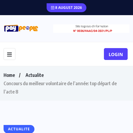
8 AUGUST 2026
LOGIN
Home
Actualite
Concours du meilleur volontaire de l’année: top départ de
l’acte 8
ACTUALITE