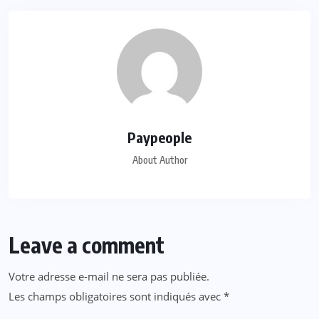
Paypeople
About Author
Leave a comment
Votre adresse e-mail ne sera pas publiée.
Les champs obligatoires sont indiqués avec
*