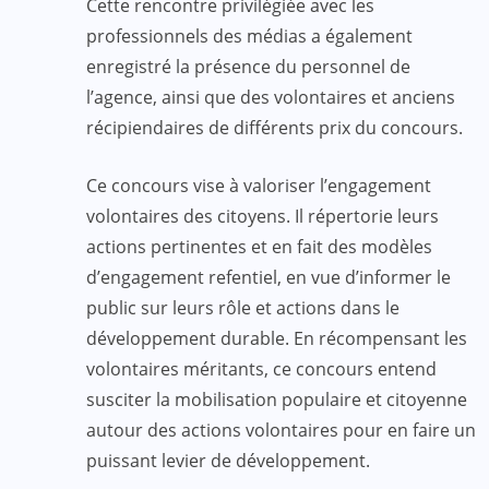
Cette rencontre privilégiée avec les
professionnels des médias a également
enregistré la présence du personnel de
l’agence, ainsi que des volontaires et anciens
récipiendaires de différents prix du concours.
Ce concours vise à valoriser l’engagement
volontaires des citoyens. Il répertorie leurs
actions pertinentes et en fait des modèles
d’engagement refentiel, en vue d’informer le
public sur leurs rôle et actions dans le
développement durable. En récompensant les
volontaires méritants, ce concours entend
susciter la mobilisation populaire et citoyenne
autour des actions volontaires pour en faire un
puissant levier de développement.