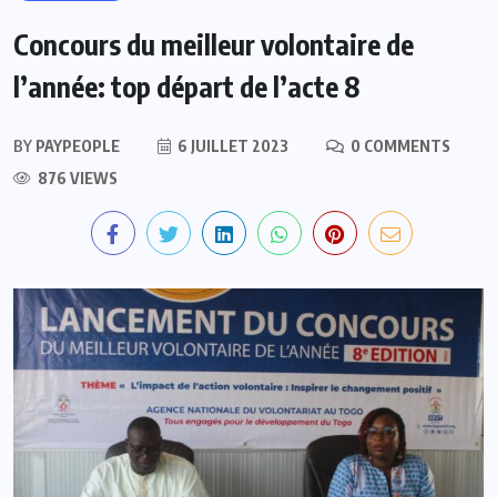
Concours du meilleur volontaire de
l’année: top départ de l’acte 8
BY
PAYPEOPLE
6 JUILLET 2023
0 COMMENTS
876 VIEWS