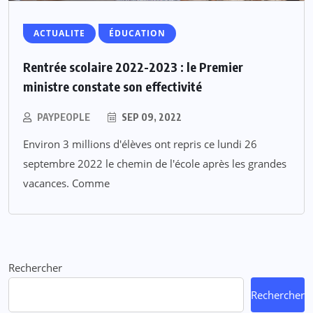
ACTUALITE
ÉDUCATION
Rentrée scolaire 2022-2023 : le Premier
ministre constate son effectivité
PAYPEOPLE
SEP 09, 2022
Environ 3 millions d'élèves ont repris ce lundi 26
septembre 2022 le chemin de l'école après les grandes
vacances. Comme
Rechercher
Rechercher