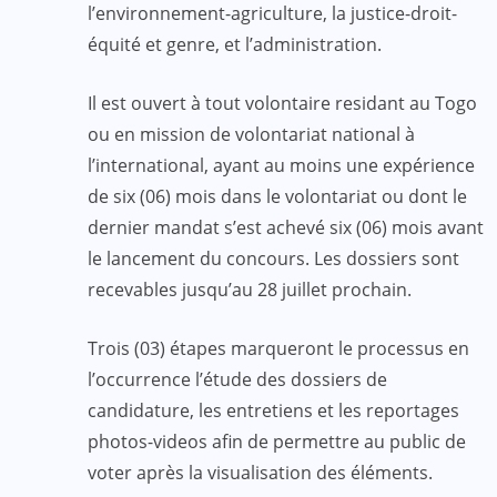
l’environnement-agriculture, la justice-droit-
équité et genre, et l’administration.
Il est ouvert à tout volontaire residant au Togo
ou en mission de volontariat national à
l’international, ayant au moins une expérience
de six (06) mois dans le volontariat ou dont le
dernier mandat s’est achevé six (06) mois avant
le lancement du concours. Les dossiers sont
recevables jusqu’au 28 juillet prochain.
Trois (03) étapes marqueront le processus en
l’occurrence l’étude des dossiers de
candidature, les entretiens et les reportages
photos-videos afin de permettre au public de
voter après la visualisation des éléments.