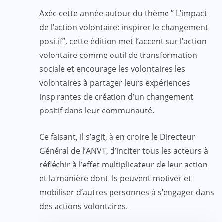
Axée cette année autour du thème ” L’impact
de l’action volontaire: inspirer le changement
positif”, cette édition met l’accent sur l’action
volontaire comme outil de transformation
sociale et encourage les volontaires les
volontaires à partager leurs expériences
inspirantes de création d’un changement
positif dans leur communauté.
Ce faisant, il s’agit, à en croire le Directeur
Général de l’ANVT, d’inciter tous les acteurs à
réfléchir à l’effet multiplicateur de leur action
et la manière dont ils peuvent motiver et
mobiliser d’autres personnes à s’engager dans
des actions volontaires.