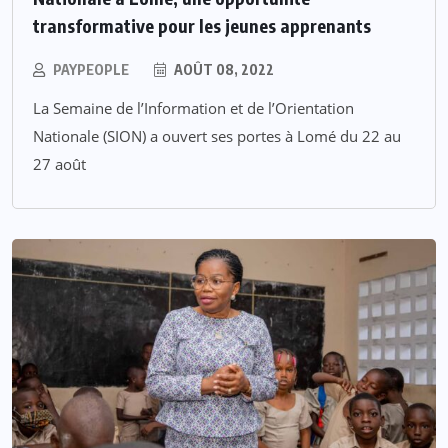
transformative pour les jeunes apprenants
PAYPEOPLE
AOÛT 08, 2022
La Semaine de l’Information et de l’Orientation
Nationale (SION) a ouvert ses portes à Lomé du 22 au
27 août