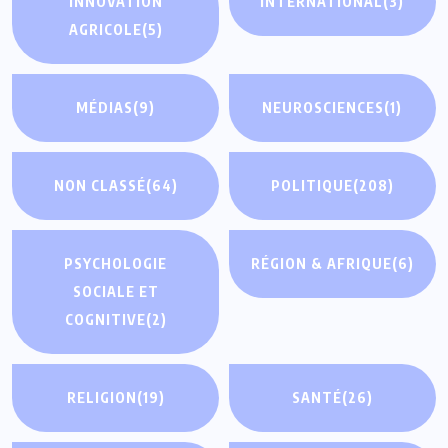
INNOVATION
INTERNATIONAL
(3)
AGRICOLE
(5)
MÉDIAS
(9)
NEUROSCIENCES
(1)
NON CLASSÉ
(64)
POLITIQUE
(208)
PSYCHOLOGIE
RÉGION & AFRIQUE
(6)
SOCIALE ET
COGNITIVE
(2)
RELIGION
(19)
SANTÉ
(26)