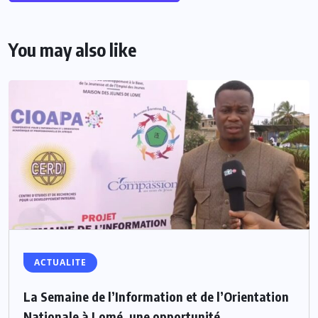
You may also like
ACTUALITE
La Semaine de l’Information et de l’Orientation
Nationale à Lomé, une opportunité