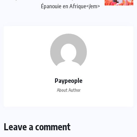
Épanouie en Afrique</em>
Paypeople
About Author
Leave a comment