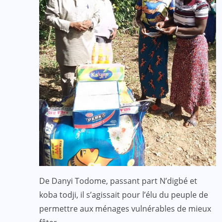
De Danyi Todome, passant part N’digbé et
koba todji, il s’agissait pour l’élu du peuple de
permettre aux ménages vulnérables de mieux