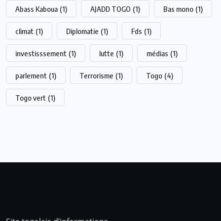
Abass Kaboua
(1)
AJADD TOGO
(1)
Bas mono
(1)
climat
(1)
Diplomatie
(1)
Fds
(1)
investisssement
(1)
lutte
(1)
médias
(1)
parlement
(1)
Terrorisme
(1)
Togo
(4)
Togo vert
(1)