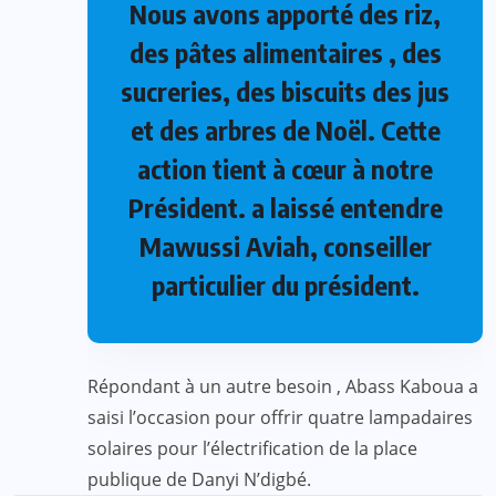
Nous avons apporté des riz,
des pâtes alimentaires , des
sucreries, des biscuits des jus
et des arbres de Noël. Cette
action tient à cœur à notre
Président. a laissé entendre
Mawussi Aviah, conseiller
particulier du président.
Répondant à un autre besoin , Abass Kaboua a
saisi l’occasion pour offrir quatre lampadaires
solaires pour l’électrification de la place
publique de Danyi N’digbé.