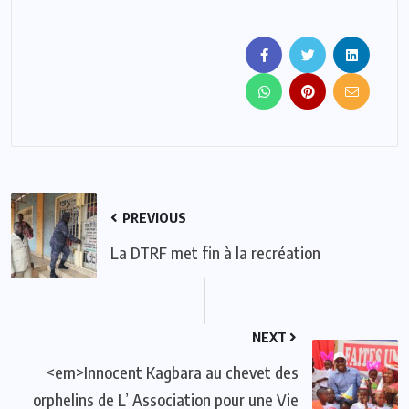
PREVIOUS
La DTRF met fin à la recréation
NEXT
<em>Innocent Kagbara au chevet des
orphelins de L’ Association pour une Vie