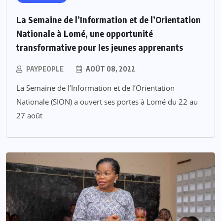
La Semaine de l’Information et de l’Orientation
Nationale à Lomé, une opportunité
transformative pour les jeunes apprenants
PAYPEOPLE
AOÛT 08, 2022
La Semaine de l’Information et de l’Orientation
Nationale (SION) a ouvert ses portes à Lomé du 22 au
27 août