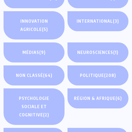
INNOVATION
INTERNATIONAL
(3)
AGRICOLE
(5)
MÉDIAS
(9)
NEUROSCIENCES
(1)
NON CLASSÉ
(64)
POLITIQUE
(208)
PSYCHOLOGIE
RÉGION & AFRIQUE
(6)
SOCIALE ET
COGNITIVE
(2)