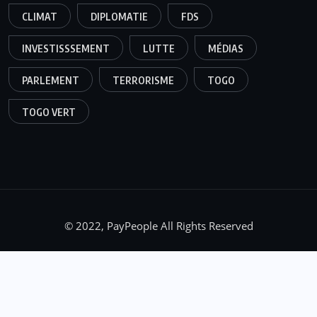
CLIMAT
DIPLOMATIE
FDS
INVESTISSSEMENT
LUTTE
MÉDIAS
PARLEMENT
TERRORISME
TOGO
TOGO VERT
© 2022, PayPeople All Rights Reserved