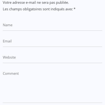
Votre adresse e-mail ne sera pas publiée.
Les champs obligatoires sont indiqués avec
*