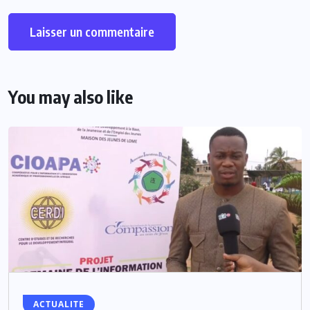
You may also like
ACTUALITE