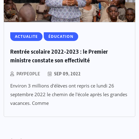
ACTUALITE
ÉDUCATION
Rentrée scolaire 2022-2023 : le Premier
ministre constate son effectivité
PAYPEOPLE
SEP 09, 2022
Environ 3 millions d'élèves ont repris ce lundi 26
septembre 2022 le chemin de l'école après les grandes
vacances. Comme