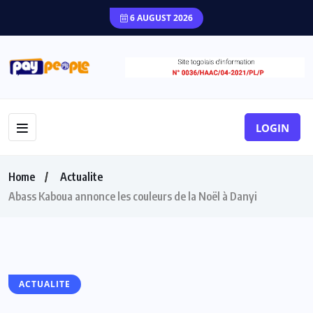
6 AUGUST 2026
LOGIN
Home
Actualite
Abass Kaboua annonce les couleurs de la Noël à Danyi
ACTUALITE