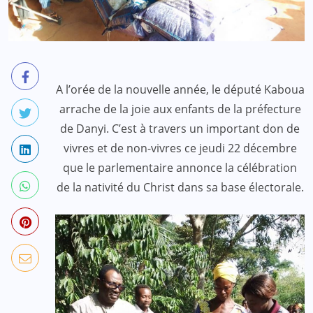
A l’orée de la nouvelle année, le député Kaboua
arrache de la joie aux enfants de la préfecture
de Danyi. C’est à travers un important don de
vivres et de non-vivres ce jeudi 22 décembre
que le parlementaire annonce la célébration
de la nativité du Christ dans sa base électorale.