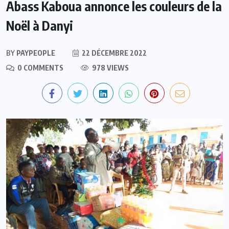
Abass Kaboua annonce les couleurs de la
Noël à Danyi
BY
PAYPEOPLE
22 DÉCEMBRE 2022
0 COMMENTS
978 VIEWS