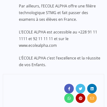
Par ailleurs, l’ECOLE ALPHA offre une filière
technologique STMG et fait passer des
examens à ses élèves en France.
L’ECOLE ALPHA est accessible au +228 91 11
1111 et 92 11 11 11 et sur le
www.ecolealpha.com
L’ÉCOLE ALPHA c’est l’excellence et la réussite
de vos Enfants.