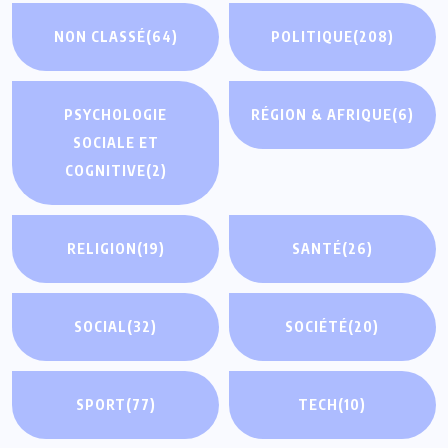
NON CLASSÉ
(64)
POLITIQUE
(208)
PSYCHOLOGIE
RÉGION & AFRIQUE
(6)
SOCIALE ET
COGNITIVE
(2)
RELIGION
(19)
SANTÉ
(26)
SOCIAL
(32)
SOCIÉTÉ
(20)
SPORT
(77)
TECH
(10)