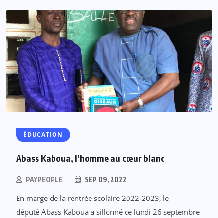
ÉDUCATION
Abass Kaboua, l’homme au cœur blanc
PAYPEOPLE
SEP 09, 2022
En marge de la rentrée scolaire 2022-2023, le
député Abass Kaboua a sillonné ce lundi 26 septembre