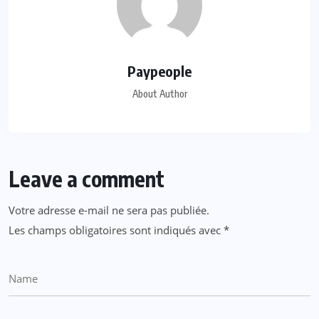
Paypeople
About Author
Leave a comment
Votre adresse e-mail ne sera pas publiée.
Les champs obligatoires sont indiqués avec
*