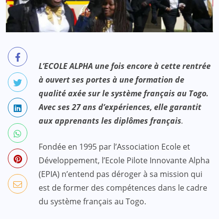
L’ECOLE ALPHA une fois encore à cette rentrée
à ouvert ses portes à une formation de
qualité axée sur le système français au Togo.
Avec ses 27 ans d’expériences, elle garantit
aux apprenants les diplômes français
.
Fondée en 1995 par l’Association Ecole et
Développement, l’Ecole Pilote Innovante Alpha
(EPIA) n’entend pas déroger à sa mission qui
est de former des compétences dans le cadre
du système français au Togo.