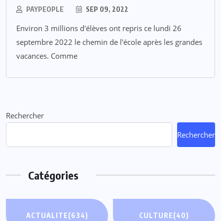
PAYPEOPLE
SEP 09, 2022
Environ 3 millions d'élèves ont repris ce lundi 26
septembre 2022 le chemin de l'école après les grandes
vacances. Comme
Rechercher
Rechercher
Catégories
ACTUALITE
(634)
CULTURE
(40)