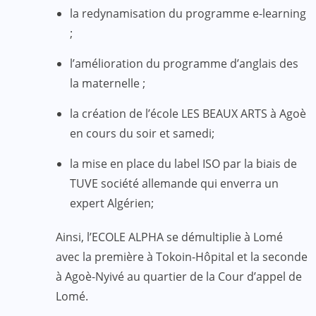
la redynamisation du programme e-learning
;
l’amélioration du programme d’anglais des
la maternelle ;
la création de l’école LES BEAUX ARTS à Agoè
en cours du soir et samedi;
la mise en place du label ISO par la biais de
TUVE société allemande qui enverra un
expert Algérien;
Ainsi, l’ECOLE ALPHA se démultiplie à Lomé
avec la première à Tokoin-Hôpital et la seconde
à Agoè-Nyivé au quartier de la Cour d’appel de
Lomé.