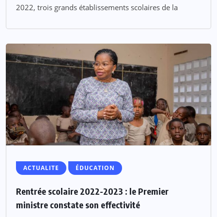
2022, trois grands établissements scolaires de la
ACTUALITE
ÉDUCATION
Rentrée scolaire 2022-2023 : le Premier
ministre constate son effectivité