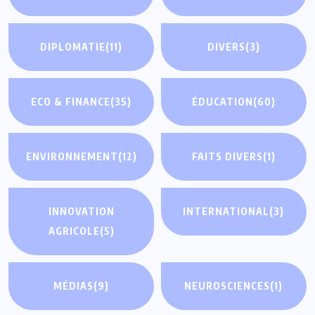
DIPLOMATIE
(11)
DIVERS
(3)
ECO & FINANCE
(35)
ÉDUCATION
(60)
ENVIRONNEMENT
(12)
FAITS DIVERS
(1)
INNOVATION
INTERNATIONAL
(3)
AGRICOLE
(5)
MÉDIAS
(9)
NEUROSCIENCES
(1)