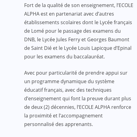
Fort de la qualité de son enseignement, l’ECOLE
ALPHA est en partenariat avec d’autres
établissements scolaires dont le Lycée français
de Lomé pour le passage des examens du
DNB, le Lycée Jules Ferry et Georges Baumont
de Saint Dié et le Lycée Louis Lapicque d’Epinal
pour les examens du baccalauréat.
Avec pour particularité de prendre appui sur
un programme dynamique du système
éducatif français, avec des techniques
d’enseignement qui font la preuve durant plus
de deux (2) décennies, l’ECOLE ALPHA renforce
la proximité et l’accompagnement
personnalisé des apprenants.