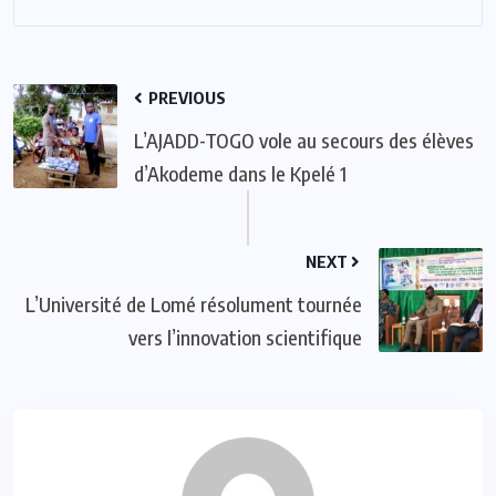
PREVIOUS
L’AJADD-TOGO vole au secours des élèves
d’Akodeme dans le Kpelé 1
NEXT
L’Université de Lomé résolument tournée
vers l’innovation scientifique