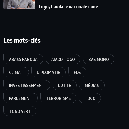
Togo, l’audace vaccinale : une
Les mots-clés
ABASS KABOUA
AJADD TOGO
BAS MONO
CLIMAT
DIPLOMATIE
FDS
INVESTISSSEMENT
LUTTE
MÉDIAS
PARLEMENT
TERRORISME
TOGO
TOGO VERT