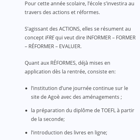
Pour cette année scolaire, l’école s’investira au
travers des actions et réformes.
S’agissant des ACTIONS, elles se résument au
concept
IFRE
qui veut dire INFORMER – FORMER
– RÉFORMER – EVALUER.
Quant aux RÉFORMES, déjà mises en
application dès la rentrée, consiste en:
l’institution d’une journée continue sur le
site de Agoè avec des aménagements ;
la préparation du diplôme de TOEFL à partir
de la seconde;
l’introduction des livres en ligne;