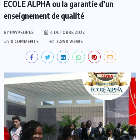
ECOLE ALPHA ou la garantie d’un
enseignement de qualité
BY
PAYPEOPLE
4 OCTOBRE 2022
0 COMMENTS
2.89K VIEWS