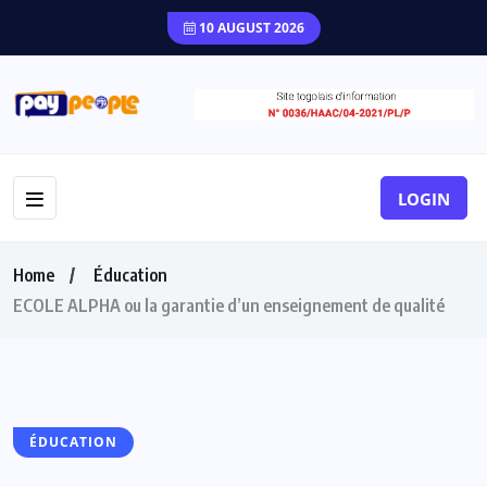
10 AUGUST 2026
LOGIN
Home
Éducation
ECOLE ALPHA ou la garantie d’un enseignement de qualité
ÉDUCATION