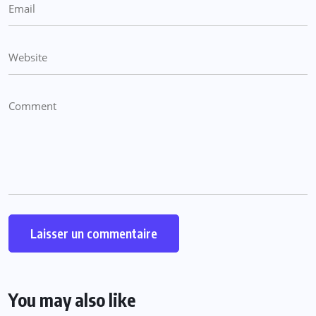
You may also like