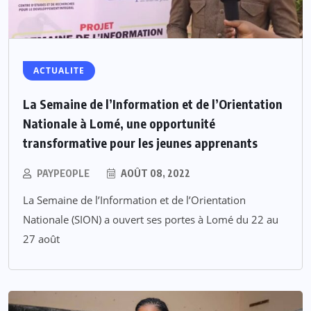
ACTUALITE
La Semaine de l’Information et de l’Orientation
Nationale à Lomé, une opportunité
transformative pour les jeunes apprenants
PAYPEOPLE
AOÛT 08, 2022
La Semaine de l’Information et de l’Orientation
Nationale (SION) a ouvert ses portes à Lomé du 22 au
27 août