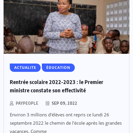
ACTUALITE
ÉDUCATION
Rentrée scolaire 2022-2023 : le Premier
ministre constate son effectivité
PAYPEOPLE
SEP 09, 2022
Environ 3 millions d'élèves ont repris ce lundi 26
septembre 2022 le chemin de l'école après les grandes
vacances. Comme