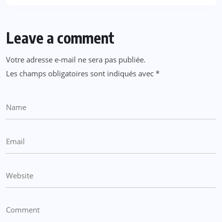
Leave a comment
Votre adresse e-mail ne sera pas publiée.
Les champs obligatoires sont indiqués avec
*