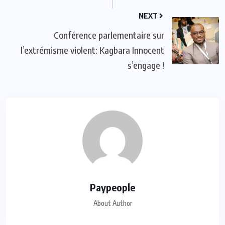
NEXT
Conférence parlementaire sur
l’extrémisme violent: Kagbara Innocent
s’engage !
Paypeople
About Author