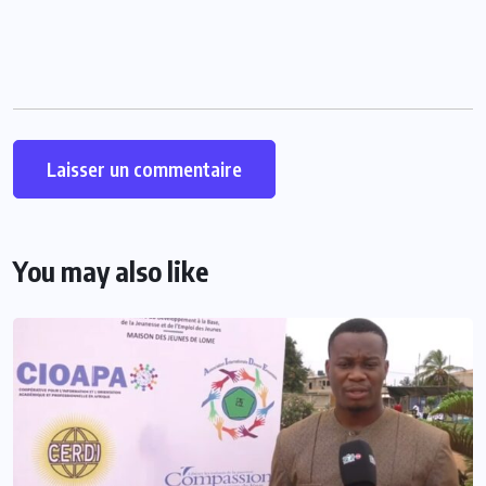
You may also like