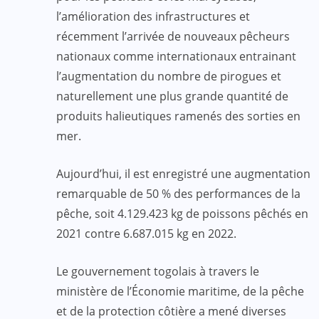
l’amélioration des infrastructures et
récemment l’arrivée de nouveaux pêcheurs
nationaux comme internationaux entrainant
l’augmentation du nombre de pirogues et
naturellement une plus grande quantité de
produits halieutiques ramenés des sorties en
mer.
Aujourd’hui, il est enregistré une augmentation
remarquable de 50 % des performances de la
pêche, soit 4.129.423 kg de poissons pêchés en
2021 contre 6.687.015 kg en 2022.
Le gouvernement togolais à travers le
ministère de l’Économie maritime, de la pêche
et de la protection côtière a mené diverses