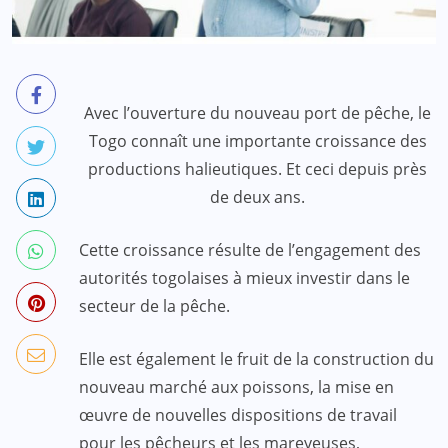
Avec l’ouverture du nouveau port de pêche, le
Togo connaît une importante croissance des
productions halieutiques. Et ceci depuis près
de deux ans.
Cette croissance résulte de l’engagement des
autorités togolaises à mieux investir dans le
secteur de la pêche.
Elle est également le fruit de la construction du
nouveau marché aux poissons, la mise en
œuvre de nouvelles dispositions de travail
pour les pêcheurs et les mareyeuses,