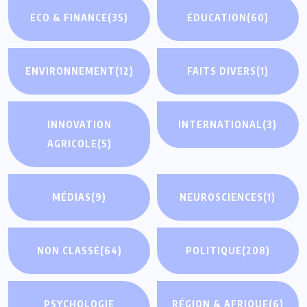
ECO & FINANCE
(35)
ÉDUCATION
(60)
ENVIRONNEMENT
(12)
FAITS DIVERS
(1)
INNOVATION
INTERNATIONAL
(3)
AGRICOLE
(5)
MÉDIAS
(9)
NEUROSCIENCES
(1)
NON CLASSÉ
(64)
POLITIQUE
(208)
PSYCHOLOGIE
RÉGION & AFRIQUE
(6)