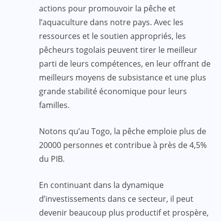
actions pour promouvoir la pêche et
l’aquaculture dans notre pays. Avec les
ressources et le soutien appropriés, les
pêcheurs togolais peuvent tirer le meilleur
parti de leurs compétences, en leur offrant de
meilleurs moyens de subsistance et une plus
grande stabilité économique pour leurs
familles.
Notons qu’au Togo, la pêche emploie plus de
20000 personnes et contribue à près de 4,5%
du PIB.
En continuant dans la dynamique
d’investissements dans ce secteur, il peut
devenir beaucoup plus productif et prospère,