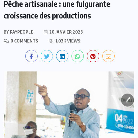
Pêche artisanale : une fulgurante
croissance des productions
BY
PAYPEOPLE
20 JANVIER 2023
0 COMMENTS
1.03K VIEWS