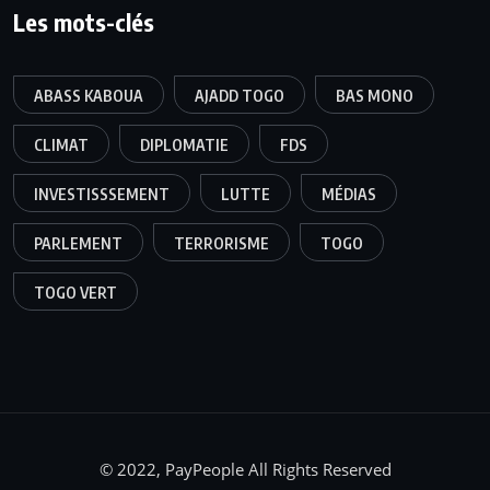
Les mots-clés
ABASS KABOUA
AJADD TOGO
BAS MONO
CLIMAT
DIPLOMATIE
FDS
INVESTISSSEMENT
LUTTE
MÉDIAS
PARLEMENT
TERRORISME
TOGO
TOGO VERT
© 2022, PayPeople All Rights Reserved