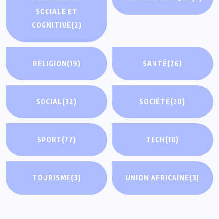
SOCIALE ET
COGNITIVE
(2)
RELIGION
(19)
SANTÉ
(26)
SOCIAL
(32)
SOCIÉTÉ
(20)
SPORT
(77)
TECH
(10)
TOURISME
(3)
UNION AFRICAINE
(3)