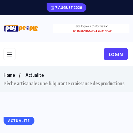
7 AUGUST 2026
LOGIN
Home
Actualite
Pêche artisanale : une fulgurante croissance des productions
ACTUALITE