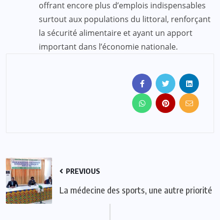
offrant encore plus d’emplois indispensables
surtout aux populations du littoral, renforçant
la sécurité alimentaire et ayant un apport
important dans l’économie nationale.
PREVIOUS
La médecine des sports, une autre priorité