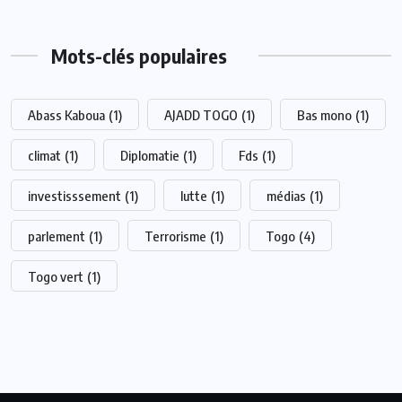
Mots-clés populaires
Abass Kaboua
(1)
AJADD TOGO
(1)
Bas mono
(1)
climat
(1)
Diplomatie
(1)
Fds
(1)
investisssement
(1)
lutte
(1)
médias
(1)
parlement
(1)
Terrorisme
(1)
Togo
(4)
Togo vert
(1)