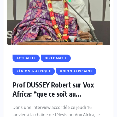
ACTUALITE
DIPLOMATIE
RÉGION & AFRIQUE
UNION AFRICAINE
Prof DUSSEY Robert sur Vox
Africa: “que ce soit au...
Dans une interview accordée ce jeudi 16
janvier à la chaîne de télévision Vox Africa, le