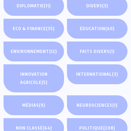
DIPLOMATIE
(11)
DIVERS
(3)
ECO & FINANCE
(35)
ÉDUCATION
(60)
ENVIRONNEMENT
(12)
FAITS DIVERS
(1)
INNOVATION
INTERNATIONAL
(3)
AGRICOLE
(5)
MÉDIAS
(9)
NEUROSCIENCES
(1)
NON CLASSÉ
(64)
POLITIQUE
(208)