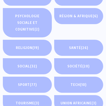
PSYCHOLOGIE
RÉGION & AFRIQUE
(6)
SOCIALE ET
COGNITIVE
(2)
RELIGION
(19)
SANTÉ
(26)
SOCIAL
(32)
SOCIÉTÉ
(20)
SPORT
(77)
TECH
(10)
TOURISME
(3)
UNION AFRICAINE
(3)