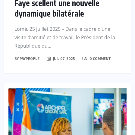
Faye scellent une nouvelle
dynamique bilatérale
Lomé, 25 juillet 2025 – Dans le cadre d’une
visite d’amitié et de travail, le Président de la
République du...
BY
PAYPEOPLE
JUIL 07, 2025
0 COMMENT