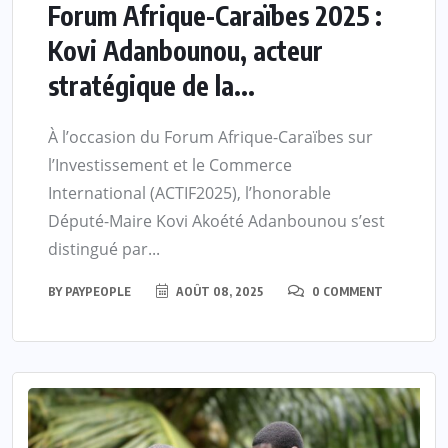
Forum Afrique-Caraïbes 2025 :
Kovi Adanbounou, acteur
stratégique de la...
À l’occasion du Forum Afrique-Caraïbes sur
l’Investissement et le Commerce
International (ACTIF2025), l’honorable
Député-Maire Kovi Akoété Adanbounou s’est
distingué par...
BY
PAYPEOPLE
AOÛT 08, 2025
0 COMMENT