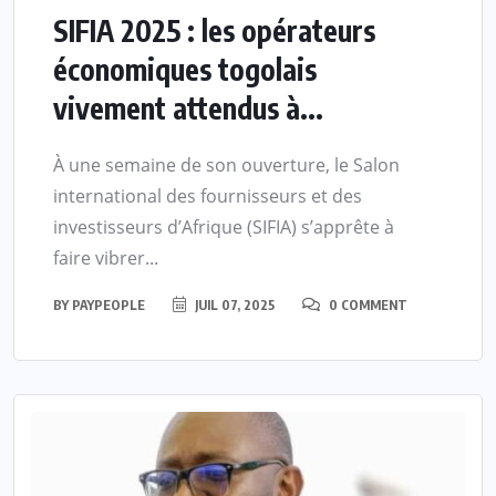
SIFIA 2025 : les opérateurs
économiques togolais
vivement attendus à...
À une semaine de son ouverture, le Salon
international des fournisseurs et des
investisseurs d’Afrique (SIFIA) s’apprête à
faire vibrer...
BY
PAYPEOPLE
JUIL 07, 2025
0 COMMENT