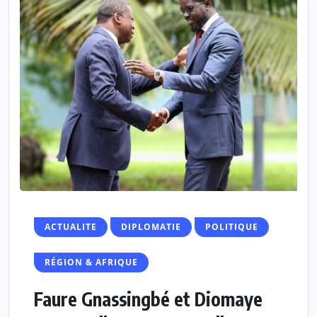
ACTUALITE
DIPLOMATIE
POLITIQUE
RÉGION & AFRIQUE
Faure Gnassingbé et Diomaye