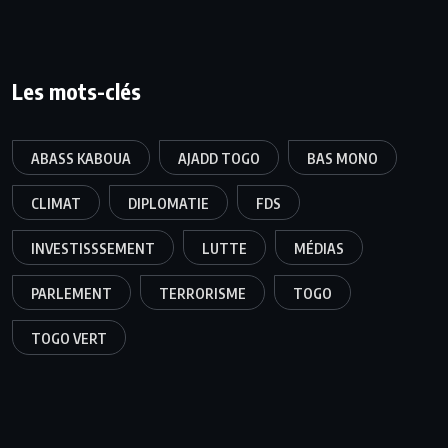
Les mots-clés
ABASS KABOUA
AJADD TOGO
BAS MONO
CLIMAT
DIPLOMATIE
FDS
INVESTISSSEMENT
LUTTE
MÉDIAS
PARLEMENT
TERRORISME
TOGO
TOGO VERT