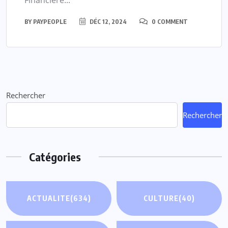
BY
PAYPEOPLE
DÉC 12, 2024
0 COMMENT
Rechercher
Rechercher
Catégories
ACTUALITE
(634)
CULTURE
(40)