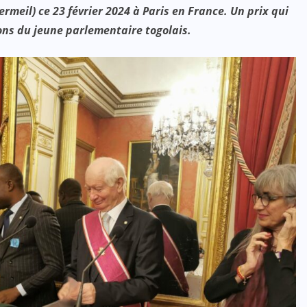
rmeil) ce 23 février 2024 à Paris en France. Un prix qui
ons du jeune parlementaire togolais.