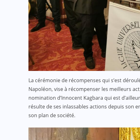
La cérémonie de récompenses qui s’est déroulée
Napoléon, vise à récompenser les meilleurs act
nomination d’Innocent Kagbara qui est d’ailleurs 
résulte de ses inlassables actions depuis son en
son plan de société.