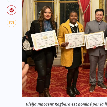
Uleija Innocent Kagbara est nominé par la li