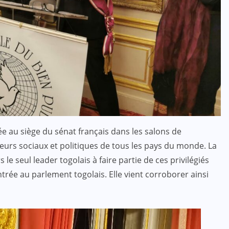
 au siège du sénat français dans les salons de
eurs sociaux et politiques de tous les pays du monde. La
le seul leader togolais à faire partie de ces privilégiés
trée au parlement togolais. Elle vient corroborer ainsi