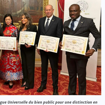
gue Universelle du bien public pour une distinction en