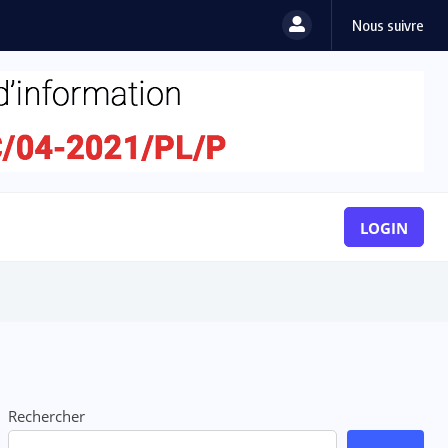
Nous suivre
LOGIN
Rechercher