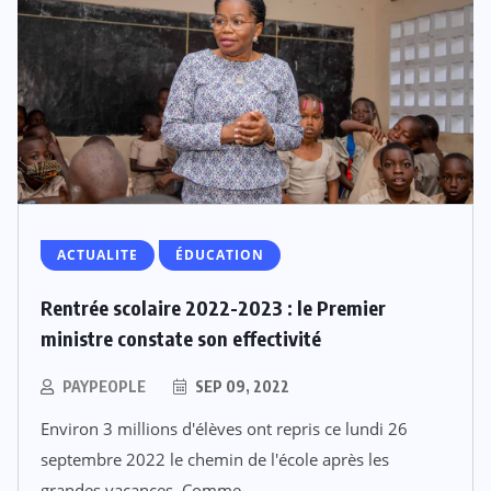
ACTUALITE
ÉDUCATION
Rentrée scolaire 2022-2023 : le Premier
ministre constate son effectivité
PAYPEOPLE
SEP 09, 2022
Environ 3 millions d'élèves ont repris ce lundi 26
septembre 2022 le chemin de l'école après les
grandes vacances. Comme