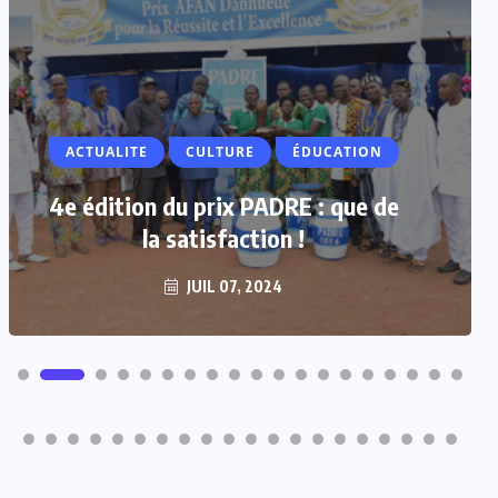
ACTUALITE
CULTURE
ÉDUCATION
4e édition du prix PADRE : que de
la satisfaction !
JUIL 07, 2024