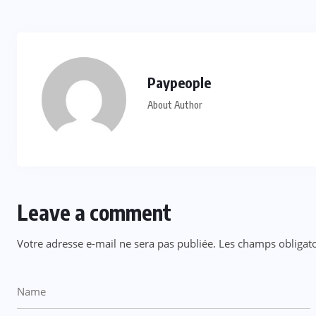
Paypeople
About Author
Leave a comment
Votre adresse e-mail ne sera pas publiée.
Les champs obligato