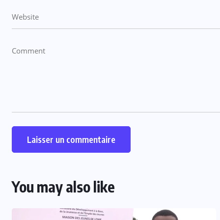
You may also like