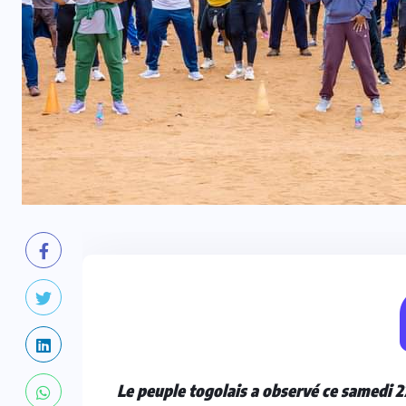
Le peuple togolais a observé ce samedi 2