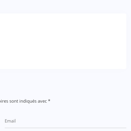
ires sont indiqués avec
*