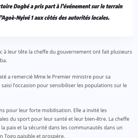
toire Dogbé a pris part à l’événement sur le terrain
Agoè-Nyivé 1 aux côtés des autorités locales.
c à leur tête la cheffe du gouvernement ont fait plusieurs
ba.
waté a remercié Mme le Premier ministre pour sa
saisi l’occasion pour sensibiliser les populations sur le
s pour leur forte mobilisation. Elle a invité les
les du sport pour leur santé et leur bien-être. La cheffe
 la paix et la sécurité dans les communautés dans un
un Togo paisible et prospère.