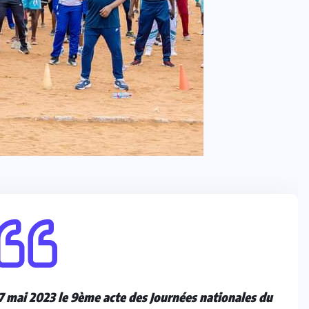
7 mai 2023 le 9ème acte des Journées nationales du