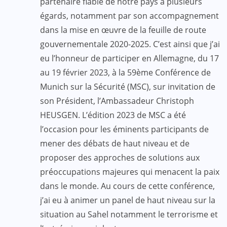
partenaire fiable de notre pays à plusieurs
égards, notamment par son accompagnement
dans la mise en œuvre de la feuille de route
gouvernementale 2020-2025. C’est ainsi que j’ai
eu l’honneur de participer en Allemagne, du 17
au 19 février 2023, à la 59ème Conférence de
Munich sur la Sécurité (MSC), sur invitation de
son Président, l’Ambassadeur Christoph
HEUSGEN. L’édition 2023 de MSC a été
l’occasion pour les éminents participants de
mener des débats de haut niveau et de
proposer des approches de solutions aux
préoccupations majeures qui menacent la paix
dans le monde. Au cours de cette conférence,
j’ai eu à animer un panel de haut niveau sur la
situation au Sahel notamment le terrorisme et