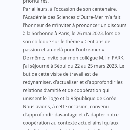
prioritaires.
Par ailleurs, à l’occasion de son centenaire,
l’Académie des Sciences d’Outre-Mer m’a fait
l’honneur de m’inviter à prononcer un discours
à la Sorbonne à Paris, le 26 mai 2023, lors de
son colloque sur le thème « Cent ans de
passion et au-delà pour l’outre-mer ».
De même, invité par mon collègue M. Jin PARK,
j’ai séjourné à Séoul du 22 au 25 mars 2023. Le
but de cette visite de travail est de
redynamiser, d’actualiser et d’approfondir les
relations d’amitié et de coopération qui
unissent le Togo et la République de Corée.
Nous avions, à cette occasion, convenu
d’approfondir davantage et d’adapter notre
coopération au contexte actuel ainsi qu’aux