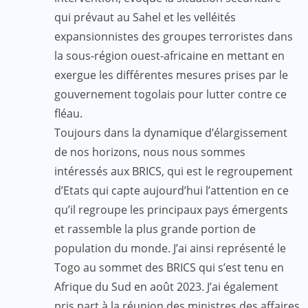
qui prévaut au Sahel et les velléités
expansionnistes des groupes terroristes dans
la sous-région ouest-africaine en mettant en
exergue les différentes mesures prises par le
gouvernement togolais pour lutter contre ce
fléau.
Toujours dans la dynamique d’élargissement
de nos horizons, nous nous sommes
intéressés aux BRICS, qui est le regroupement
d’Etats qui capte aujourd’hui l’attention en ce
qu’il regroupe les principaux pays émergents
et rassemble la plus grande portion de
population du monde. J’ai ainsi représenté le
Togo au sommet des BRICS qui s’est tenu en
Afrique du Sud en août 2023. J’ai également
pris part à la réunion des ministres des affaires