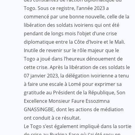
Togo. Sous ce registre, l’année 2023 a
commencé par une bonne nouvelle, celle de la
libération des soldats ivoiriens qui ont été
pendant de longs mois l’objet d’une crise
diplomatique entre la Côte d’Ivoire et le Mali.
Inutile de revenir sur le rôle majeur que le
Togo a joué dans l’heureux dénouement de
cette crise. Après la libération de ces soldats le
07 janvier 2023, la délégation ivoirienne a tenu
à faire une escale à Lomé pour exprimer sa
gratitude au Président de la République, Son
Excellence Monsieur Faure Essozimna
GNASSINGBE, dont les actions de médiation
ont conduit à ce résultat.
Le Togo s’est également impliqué dans la sortie
de crise au Burkina-Faso où j’ai été reçu en