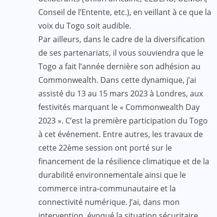
Conseil de l’Entente, etc.), en veillant à ce que la
voix du Togo soit audible.
Par ailleurs, dans le cadre de la diversification
de ses partenariats, il vous souviendra que le
Togo a fait l’année dernière son adhésion au
Commonwealth. Dans cette dynamique, j’ai
assisté du 13 au 15 mars 2023 à Londres, aux
festivités marquant le « Commonwealth Day
2023 ». C’est la première participation du Togo
à cet événement. Entre autres, les travaux de
cette 22ème session ont porté sur le
financement de la résilience climatique et de la
durabilité environnementale ainsi que le
commerce intra-communautaire et la
connectivité numérique. J’ai, dans mon
intervention, évoqué la situation sécuritaire