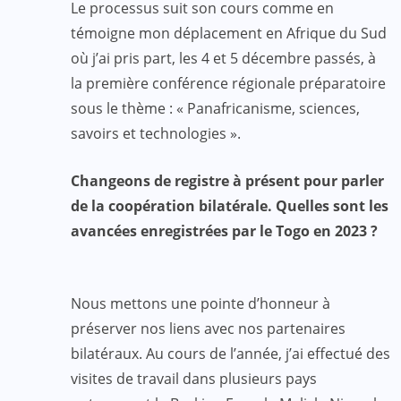
Le processus suit son cours comme en
témoigne mon déplacement en Afrique du Sud
où j’ai pris part, les 4 et 5 décembre passés, à
la première conférence régionale préparatoire
sous le thème : « Panafricanisme, sciences,
savoirs et technologies ».
Changeons de registre à présent pour parler
de la coopération bilatérale. Quelles sont les
avancées enregistrées par le Togo en 2023 ?
Nous mettons une pointe d’honneur à
préserver nos liens avec nos partenaires
bilatéraux. Au cours de l’année, j’ai effectué des
visites de travail dans plusieurs pays