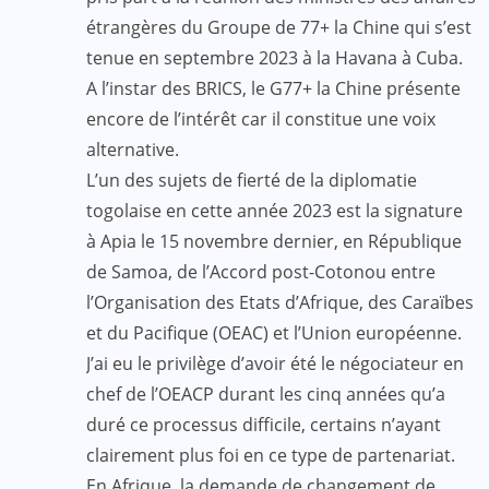
étrangères du Groupe de 77+ la Chine qui s’est
tenue en septembre 2023 à la Havana à Cuba.
A l’instar des BRICS, le G77+ la Chine présente
encore de l’intérêt car il constitue une voix
alternative.
L’un des sujets de fierté de la diplomatie
togolaise en cette année 2023 est la signature
à Apia le 15 novembre dernier, en République
de Samoa, de l’Accord post-Cotonou entre
l’Organisation des Etats d’Afrique, des Caraïbes
et du Pacifique (OEAC) et l’Union européenne.
J’ai eu le privilège d’avoir été le négociateur en
chef de l’OEACP durant les cinq années qu’a
duré ce processus difficile, certains n’ayant
clairement plus foi en ce type de partenariat.
En Afrique, la demande de changement de