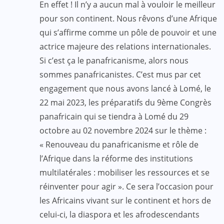
En effet ! Il n’y a aucun mal à vouloir le meilleur
pour son continent. Nous rêvons d’une Afrique
qui s’affirme comme un pôle de pouvoir et une
actrice majeure des relations internationales.
Si c’est ça le panafricanisme, alors nous
sommes panafricanistes. C’est mus par cet
engagement que nous avons lancé à Lomé, le
22 mai 2023, les préparatifs du 9ème Congrès
panafricain qui se tiendra à Lomé du 29
octobre au 02 novembre 2024 sur le thème :
« Renouveau du panafricanisme et rôle de
l’Afrique dans la réforme des institutions
multilatérales : mobiliser les ressources et se
réinventer pour agir ». Ce sera l’occasion pour
les Africains vivant sur le continent et hors de
celui-ci, la diaspora et les afrodescendants