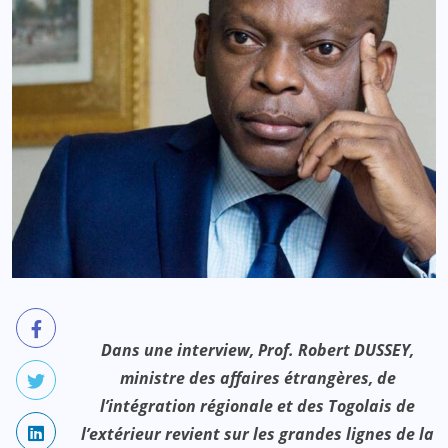
Dans une interview, Prof. Robert DUSSEY,
ministre des affaires étrangères, de
l’intégration régionale et des Togolais de
l’extérieur revient sur les grandes lignes de la