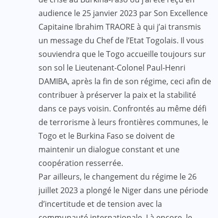
audience le 25 janvier 2023 par Son Excellence
Capitaine Ibrahim TRAORE à qui j’ai transmis
un message du Chef de l’Etat Togolais. Il vous
souviendra que le Togo accueille toujours sur
son sol le Lieutenant-Colonel Paul-Henri
DAMIBA, après la fin de son régime, ceci afin de
contribuer à préserver la paix et la stabilité
dans ce pays voisin. Confrontés au même défi
de terrorisme à leurs frontières communes, le
Togo et le Burkina Faso se doivent de
maintenir un dialogue constant et une
coopération resserrée.
Par ailleurs, le changement du régime le 26
juillet 2023 a plongé le Niger dans une période
d’incertitude et de tension avec la
communauté internationale. Là encore, le