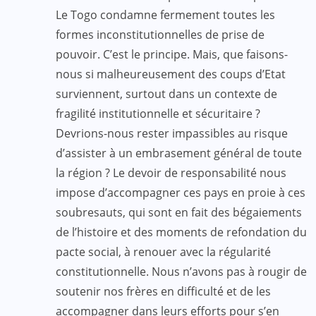
Le Togo condamne fermement toutes les
formes inconstitutionnelles de prise de
pouvoir. C’est le principe. Mais, que faisons-
nous si malheureusement des coups d’Etat
surviennent, surtout dans un contexte de
fragilité institutionnelle et sécuritaire ?
Devrions-nous rester impassibles au risque
d’assister à un embrasement général de toute
la région ? Le devoir de responsabilité nous
impose d’accompagner ces pays en proie à ces
soubresauts, qui sont en fait des bégaiements
de l’histoire et des moments de refondation du
pacte social, à renouer avec la régularité
constitutionnelle. Nous n’avons pas à rougir de
soutenir nos frères en difficulté et de les
accompagner dans leurs efforts pour s’en