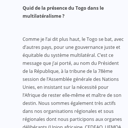
Quid de la présence du Togo dans le
multilatéralisme ?
Comme je l’ai dit plus haut, le Togo se bat, avec
d’autres pays, pour une gouvernance juste et
équitable du système multilatéral. C’est ce
message que j’ai porté, au nom du Président
de la République, à la tribune de la 78ème
session de l’Assemblée générale des Nations
Unies, en insistant sur la nécessité pour
l’Afrique de rester elle-même et maître de son
destin. Nous sommes également très actifs
dans nos organisations régionales et sous
régionales dont nous participons aux organes
délibérants (Union africaine, CEDEAO, UEMOA,