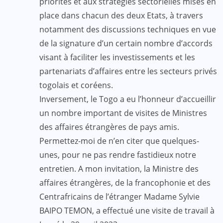
priorités et aux stratégies sectorielles mises en
place dans chacun des deux Etats, à travers
notamment des discussions techniques en vue
de la signature d’un certain nombre d’accords
visant à faciliter les investissements et les
partenariats d’affaires entre les secteurs privés
togolais et coréens.
Inversement, le Togo a eu l’honneur d’accueillir
un nombre important de visites de Ministres
des affaires étrangères de pays amis.
Permettez-moi de n’en citer que quelques-
unes, pour ne pas rendre fastidieux notre
entretien. A mon invitation, la Ministre des
affaires étrangères, de la francophonie et des
Centrafricains de l’étranger Madame Sylvie
BAIPO TEMON, a effectué une visite de travail à