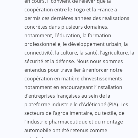
en cours. Il convient de relever que la
coopération entre le Togo et la France a
permis ces dernières années des réalisations
concrètes dans plusieurs domaines,
notamment, l’éducation, la formation
professionnelle, le développement urbain, la
connectivité, la culture, la santé, l’agriculture, la
sécurité et la défense. Nous nous sommes
entendus pour travailler à renforcer notre
coopération en matière d’investissements
notamment en encourageant l’installation
d’entreprises françaises au sein de la
plateforme industrielle d’Adéticopé (PIA). Les
secteurs de l’agroalimentaire, du textile, de
l’industrie pharmaceutique et du montage
automobile ont été retenus comme