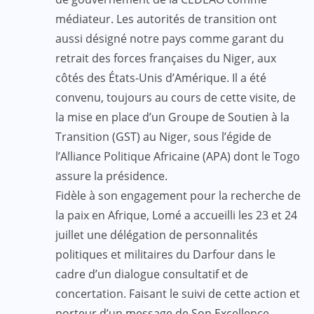
médiateur. Les autorités de transition ont
aussi désigné notre pays comme garant du
retrait des forces françaises du Niger, aux
côtés des États-Unis d’Amérique. Il a été
convenu, toujours au cours de cette visite, de
la mise en place d’un Groupe de Soutien à la
Transition (GST) au Niger, sous l’égide de
l’Alliance Politique Africaine (APA) dont le Togo
assure la présidence.
Fidèle à son engagement pour la recherche de
la paix en Afrique, Lomé a accueilli les 23 et 24
juillet une délégation de personnalités
politiques et militaires du Darfour dans le
cadre d’un dialogue consultatif et de
concertation. Faisant le suivi de cette action et
porteur d’un message de Son Excellence