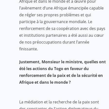
Afrique et dans le monde et a œuvré pour
l’avènement d’une Afrique émancipée capable
de régler ses propres problèmes et qui
participe à la gouvernance mondiale. Le
renforcement de sa coopération avec des pays
et institutions partenaires a été aussi au cœur
de nos préoccupations durant l’année
finissante.
Justement, Monsieur le ministre, quelles ont
été les actions du Togo en faveur du
renforcement de la paix et de la sécurité en
Afrique et dans le monde ?
La médiation et la recherche de la paix sont
des constantes de l’action diplomatique du