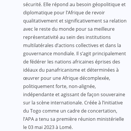
sécurité. Elle répond au besoin géopolitique et
diplomatique pour l’Afrique de revoir
qualitativement et significativement sa relation
avec le reste du monde pour sa meilleure
représentativité au sein des institutions
multilatérales d’actions collectives et dans la
gouvernance mondiale. Il s’agit principalement
de fédérer les nations africaines éprises des
idéaux du panafricanisme et déterminées à
œuvrer pour une Afrique décomplexée,
politiquement forte, non-alignée,
indépendante et agissant de façon souveraine
sur la scène internationale. Créée à l’initiative
du Togo comme un cadre de concertation,
l’APA a tenu sa première réunion ministérielle
le 03 mai 2023 à Lomé.