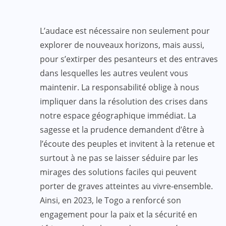
L’audace est nécessaire non seulement pour
explorer de nouveaux horizons, mais aussi,
pour s’extirper des pesanteurs et des entraves
dans lesquelles les autres veulent vous
maintenir. La responsabilité oblige à nous
impliquer dans la résolution des crises dans
notre espace géographique immédiat. La
sagesse et la prudence demandent d’être à
l’écoute des peuples et invitent à la retenue et
surtout à ne pas se laisser séduire par les
mirages des solutions faciles qui peuvent
porter de graves atteintes au vivre-ensemble.
Ainsi, en 2023, le Togo a renforcé son
engagement pour la paix et la sécurité en