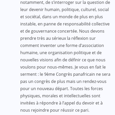
notamment, de s’interroger sur la question de
leur devenir humain, politique, culturel, social
et sociétal, dans un monde de plus en plus
instable, en panne de responsabilité collective
et de gouvernance concertée. Nous devons
prendre très au sérieux la réflexion sur
comment inventer une forme d’association
humaine, une organisation politique et de
nouvelles visions afin de définir ce que nous
voulons pour nous-mêmes. Je vous en fait le
serment : le 9ème Congrès panafricain ne sera
pas un congrès de plus mais un rendez-vous
pour un nouveau départ. Toutes les forces
physiques, morales et intellectuelles sont
invitées à répondre à l’appel du devoir et à
nous rejoindre pour réussir ce pari.