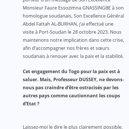
Monsieur Faure Essozimna GNASSINGBE à son
homologue soudanais, Son Excellence Général
Abdel Fattah AL-BURHAN, j’ai effectué une
visite à Port-Soudan le 28 octobre 2023. Nous
maintenons notre implication dans cette crise,
afin d’accompagner nos frères et sœurs
soudanais à renouer avec la paix et la stabilité.
Cet engagement du Togo pour la paix est à
saluer. Mais, Professeur DUSSEY, ne devons-
nous pas craindre d’être ostracisés par les
autres pays comme cautionnant les coups
d’Etat ?
Laissez-moi le dire le plus clairement possible.