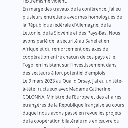
l’extrémisme violent.
En marge des travaux de la conférence, j’ai eu
plusieurs entretiens avec mes homologues de
la République fédérale d’Allemagne, de la
Lettonie, de la Slovénie et des Pays-Bas. Nous
avons parlé de la sécurité au Sahel et en
Afrique et du renforcement des axes de
coopération entre chacun de ces pays et le
Togo, en insistant sur l’investissement dans
des secteurs à fort potentiel d’emplois.
Le 9 mars 2023 au Quai d’Orsay, j’ai eu un tête-
à-tête fructueux avec Madame Catherine
COLONNA, Ministre de l’Europe et des affaires
étrangères de la République française au cours
duquel nous avons passé en revue les projets
de la coopération bilatérale mis en œuvre ou