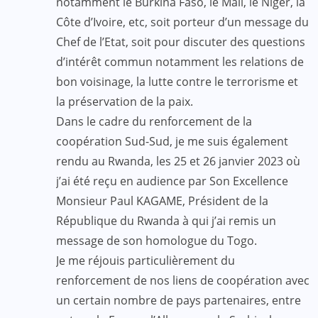
notamment le Burkina Faso, le Mali, le Niger, la
Côte d’Ivoire, etc, soit porteur d’un message du
Chef de l’Etat, soit pour discuter des questions
d’intérêt commun notamment les relations de
bon voisinage, la lutte contre le terrorisme et
la préservation de la paix.
Dans le cadre du renforcement de la
coopération Sud-Sud, je me suis également
rendu au Rwanda, les 25 et 26 janvier 2023 où
j’ai été reçu en audience par Son Excellence
Monsieur Paul KAGAME, Président de la
République du Rwanda à qui j’ai remis un
message de son homologue du Togo.
Je me réjouis particulièrement du
renforcement de nos liens de coopération avec
un certain nombre de pays partenaires, entre