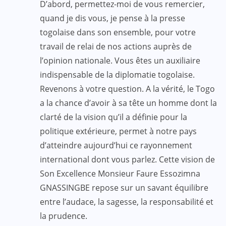
D’abord, permettez-moi de vous remercier,
quand je dis vous, je pense à la presse
togolaise dans son ensemble, pour votre
travail de relai de nos actions auprès de
l’opinion nationale. Vous êtes un auxiliaire
indispensable de la diplomatie togolaise.
Revenons à votre question. A la vérité, le Togo
a la chance d’avoir à sa tête un homme dont la
clarté de la vision qu’il a définie pour la
politique extérieure, permet à notre pays
d’atteindre aujourd’hui ce rayonnement
international dont vous parlez. Cette vision de
Son Excellence Monsieur Faure Essozimna
GNASSINGBE repose sur un savant équilibre
entre l’audace, la sagesse, la responsabilité et
la prudence.