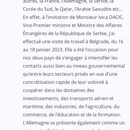
autres, la France, l’Allemagne, la Serbie, la
Corée du Sud, le Qatar, l’Arabie Saoudite etc…
En effet, à l’invitation de Monsieur Ivica DACIC,
Vice-Premier ministre et Ministre des Affaires
Étrangères de la République de Serbie, j’ai
effectué une visite de travail à Belgrade, du 16
au 18 janvier 2023. Elle a été l’occasion pour
nos deux pays de s’engager à intensifier les
contacts aussi bien au niveau gouvernemental
qu’entre leurs secteurs privés en vue d’une
concrétisation rapide de leur volonté à
coopérer dans les domaines des
investissements, des transports aérien et
maritime, des industries, de l’agriculture, du
commerce, de l’éducation et de la formation.
L’Allemagne se présente également comme un