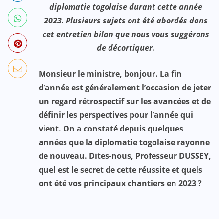
diplomatie togolaise durant cette année
2023. Plusieurs sujets ont été abordés dans
cet entretien bilan que nous vous suggérons
de décortiquer.
Monsieur le ministre, bonjour. La fin
d’année est généralement l’occasion de jeter
un regard rétrospectif sur les avancées et de
définir les perspectives pour l’année qui
vient. On a constaté depuis quelques
années que la diplomatie togolaise rayonne
de nouveau. Dites-nous, Professeur DUSSEY,
quel est le secret de cette réussite et quels
ont été vos principaux chantiers en 2023 ?