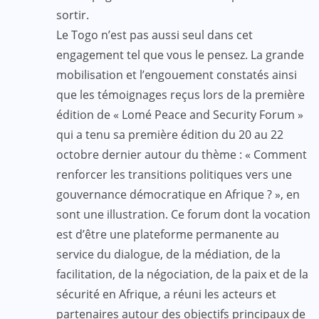
sortir.
Le Togo n’est pas aussi seul dans cet
engagement tel que vous le pensez. La grande
mobilisation et l’engouement constatés ainsi
que les témoignages reçus lors de la première
édition de « Lomé Peace and Security Forum »
qui a tenu sa première édition du 20 au 22
octobre dernier autour du thème : « Comment
renforcer les transitions politiques vers une
gouvernance démocratique en Afrique ? », en
sont une illustration. Ce forum dont la vocation
est d’être une plateforme permanente au
service du dialogue, de la médiation, de la
facilitation, de la négociation, de la paix et de la
sécurité en Afrique, a réuni les acteurs et
partenaires autour des objectifs principaux de