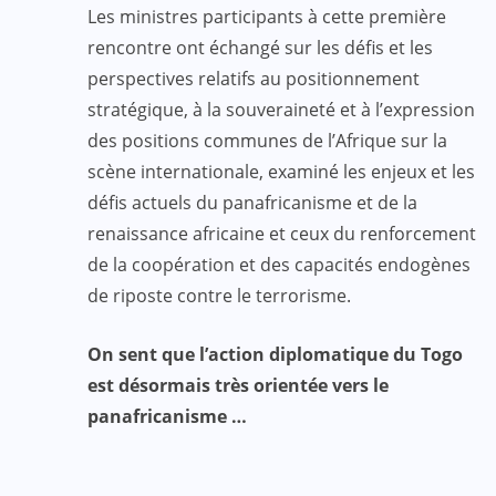
Les ministres participants à cette première
rencontre ont échangé sur les défis et les
perspectives relatifs au positionnement
stratégique, à la souveraineté et à l’expression
des positions communes de l’Afrique sur la
scène internationale, examiné les enjeux et les
défis actuels du panafricanisme et de la
renaissance africaine et ceux du renforcement
de la coopération et des capacités endogènes
de riposte contre le terrorisme.
On sent que l’action diplomatique du Togo
est désormais très orientée vers le
panafricanisme …