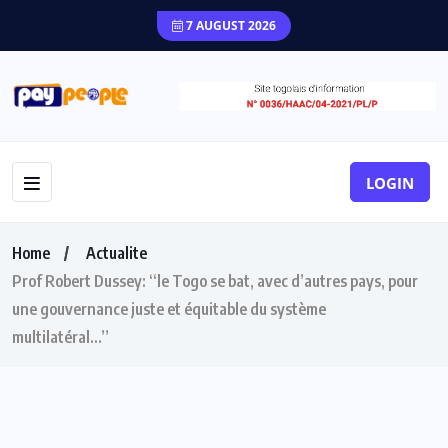
7 AUGUST 2026
LOGIN
Home
Actualite
Prof Robert Dussey: “le Togo se bat, avec d’autres pays, pour
une gouvernance juste et équitable du système
multilatéral…”