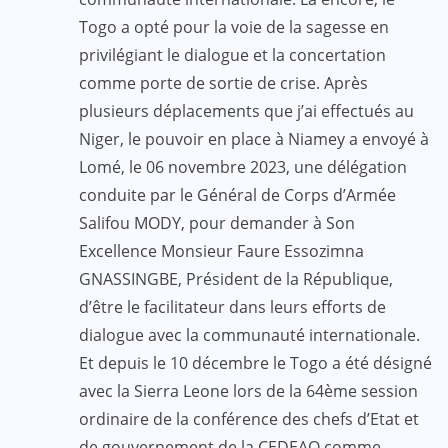
Togo a opté pour la voie de la sagesse en
privilégiant le dialogue et la concertation
comme porte de sortie de crise. Après
plusieurs déplacements que j’ai effectués au
Niger, le pouvoir en place à Niamey a envoyé à
Lomé, le 06 novembre 2023, une délégation
conduite par le Général de Corps d’Armée
Salifou MODY, pour demander à Son
Excellence Monsieur Faure Essozimna
GNASSINGBE, Président de la République,
d’être le facilitateur dans leurs efforts de
dialogue avec la communauté internationale.
Et depuis le 10 décembre le Togo a été désigné
avec la Sierra Leone lors de la 64ème session
ordinaire de la conférence des chefs d’Etat et
de gouvernement de la CEDEAO comme