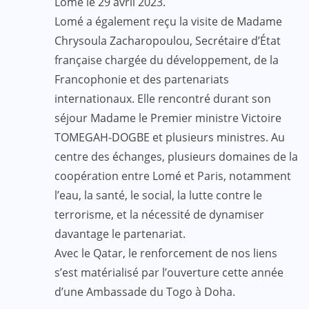
Lomé le 29 avril 2023.
Lomé a également reçu la visite de Madame
Chrysoula Zacharopoulou, Secrétaire d’État
française chargée du développement, de la
Francophonie et des partenariats
internationaux. Elle rencontré durant son
séjour Madame le Premier ministre Victoire
TOMEGAH-DOGBE et plusieurs ministres. Au
centre des échanges, plusieurs domaines de la
coopération entre Lomé et Paris, notamment
l’eau, la santé, le social, la lutte contre le
terrorisme, et la nécessité de dynamiser
davantage le partenariat.
Avec le Qatar, le renforcement de nos liens
s’est matérialisé par l’ouverture cette année
d’une Ambassade du Togo à Doha.