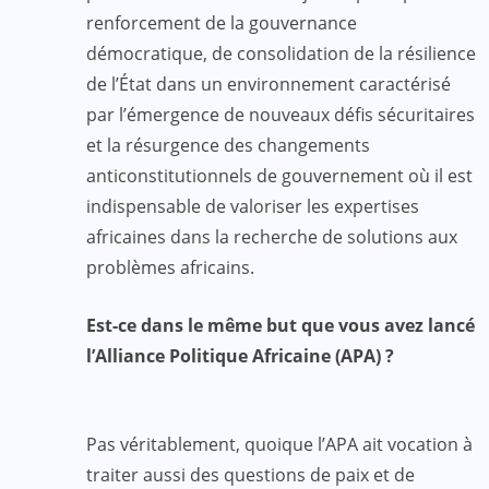
renforcement de la gouvernance
démocratique, de consolidation de la résilience
de l’État dans un environnement caractérisé
par l’émergence de nouveaux défis sécuritaires
et la résurgence des changements
anticonstitutionnels de gouvernement où il est
indispensable de valoriser les expertises
africaines dans la recherche de solutions aux
problèmes africains.
Est-ce dans le même but que vous avez lancé
l’Alliance Politique Africaine (APA) ?
Pas véritablement, quoique l’APA ait vocation à
traiter aussi des questions de paix et de