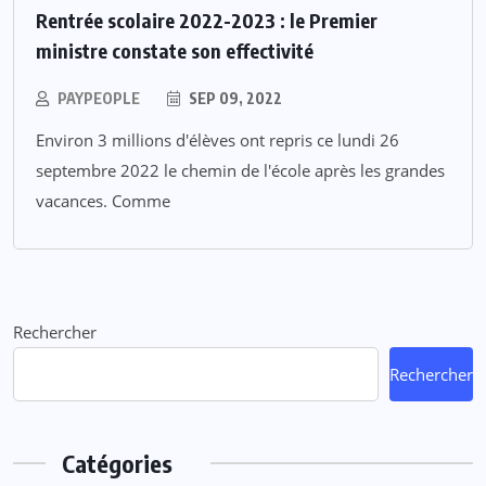
Rentrée scolaire 2022-2023 : le Premier
ministre constate son effectivité
PAYPEOPLE
SEP 09, 2022
Environ 3 millions d'élèves ont repris ce lundi 26
septembre 2022 le chemin de l'école après les grandes
vacances. Comme
Rechercher
Rechercher
Catégories