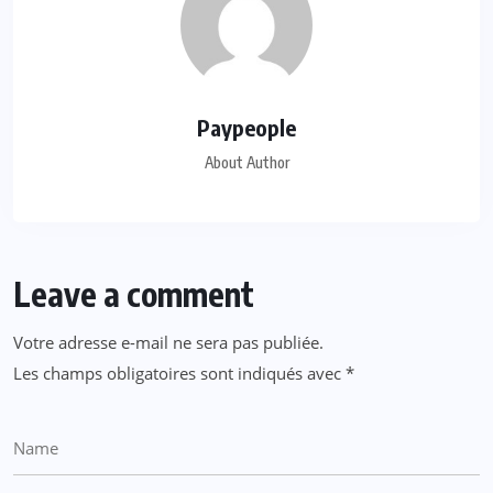
Paypeople
About Author
Leave a comment
Votre adresse e-mail ne sera pas publiée.
Les champs obligatoires sont indiqués avec
*