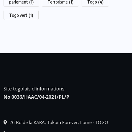
parlement
(1)
Terrorisme
(1)
Togo
(4)
Togo vert
(1)
Site togolais d’informations
No 0036/HAAC/04-2021/PL/P
26 Bd de la KARA, Tokoin Forever, Lomé - TOGO