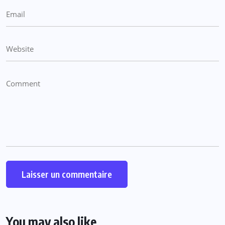
You may also like