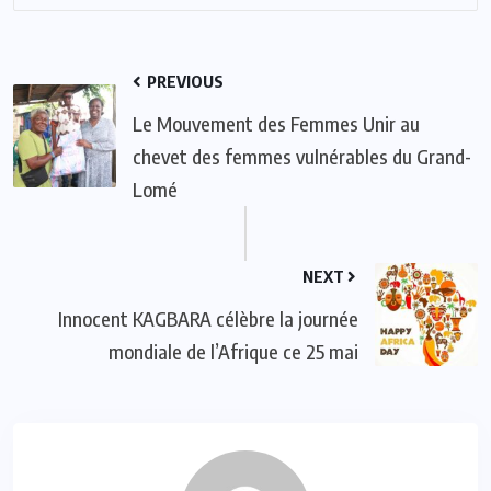
PREVIOUS
Le Mouvement des Femmes Unir au
chevet des femmes vulnérables du Grand-
Lomé
NEXT
Innocent KAGBARA célèbre la journée
mondiale de l’Afrique ce 25 mai