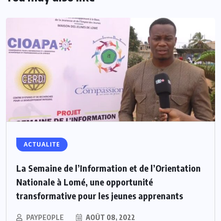
ACTUALITE
La Semaine de l’Information et de l’Orientation
Nationale à Lomé, une opportunité
transformative pour les jeunes apprenants
PAYPEOPLE
AOÛT 08, 2022