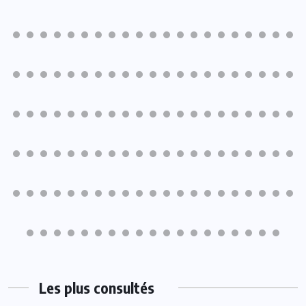
Les plus consultés