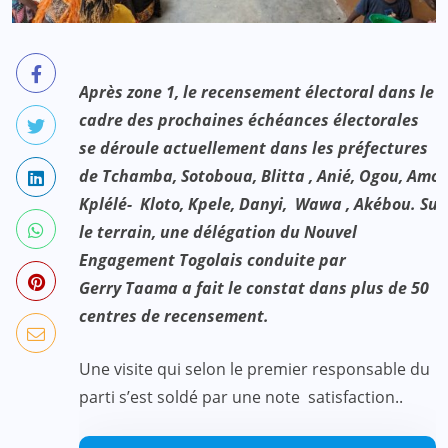
Après zone 1, le recensement électoral dans le
cadre des prochaines échéances électorales
se déroule actuellement dans les préfectures
de Tchamba, Sotoboua, Blitta , Anié, Ogou, Amo
Kplélé- Kloto, Kpele, Danyi, Wawa , Akébou. Sur
le terrain, une délégation du Nouvel
Engagement Togolais conduite par
Gerry Taama a fait le constat dans plus de 50
centres de recensement.
Une visite qui selon le premier responsable du
parti s’est soldé par une note satisfaction..