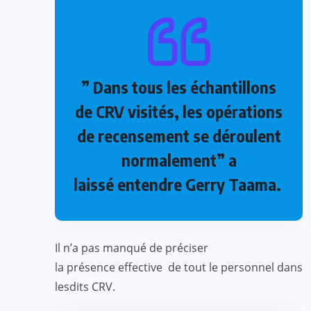
” Dans tous les échantillons
de CRV visités, les opérations
de recensement se déroulent
normalement” a
laissé entendre Gerry Taama.
Il n’a pas manqué de préciser
la présence effective de tout le personnel dans
lesdits CRV.