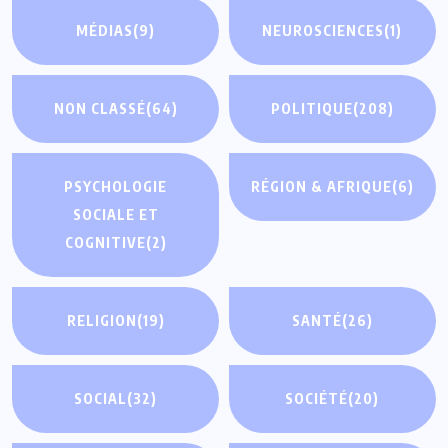
MÉDIAS
(9)
NEUROSCIENCES
(1)
NON CLASSÉ
(64)
POLITIQUE
(208)
PSYCHOLOGIE
RÉGION & AFRIQUE
(6)
SOCIALE ET
COGNITIVE
(2)
RELIGION
(19)
SANTÉ
(26)
SOCIAL
(32)
SOCIÉTÉ
(20)