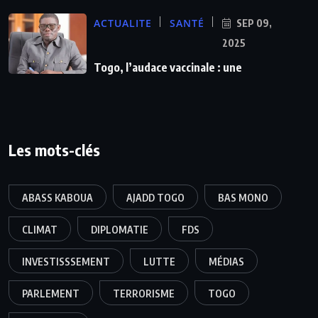
ACTUALITE
SANTÉ
SEP 09,
2025
Togo, l’audace vaccinale : une
Les mots-clés
ABASS KABOUA
AJADD TOGO
BAS MONO
CLIMAT
DIPLOMATIE
FDS
INVESTISSSEMENT
LUTTE
MÉDIAS
PARLEMENT
TERRORISME
TOGO