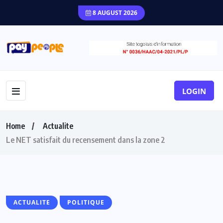
8 AUGUST 2026
LOGIN
Home
Actualite
Le NET satisfait du recensement dans la zone 2
ACTUALITE
POLITIQUE