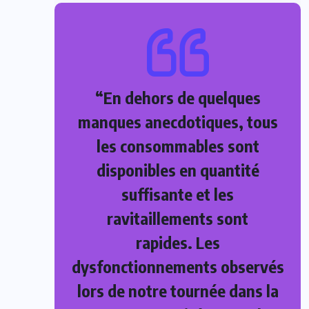
“En dehors de quelques
manques anecdotiques, tous
les consommables sont
disponibles en quantité
suffisante et les
ravitaillements sont
rapides. Les
dysfonctionnements observés
lors de notre tournée dans la