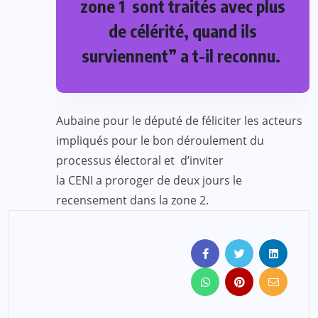
zone 1 sont traités avec plus
de célérité, quand ils
surviennent” a t-il reconnu.
Aubaine pour le député de féliciter les acteurs
impliqués pour le bon déroulement du
processus électoral et d’inviter
la CENI a proroger de deux jours le
recensement dans la zone 2.