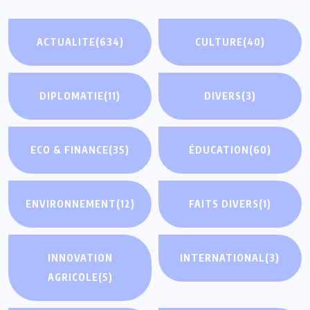
ACTUALITE
(634)
CULTURE
(40)
DIPLOMATIE
(11)
DIVERS
(3)
ECO & FINANCE
(35)
ÉDUCATION
(60)
ENVIRONNEMENT
(12)
FAITS DIVERS
(1)
INNOVATION
INTERNATIONAL
(3)
AGRICOLE
(5)