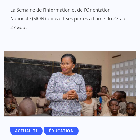
La Semaine de l’Information et de l’Orientation
Nationale (SION) a ouvert ses portes à Lomé du 22 au
27 août
ACTUALITE
ÉDUCATION