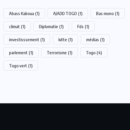
Abass Kaboua
(1)
AJADD TOGO
(1)
Bas mono
(1)
climat
(1)
Diplomatie
(1)
Fds
(1)
investisssement
(1)
lutte
(1)
médias
(1)
parlement
(1)
Terrorisme
(1)
Togo
(4)
Togo vert
(1)