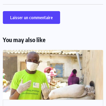
You may also like