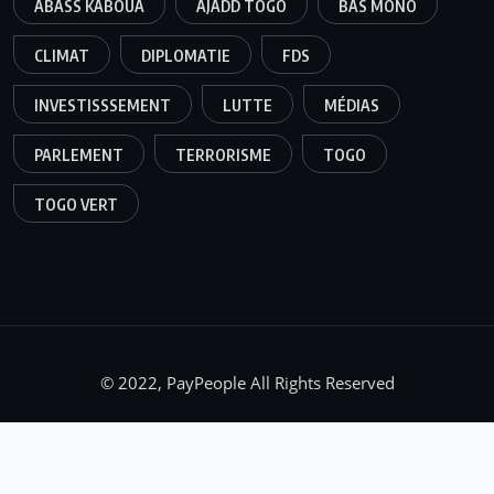
ABASS KABOUA
AJADD TOGO
BAS MONO
CLIMAT
DIPLOMATIE
FDS
INVESTISSSEMENT
LUTTE
MÉDIAS
PARLEMENT
TERRORISME
TOGO
TOGO VERT
© 2022, PayPeople All Rights Reserved