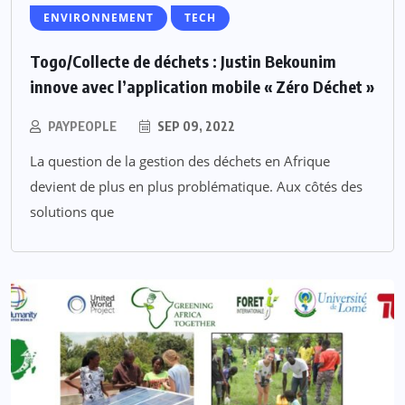
ENVIRONNEMENT
TECH
Togo/Collecte de déchets : Justin Bekounim
innove avec l’application mobile « Zéro Déchet »
PAYPEOPLE
SEP 09, 2022
La question de la gestion des déchets en Afrique
devient de plus en plus problématique. Aux côtés des
solutions que