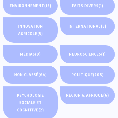
ENVIRONNEMENT
(12)
FAITS DIVERS
(1)
INNOVATION
INTERNATIONAL
(3)
AGRICOLE
(5)
MÉDIAS
(9)
NEUROSCIENCES
(1)
NON CLASSÉ
(64)
POLITIQUE
(208)
PSYCHOLOGIE
RÉGION & AFRIQUE
(6)
SOCIALE ET
COGNITIVE
(2)