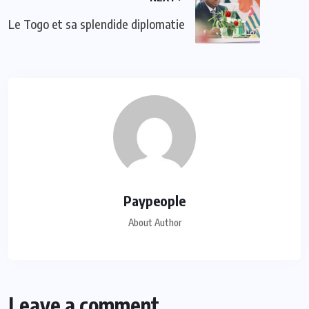
Le Togo et sa splendide diplomatie
Paypeople
About Author
Leave a comment