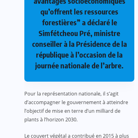
avantages socioéconomiques
qu’offrent les ressources
forestières” a déclaré le
Simfétcheou Pré, ministre
conseiller à la Présidence de la
république à l’occasion de la
journée nationale de l’arbre.
Pour la représentation nationale, il s’agit
d’accompagner le gouvernement à atteindre
l’objectif de mise en terre d’un milliard de
plants à l’horizon 2030.
Le couvert végétal a contribué en 2015 à plus