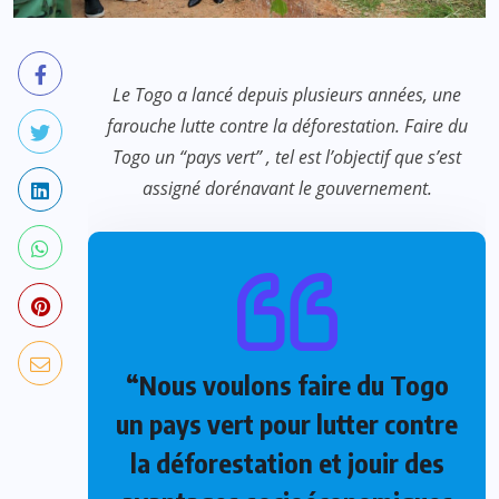
Le Togo a lancé depuis plusieurs années, une
farouche lutte contre la déforestation. Faire du
Togo un “pays vert” , tel est l’objectif que s’est
assigné dorénavant le gouvernement.
“Nous voulons faire du Togo
un pays vert pour lutter contre
la déforestation et jouir des