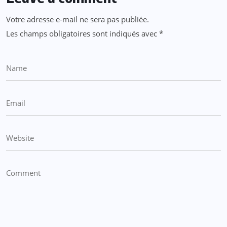
Votre adresse e-mail ne sera pas publiée.
Les champs obligatoires sont indiqués avec
*