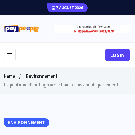
7 AUGUST 2026
LOGIN
Home
Environnement
La politique d’un Togo vert : l’autre mission du parlement
ENVIRONNEMENT