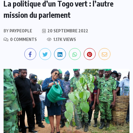
La politique d’un Togo vert : l’autre
mission du parlement
BY
PAYPEOPLE
20 SEPTEMBRE 2022
0 COMMENTS
1.17K VIEWS