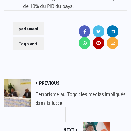
de 18% du PIB du pays.
parlement
Togo vert
PREVIOUS
Terrorisme au Togo : les médias impliqués
dans la lutte
NEXT