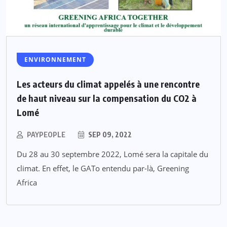
ENVIRONNEMENT
Les acteurs du climat appelés à une rencontre
de haut niveau sur la compensation du CO2 à
Lomé
PAYPEOPLE
SEP 09, 2022
Du 28 au 30 septembre 2022, Lomé sera la capitale du
climat. En effet, le GATo entendu par-là, Greening
Africa