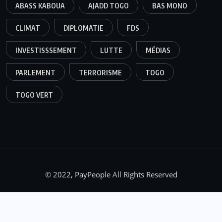
ABASS KABOUA
AJADD TOGO
BAS MONO
CLIMAT
DIPLOMATIE
FDS
INVESTISSSEMENT
LUTTE
MÉDIAS
PARLEMENT
TERRORISME
TOGO
TOGO VERT
© 2022, PayPeople All Rights Reserved