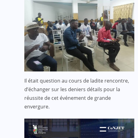
Il était question au cours de ladite rencontre,
d’échanger sur les deniers détails pour la
réussite de cet événement de grande
envergure.