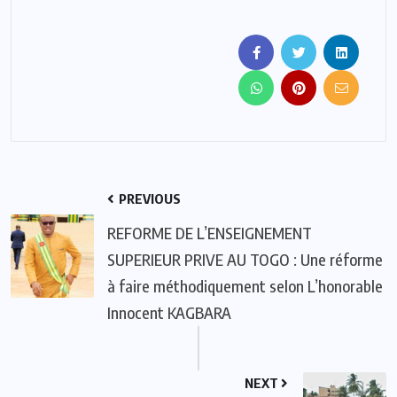
PREVIOUS
REFORME DE L’ENSEIGNEMENT
SUPERIEUR PRIVE AU TOGO : Une réforme
à faire méthodiquement selon L’honorable
Innocent KAGBARA
NEXT