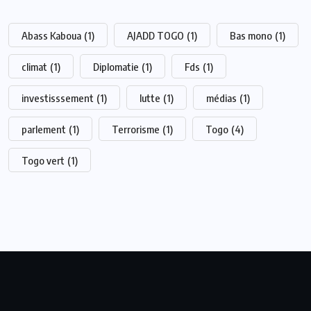
Abass Kaboua
(1)
AJADD TOGO
(1)
Bas mono
(1)
climat
(1)
Diplomatie
(1)
Fds
(1)
investisssement
(1)
lutte
(1)
médias
(1)
parlement
(1)
Terrorisme
(1)
Togo
(4)
Togo vert
(1)