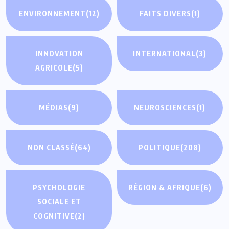
ENVIRONNEMENT
(12)
FAITS DIVERS
(1)
INNOVATION
INTERNATIONAL
(3)
AGRICOLE
(5)
MÉDIAS
(9)
NEUROSCIENCES
(1)
NON CLASSÉ
(64)
POLITIQUE
(208)
PSYCHOLOGIE
RÉGION & AFRIQUE
(6)
SOCIALE ET
COGNITIVE
(2)