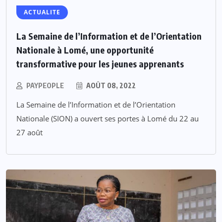
ACTUALITE
La Semaine de l’Information et de l’Orientation
Nationale à Lomé, une opportunité
transformative pour les jeunes apprenants
PAYPEOPLE
AOÛT 08, 2022
La Semaine de l’Information et de l’Orientation
Nationale (SION) a ouvert ses portes à Lomé du 22 au
27 août