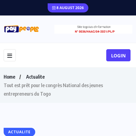
8 AUGUST 2026
LOGIN
Home
Actualite
Tout est prêt pour le congrès National des jeunes
entrepreneurs du Togo
ACTUALITE