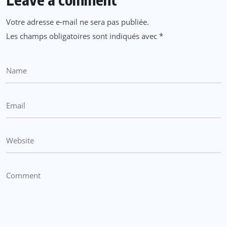
Votre adresse e-mail ne sera pas publiée.
Les champs obligatoires sont indiqués avec
*