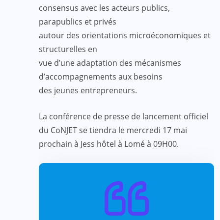
consensus avec les acteurs publics,
parapublics et privés
autour des orientations microéconomiques et
structurelles en
vue d’une adaptation des mécanismes
d’accompagnements aux besoins
des jeunes entrepreneurs.
La conférence de presse de lancement officiel
du CoNJET se tiendra le mercredi 17 mai
prochain à Jess hôtel à Lomé à 0
9
H00.