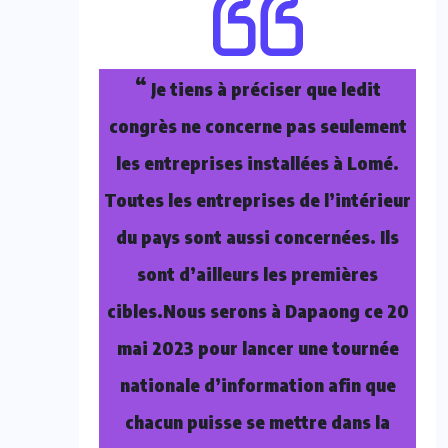
“
Je tiens à préciser que ledit
congrès ne concerne pas seulement
les entreprises installées à Lomé.
Toutes les entreprises de l’intérieur
du pays sont aussi concernées. Ils
sont d’ailleurs les premières
cibles.Nous serons à Dapaong ce 20
mai 2023 pour lancer une tournée
nationale d’information afin que
chacun puisse se mettre dans la