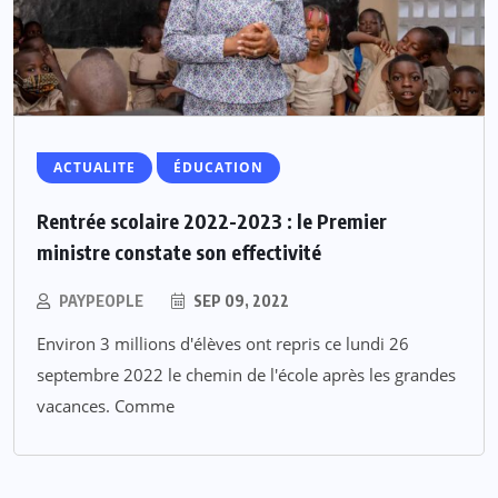
ACTUALITE
ÉDUCATION
Rentrée scolaire 2022-2023 : le Premier
ministre constate son effectivité
PAYPEOPLE
SEP 09, 2022
Environ 3 millions d'élèves ont repris ce lundi 26
septembre 2022 le chemin de l'école après les grandes
vacances. Comme