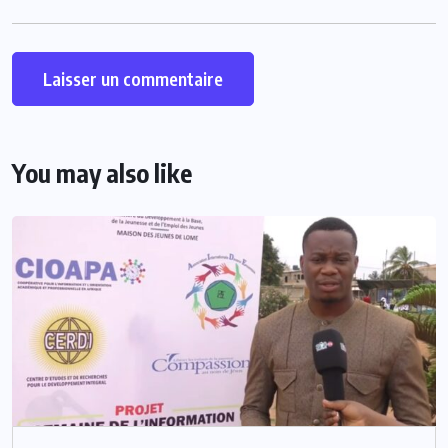
You may also like