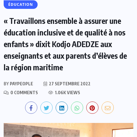
ÉDUCATION
« Travaillons ensemble à assurer une
éducation inclusive et de qualité à nos
enfants » dixit Kodjo ADEDZE aux
enseignants et aux parents d’élèves de
la région maritime
BY
PAYPEOPLE
27 SEPTEMBRE 2022
0 COMMENTS
1.06K VIEWS