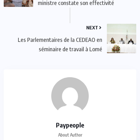
ministre constate son effectivité
NEXT
Les Parlementaires de la CEDEAO en
séminaire de travail à Lomé
Paypeople
About Author