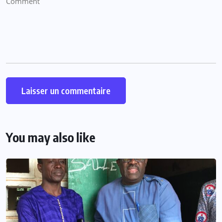
You may also like