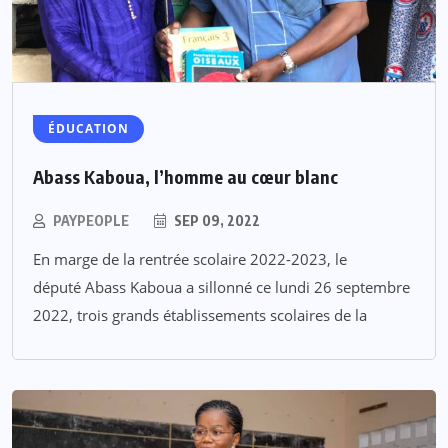
ÉDUCATION
Abass Kaboua, l’homme au cœur blanc
PAYPEOPLE
SEP 09, 2022
En marge de la rentrée scolaire 2022-2023, le
député Abass Kaboua a sillonné ce lundi 26 septembre
2022, trois grands établissements scolaires de la