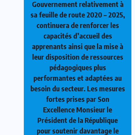
Gouvernement relativement à
sa feuille de route 2020 – 2025,
continuera de renforcer les
capacités d’accueil des
apprenants ainsi que la mise à
leur disposition de ressources
pédagogiques plus
performantes et adaptées au
besoin du secteur. Les mesures
fortes prises par Son
Excellence Monsieur le
Président de la République
pour soutenir davantage le