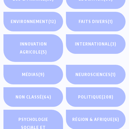
ENVIRONNEMENT
(12)
FAITS DIVERS
(1)
INNOVATION
INTERNATIONAL
(3)
AGRICOLE
(5)
MÉDIAS
(9)
NEUROSCIENCES
(1)
NON CLASSÉ
(64)
POLITIQUE
(208)
PSYCHOLOGIE
RÉGION & AFRIQUE
(6)
SOCIALE ET