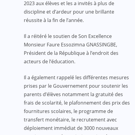
2023 aux élèves et les a invités à plus de
discipline et d’ardeur pour une brillante
réussite à la fin de l’année.
Il a réitéré le soutien de Son Excellence
Monsieur Faure Essozimna GNASSINGBE,
Président de la République à l’endroit des
acteurs de l’éducation.
Il a également rappelé les différentes mesures
prises par le Gouvernement pour soutenir les
parents d’élèves notamment la gratuité des
frais de scolarité, le plafonnement des prix des
fournitures scolaires, le programme de
transfert monétaire, le recrutement avec
déploiement immédiat de 3000 nouveaux