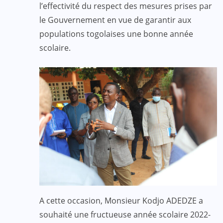
l’effectivité du respect des mesures prises par
le Gouvernement en vue de garantir aux
populations togolaises une bonne année
scolaire.
A cette occasion, Monsieur Kodjo ADEDZE a
souhaité une fructueuse année scolaire 2022-