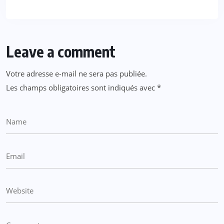
Leave a comment
Votre adresse e-mail ne sera pas publiée.
Les champs obligatoires sont indiqués avec
*