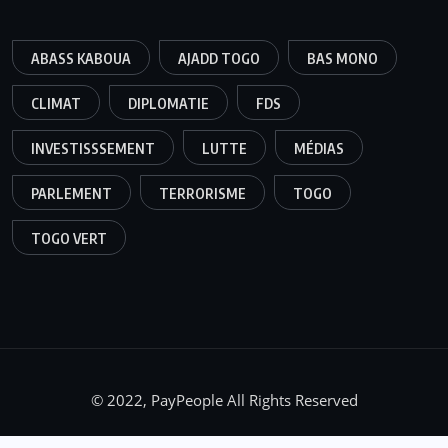
ABASS KABOUA
AJADD TOGO
BAS MONO
CLIMAT
DIPLOMATIE
FDS
INVESTISSSEMENT
LUTTE
MÉDIAS
PARLEMENT
TERRORISME
TOGO
TOGO VERT
© 2022, PayPeople All Rights Reserved