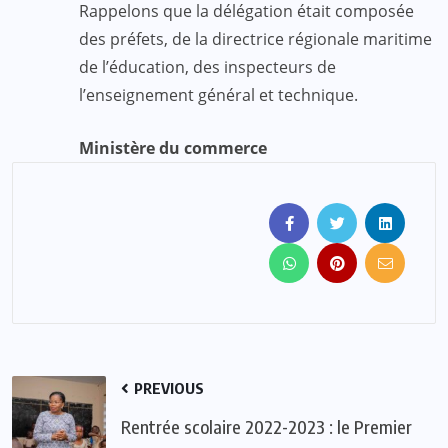
Rappelons que la délégation était composée
des préfets, de la directrice régionale maritime
de l’éducation, des inspecteurs de
l’enseignement général et technique.
Ministère du commerce
PREVIOUS
Rentrée scolaire 2022-2023 : le Premier