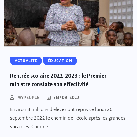
ACTUALITE
ÉDUCATION
Rentrée scolaire 2022-2023 : le Premier
ministre constate son effectivité
PAYPEOPLE
SEP 09, 2022
Environ 3 millions d'élèves ont repris ce lundi 26
septembre 2022 le chemin de l'école après les grandes
vacances. Comme