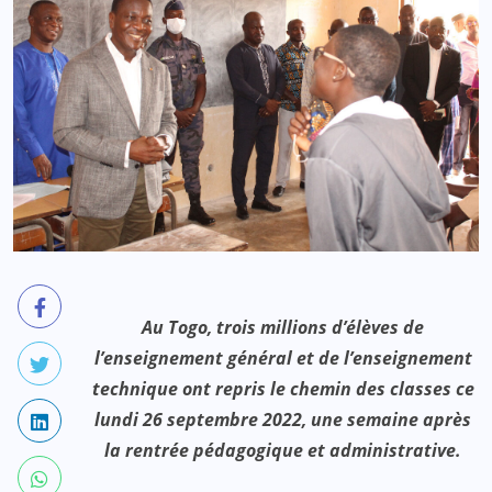
Au Togo, trois millions d’élèves de
l’enseignement général et de l’enseignement
technique ont repris le chemin des classes ce
lundi 26 septembre 2022, une semaine après
la rentrée pédagogique et administrative.