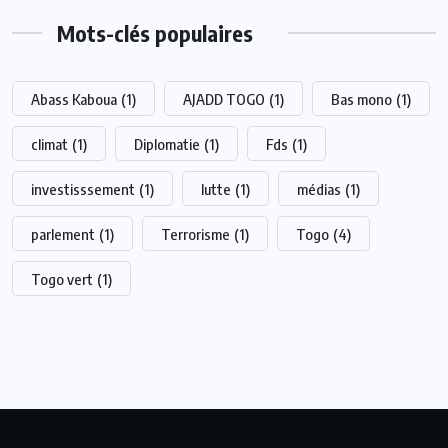
Mots-clés populaires
Abass Kaboua
(1)
AJADD TOGO
(1)
Bas mono
(1)
climat
(1)
Diplomatie
(1)
Fds
(1)
investisssement
(1)
lutte
(1)
médias
(1)
parlement
(1)
Terrorisme
(1)
Togo
(4)
Togo vert
(1)