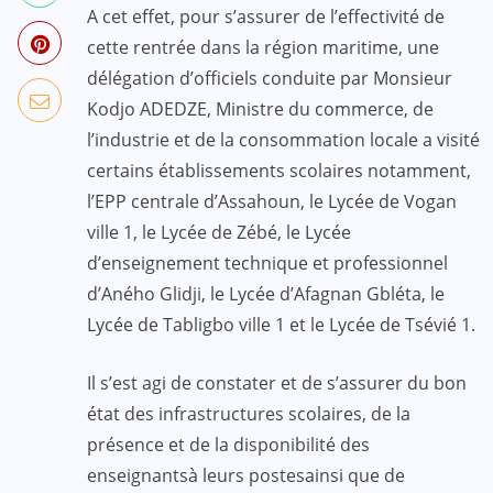
A cet effet, pour s’assurer de l’effectivité de
cette rentrée dans la région maritime, une
délégation d’officiels conduite par Monsieur
Kodjo ADEDZE, Ministre du commerce, de
l’industrie et de la consommation locale a visité
certains établissements scolaires notamment,
l’EPP centrale d’Assahoun, le Lycée de Vogan
ville 1, le Lycée de Zébé, le Lycée
d’enseignement technique et professionnel
d’Aného Glidji, le Lycée d’Afagnan Gbléta, le
Lycée de Tabligbo ville 1 et le Lycée de Tsévié 1.
Il s’est agi de constater et de s’assurer du bon
état des infrastructures scolaires, de la
présence et de la disponibilité des
enseignantsà leurs postesainsi que de