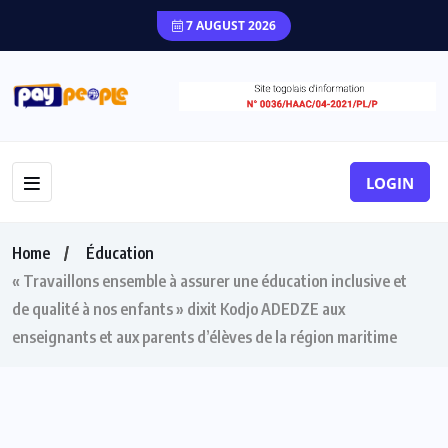
7 AUGUST 2026
LOGIN
Home
Éducation
« Travaillons ensemble à assurer une éducation inclusive et
de qualité à nos enfants » dixit Kodjo ADEDZE aux
enseignants et aux parents d’élèves de la région maritime