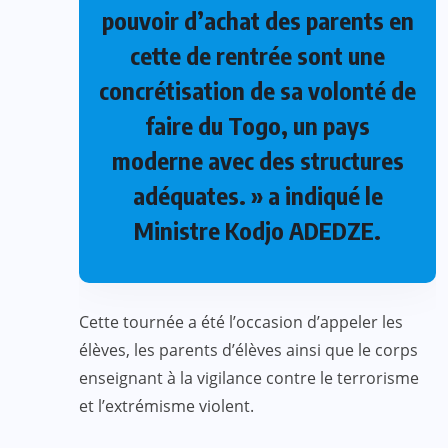
pouvoir d’achat des parents en
cette de rentrée sont une
concrétisation de sa volonté de
faire du Togo, un pays
moderne avec des structures
adéquates. » a indiqué le
Ministre Kodjo ADEDZE.
Cette tournée a été l’occasion d’appeler les
élèves, les parents d’élèves ainsi que le corps
enseignant à la vigilance contre le terrorisme
et l’extrémisme violent.