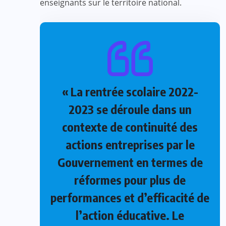
enseignants sur le territoire national.
« La rentrée scolaire 2022-
2023 se déroule dans un
contexte de continuité des
actions entreprises par le
Gouvernement en termes de
réformes pour plus de
performances et d’efficacité de
l’action éducative. Le