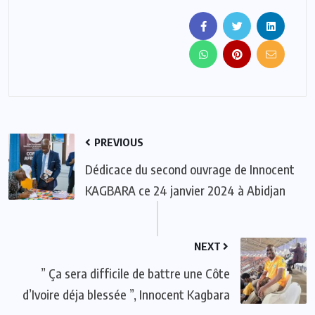
PREVIOUS
Dédicace du second ouvrage de Innocent
KAGBARA ce 24 janvier 2024 à Abidjan
NEXT
” Ça sera difficile de battre une Côte
d’Ivoire déja blessée ”, Innocent Kagbara