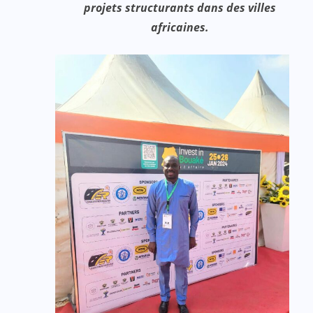
projets structurants dans des villes
africaines.