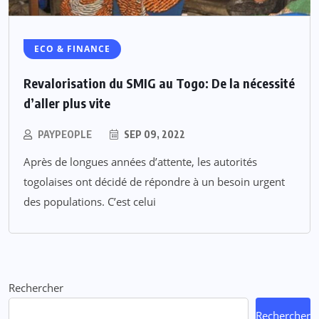
ECO & FINANCE
Revalorisation du SMIG au Togo: De la nécessité
d’aller plus vite
PAYPEOPLE
SEP 09, 2022
Après de longues années d’attente, les autorités
togolaises ont décidé de répondre à un besoin urgent
des populations. C’est celui
Rechercher
Rechercher