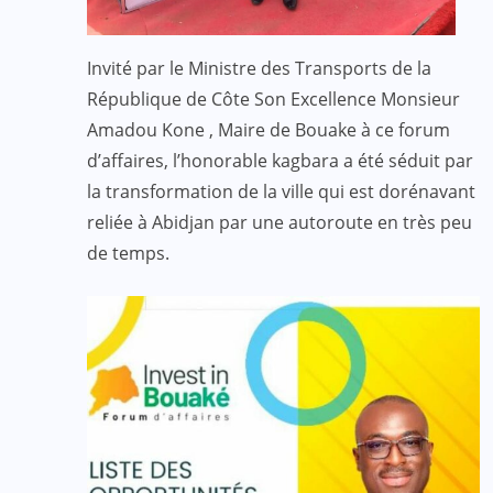
Invité par le Ministre des Transports de la
République de Côte Son Excellence Monsieur
Amadou Kone , Maire de Bouake à ce forum
d’affaires, l’honorable kagbara a été séduit par
la transformation de la ville qui est dorénavant
reliée à Abidjan par une autoroute en très peu
de temps.