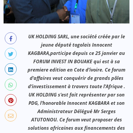
UK HOLDING SARL, une société créée par le
jeune député togolais Innocent
KAGBARA,participe depuis ce 25 janvier au
FORUM INVEST IN BOUAKE qui est à sa
premiere edition en Cote d’ivoire. Ce forum
d’affaires veut conquérir de grands pôles
d’investissement à travers toute l’Afrique .
UK HOLDING s’est fait représenter par son
PDG, l’honorable Innocent KAGBARA et son
Administrateur Délégué Mr Serges
ATUTONOU. Ce forum veut proposer des
solutions africaines aux financements des