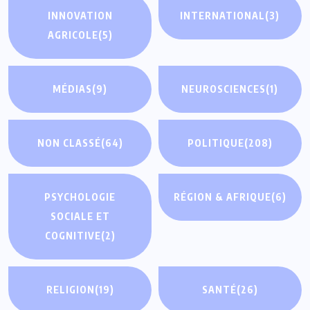
INNOVATION
INTERNATIONAL
(3)
AGRICOLE
(5)
MÉDIAS
(9)
NEUROSCIENCES
(1)
NON CLASSÉ
(64)
POLITIQUE
(208)
PSYCHOLOGIE
RÉGION & AFRIQUE
(6)
SOCIALE ET
COGNITIVE
(2)
RELIGION
(19)
SANTÉ
(26)