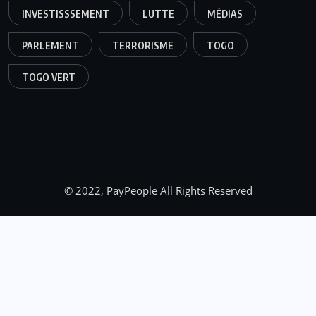
INVESTISSSEMENT
LUTTE
MÉDIAS
PARLEMENT
TERRORISME
TOGO
TOGO VERT
© 2022, PayPeople All Rights Reserved