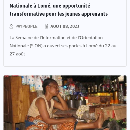
Nationale à Lomé, une opportunité
transformative pour les jeunes apprenants
PAYPEOPLE
AOÛT 08, 2022
La Semaine de l’Information et de l’Orientation
Nationale (SION) a ouvert ses portes à Lomé du 22 au
27 août