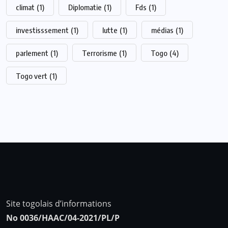
climat
(1)
Diplomatie
(1)
Fds
(1)
investisssement
(1)
lutte
(1)
médias
(1)
parlement
(1)
Terrorisme
(1)
Togo
(4)
Togo vert
(1)
Site togolais d’informations
No 0036/HAAC/04-2021/PL/P