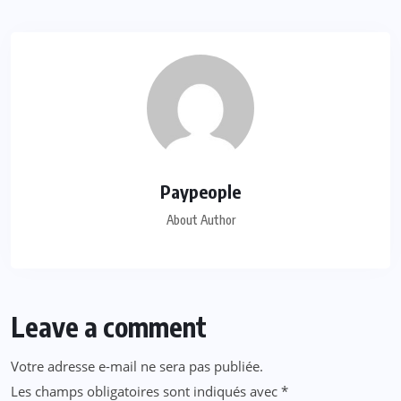
Paypeople
About Author
Leave a comment
Votre adresse e-mail ne sera pas publiée.
Les champs obligatoires sont indiqués avec
*