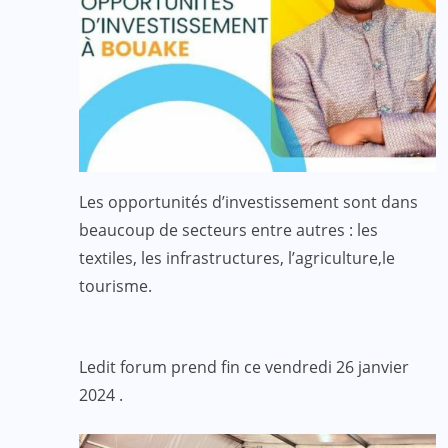
Les opportunités d’investissement sont dans
beaucoup de secteurs entre autres : les
textiles, les infrastructures, l’agriculture,le
tourisme.
Ledit forum prend fin ce vendredi 26 janvier
2024 .