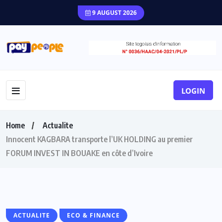
9 AUGUST 2026
LOGIN
Home
Actualite
Innocent KAGBARA transporte l’UK HOLDING au premier
FORUM INVEST IN BOUAKE en côte d’Ivoire
ACTUALITE
ECO & FINANCE