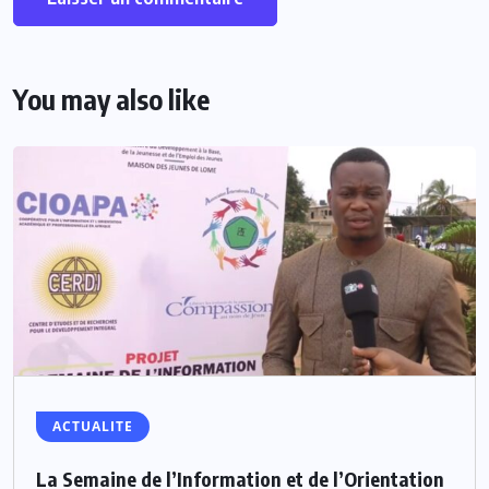
You may also like
ACTUALITE
La Semaine de l’Information et de l’Orientation