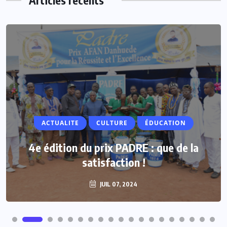
Articles récents
ACTUALITE
CULTURE
ÉDUCATION
4e édition du prix PADRE : que de la
satisfaction !
JUIL 07, 2024