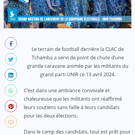
Le terrain de football derrière la CLAC de
Tchamba a servi de point de chute d’une
grande caravane animée par les militants du
grand parti UNIR ce 13 avril 2024.
C’est dans une ambiance conviviale et
chaleureuse que les militants ont réaffirmé
leurs soutiens sans faille à leurs candidats
pour les deux élections.
Dans le camp des candidats, tout est prêt pour