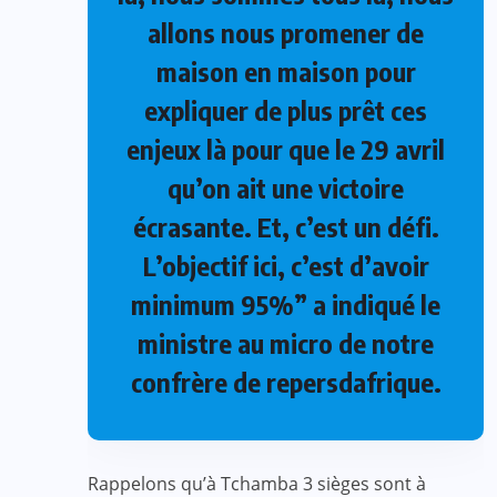
allons nous promener de
maison en maison pour
expliquer de plus prêt ces
enjeux là pour que le 29 avril
qu’on ait une victoire
écrasante. Et, c’est un défi.
L’objectif ici, c’est d’avoir
minimum 95%” a indiqué le
ministre au micro de notre
confrère de repersdafrique.
Rappelons qu’à Tchamba 3 sièges sont à