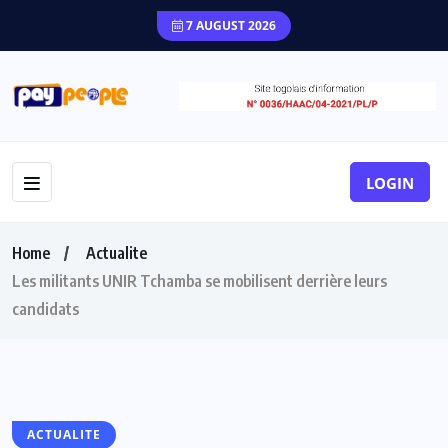
7 AUGUST 2026
LOGIN
Home
Actualite
Les militants UNIR Tchamba se mobilisent derrière leurs
candidats
ACTUALITE