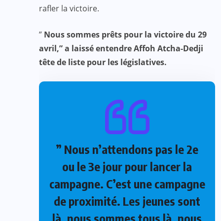
rafler la victoire.
”
Nous sommes prêts pour la victoire du 29
avril,” a laissé entendre Affoh Atcha-Dedji
tête de liste pour les législatives.
” Nous n’attendons pas le 2e
ou le 3e jour pour lancer la
campagne. C’est une campagne
de proximité. Les jeunes sont
là, nous sommes tous là, nous