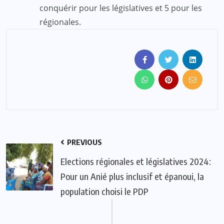
conquérir pour les législatives et 5 pour les
régionales.
PREVIOUS
Elections régionales et législatives 2024:
Pour un Anié plus inclusif et épanoui, la
population choisi le PDP