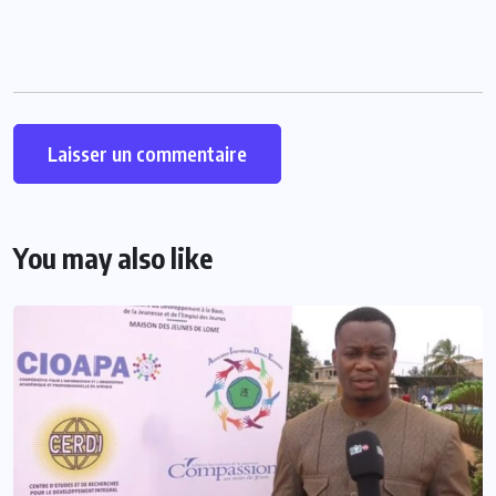
You may also like