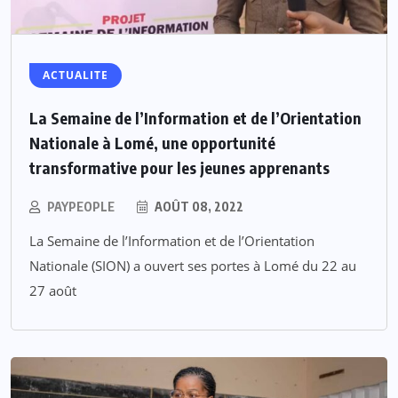
ACTUALITE
La Semaine de l’Information et de l’Orientation
Nationale à Lomé, une opportunité
transformative pour les jeunes apprenants
PAYPEOPLE
AOÛT 08, 2022
La Semaine de l’Information et de l’Orientation
Nationale (SION) a ouvert ses portes à Lomé du 22 au
27 août