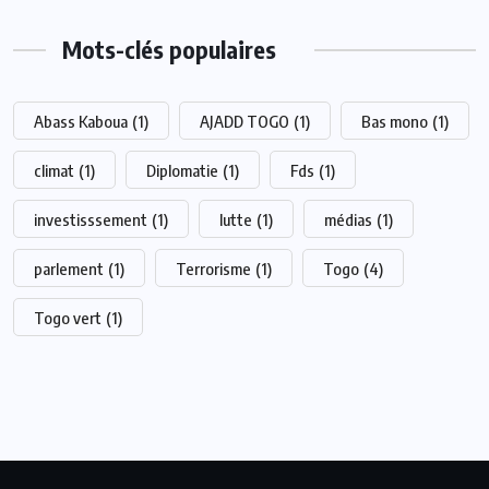
Mots-clés populaires
Abass Kaboua
(1)
AJADD TOGO
(1)
Bas mono
(1)
climat
(1)
Diplomatie
(1)
Fds
(1)
investisssement
(1)
lutte
(1)
médias
(1)
parlement
(1)
Terrorisme
(1)
Togo
(4)
Togo vert
(1)