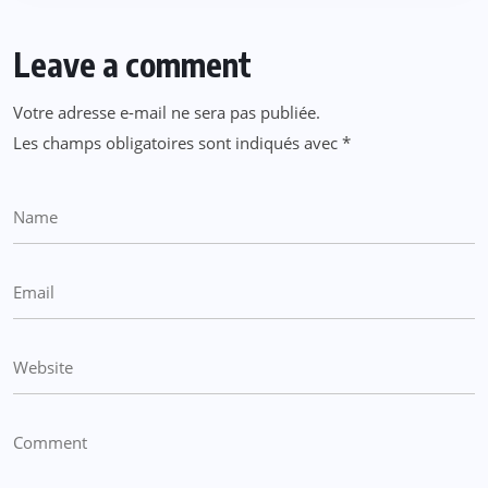
Leave a comment
Votre adresse e-mail ne sera pas publiée.
Les champs obligatoires sont indiqués avec
*