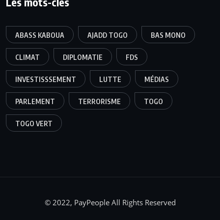
Les mots-clés
ABASS KABOUA
AJADD TOGO
BAS MONO
CLIMAT
DIPLOMATIE
FDS
INVESTISSSEMENT
LUTTE
MÉDIAS
PARLEMENT
TERRORISME
TOGO
TOGO VERT
© 2022, PayPeople All Rights Reserved