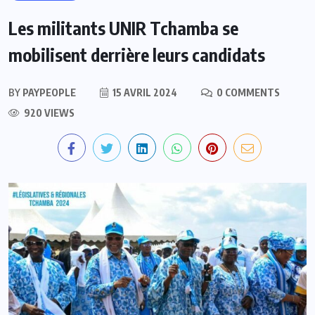
Les militants UNIR Tchamba se
mobilisent derrière leurs candidats
BY
PAYPEOPLE
15 AVRIL 2024
0 COMMENTS
920 VIEWS