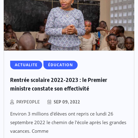
ACTUALITE
ÉDUCATION
Rentrée scolaire 2022-2023 : le Premier
ministre constate son effectivité
PAYPEOPLE
SEP 09, 2022
Environ 3 millions d'élèves ont repris ce lundi 26
septembre 2022 le chemin de l'école après les grandes
vacances. Comme