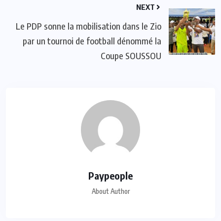
NEXT
Le PDP sonne la mobilisation dans le Zio
par un tournoi de football dénommé la
Coupe SOUSSOU
Paypeople
About Author