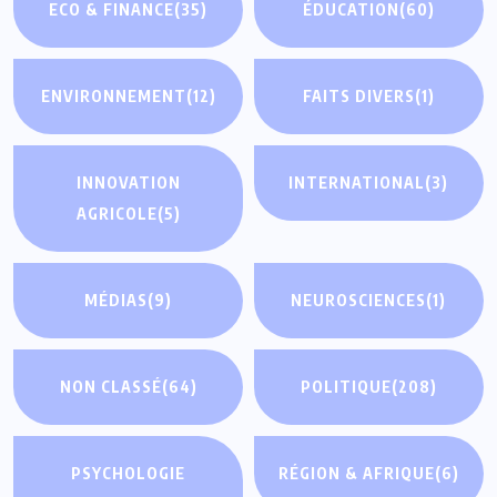
ECO & FINANCE
(35)
ÉDUCATION
(60)
ENVIRONNEMENT
(12)
FAITS DIVERS
(1)
INNOVATION
INTERNATIONAL
(3)
AGRICOLE
(5)
MÉDIAS
(9)
NEUROSCIENCES
(1)
NON CLASSÉ
(64)
POLITIQUE
(208)
PSYCHOLOGIE
RÉGION & AFRIQUE
(6)