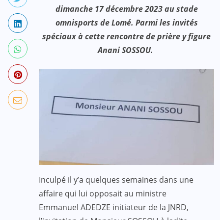
dimanche 17 décembre 2023 au stade
omnisports de Lomé. Parmi les invités
spéciaux à cette rencontre de prière y figure
Anani SOSSOU.
Inculpé il y’a quelques semaines dans une
affaire qui lui opposait au ministre
Emmanuel ADEDZE initiateur de la JNRD,