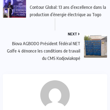
Contour Global: 13 ans d’excellence dans la
production d’énergie électrique au Togo
NEXT
Biova AGBODO Président fédéral NET
Golfe 4 dénonce les conditions de travail
du CMS Kodjoviakopé