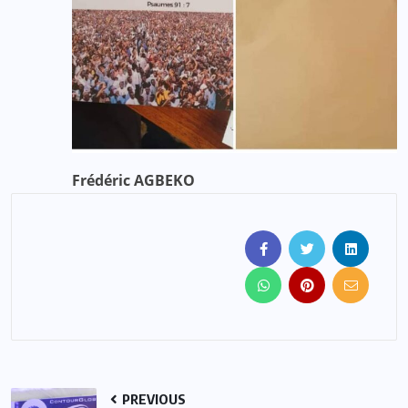
Frédéric AGBEKO
PREVIOUS