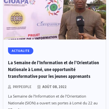
ACTUALITE
La Semaine de l’Information et de l’Orientation
Nationale à Lomé, une opportunité
transformative pour les jeunes apprenants
PAYPEOPLE
AOÛT 08, 2022
La Semaine de l’Information et de l’Orientation
Nationale (SION) a ouvert ses portes à Lomé du 22 au