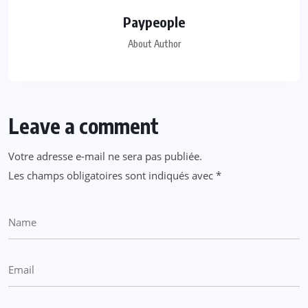
Paypeople
About Author
Leave a comment
Votre adresse e-mail ne sera pas publiée.
Les champs obligatoires sont indiqués avec
*