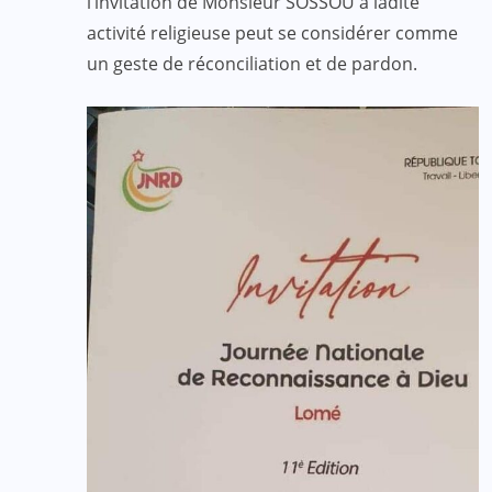
l’invitation de Monsieur SOSSOU à ladite
activité religieuse peut se considérer comme
un geste de réconciliation et de pardon.