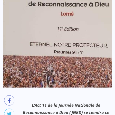
L’Act 11 de la Journée Nationale de
Reconnaissance à Dieu ( JNRD) se tiendra ce