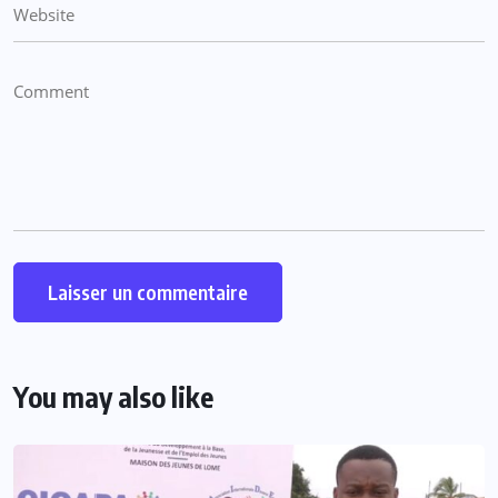
You may also like