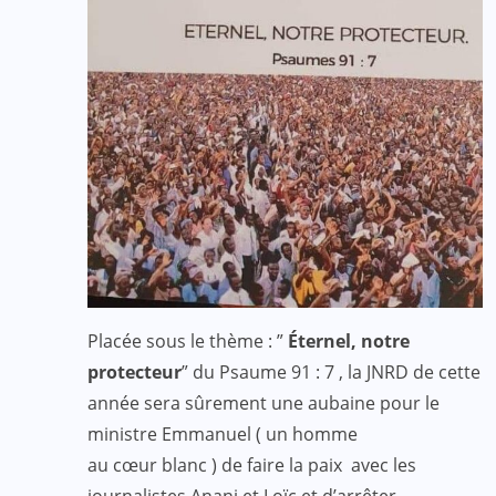
Placée sous le thème : ”
Éternel, notre
protecteur
” du Psaume 91 : 7 , la JNRD de cette
année sera sûrement une aubaine pour le
ministre Emmanuel ( un homme
au cœur blanc ) de faire la paix avec les