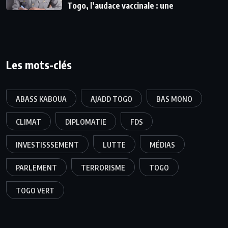
Togo, l’audace vaccinale : une
Les mots-clés
ABASS KABOUA
AJADD TOGO
BAS MONO
CLIMAT
DIPLOMATIE
FDS
INVESTISSSEMENT
LUTTE
MÉDIAS
PARLEMENT
TERRORISME
TOGO
TOGO VERT