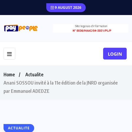
9 AUGUST 2026
LOGIN
Home
Actualite
Anani SOSSOU invité à la 11e édition de la JNRD organisée
par Emmanuel ADEDZE
ACTUALITE