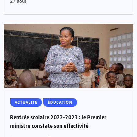
27 août
ACTUALITE
ÉDUCATION
Rentrée scolaire 2022-2023 : le Premier
ministre constate son effectivité