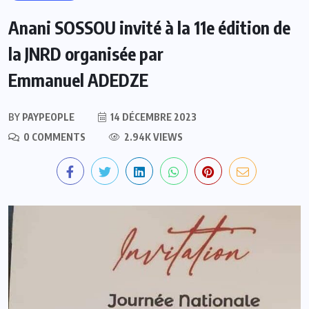
Anani SOSSOU invité à la 11e édition de
la JNRD organisée par
Emmanuel ADEDZE
BY
PAYPEOPLE
14 DÉCEMBRE 2023
0 COMMENTS
2.94K VIEWS