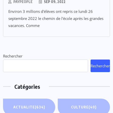
PAYPEOPLE
SEP 09, 2022
Environ 3 millions d'élèves ont repris ce lundi 26
septembre 2022 le chemin de l'école après les grandes
vacances. Comme
Rechercher
Rechercher
Catégories
ACTUALITE
(634)
CULTURE
(40)