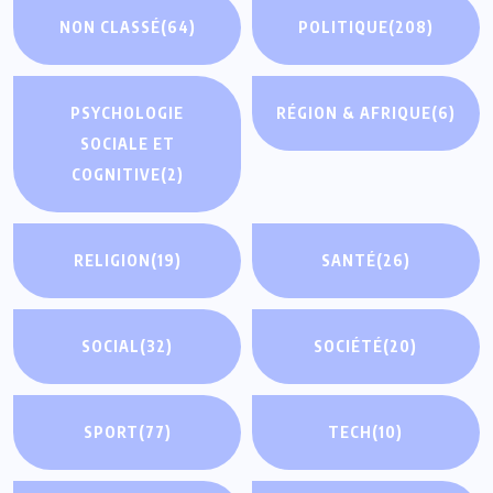
NON CLASSÉ
(64)
POLITIQUE
(208)
PSYCHOLOGIE
RÉGION & AFRIQUE
(6)
SOCIALE ET
COGNITIVE
(2)
RELIGION
(19)
SANTÉ
(26)
SOCIAL
(32)
SOCIÉTÉ
(20)
SPORT
(77)
TECH
(10)