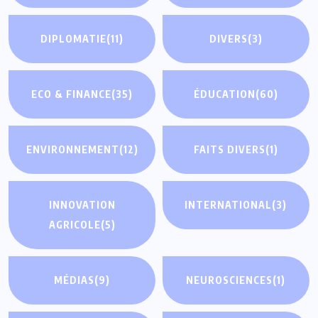
DIPLOMATIE
(11)
DIVERS
(3)
ECO & FINANCE
(35)
ÉDUCATION
(60)
ENVIRONNEMENT
(12)
FAITS DIVERS
(1)
INNOVATION
INTERNATIONAL
(3)
AGRICOLE
(5)
MÉDIAS
(9)
NEUROSCIENCES
(1)