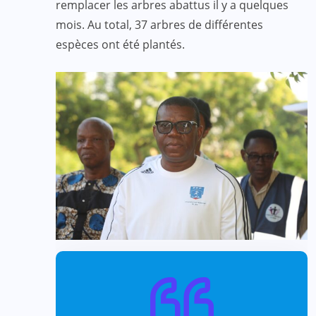
remplacer les arbres abattus il y a quelques
mois. Au total, 37 arbres de différentes
espèces ont été plantés.