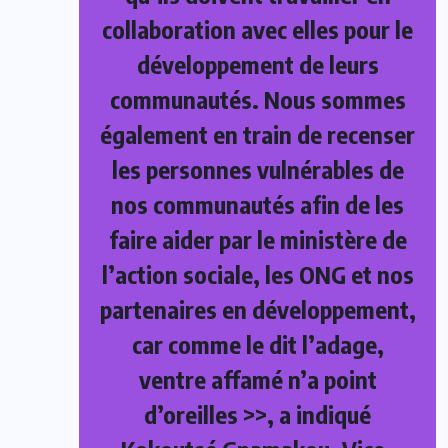
collaboration avec elles pour le
développement de leurs
communautés. Nous sommes
également en train de recenser
les personnes vulnérables de
nos communautés afin de les
faire aider par le ministère de
l’action sociale, les ONG et nos
partenaires en développement,
car comme le dit l’adage,
ventre affamé n’a point
d’oreilles >>, a indiqué