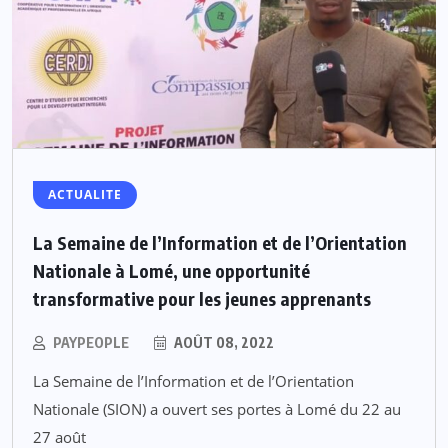
ACTUALITE
La Semaine de l’Information et de l’Orientation
Nationale à Lomé, une opportunité
transformative pour les jeunes apprenants
PAYPEOPLE
AOÛT 08, 2022
La Semaine de l’Information et de l’Orientation
Nationale (SION) a ouvert ses portes à Lomé du 22 au
27 août