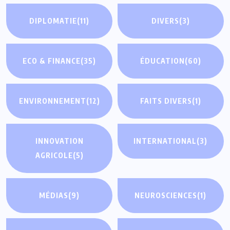
DIPLOMATIE
(11)
DIVERS
(3)
ECO & FINANCE
(35)
ÉDUCATION
(60)
ENVIRONNEMENT
(12)
FAITS DIVERS
(1)
INNOVATION
INTERNATIONAL
(3)
AGRICOLE
(5)
MÉDIAS
(9)
NEUROSCIENCES
(1)