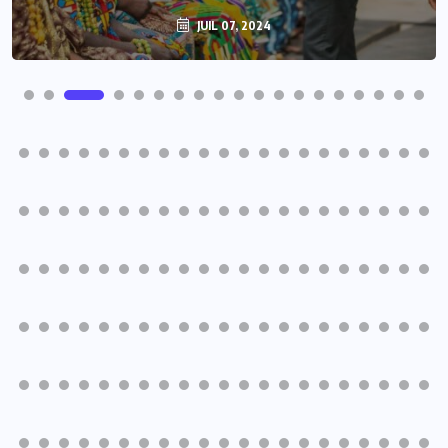
JUIL 07, 2024