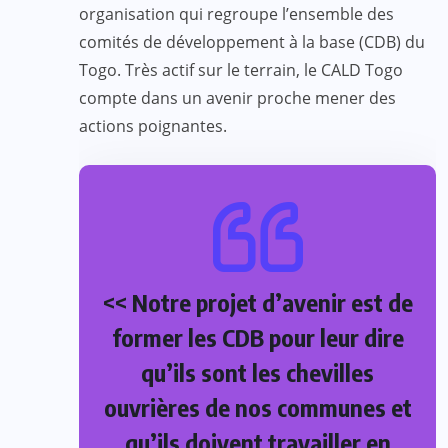
organisation qui regroupe l’ensemble des
comités de développement à la base (CDB) du
Togo. Très actif sur le terrain, le CALD Togo
compte dans un avenir proche mener des
actions poignantes.
<< Notre projet d’avenir est de
former les CDB pour leur dire
qu’ils sont les chevilles
ouvrières de nos communes et
qu’ils doivent travailler en