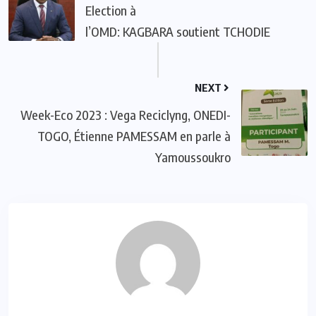
Election à
l’OMD: KAGBARA soutient TCHODIE
NEXT
Week-Eco 2023 : Vega Reciclyng, ONEDI-
TOGO, Étienne PAMESSAM en parle à
Yamoussoukro