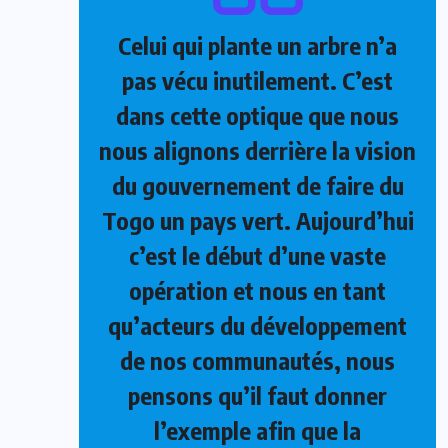
Celui qui plante un arbre n’a
pas vécu inutilement. C’est
dans cette optique que nous
nous alignons derrière la vision
du gouvernement de faire du
Togo un pays vert. Aujourd’hui
c’est le début d’une vaste
opération et nous en tant
qu’acteurs du développement
de nos communautés, nous
pensons qu’il faut donner
l’exemple afin que la