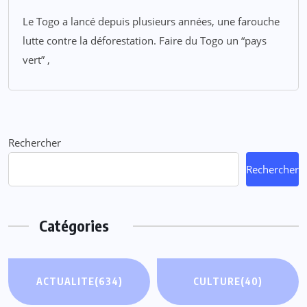
Le Togo a lancé depuis plusieurs années, une farouche
lutte contre la déforestation. Faire du Togo un “pays
vert” ,
Rechercher
Rechercher
Catégories
ACTUALITE
(634)
CULTURE
(40)