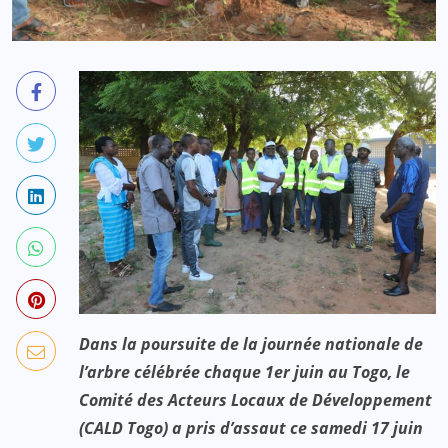
Dans la poursuite de la journée nationale de
l’arbre célébrée chaque 1er juin au Togo, le
Comité des Acteurs Locaux de Développement
(CALD Togo) a pris d’assaut ce samedi 17 juin