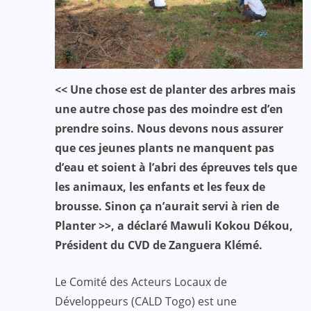
<< Une chose est de planter des arbres mais
une autre chose pas des moindre est d’en
prendre soins. Nous devons nous assurer
que ces jeunes plants ne manquent pas
d’eau et soient à l’abri des épreuves tels que
les animaux, les enfants et les feux de
brousse. Sinon ça n’aurait servi à rien de
Planter >>, a déclaré Mawuli Kokou Dékou,
Président du CVD de Zanguera Klémé.
Le Comité des Acteurs Locaux de
Développeurs (CALD Togo) est une