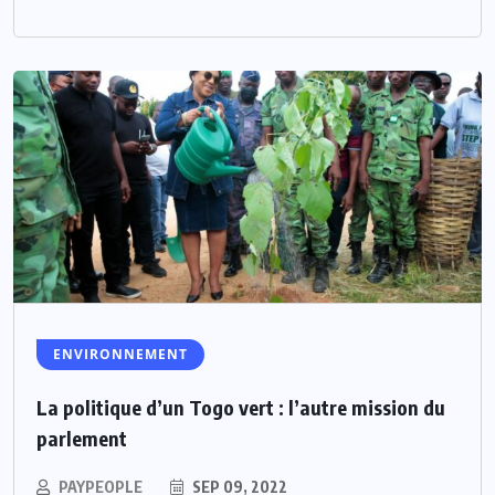
ENVIRONNEMENT
La politique d’un Togo vert : l’autre mission du
parlement
PAYPEOPLE
SEP 09, 2022