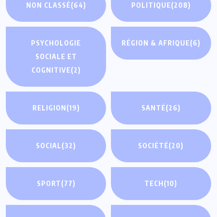
NON CLASSÉ
(64)
POLITIQUE
(208)
PSYCHOLOGIE
RÉGION & AFRIQUE
(6)
SOCIALE ET
COGNITIVE
(2)
RELIGION
(19)
SANTÉ
(26)
SOCIAL
(32)
SOCIÉTÉ
(20)
SPORT
(77)
TECH
(10)