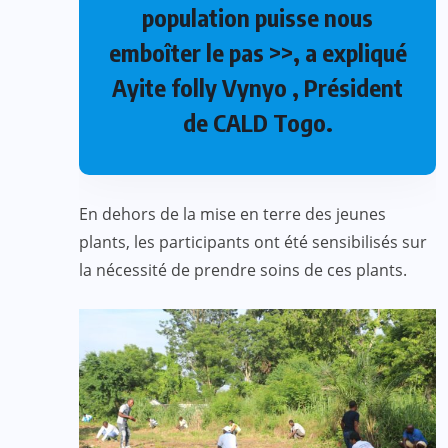
population puisse nous
emboîter le pas >>, a expliqué
Ayite folly Vynyo , Président
de CALD Togo.
En dehors de la mise en terre des jeunes
plants, les participants ont été sensibilisés sur
la nécessité de prendre soins de ces plants.