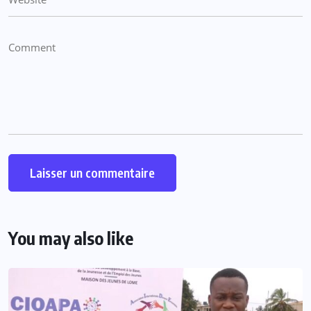
You may also like