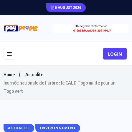
6 AUGUST 2026
LOGIN
Home
Actualite
Journée nationale de l’arbre : le CALD Togo milite pour un
Togo vert
ACTUALITE
ENVIRONNEMENT