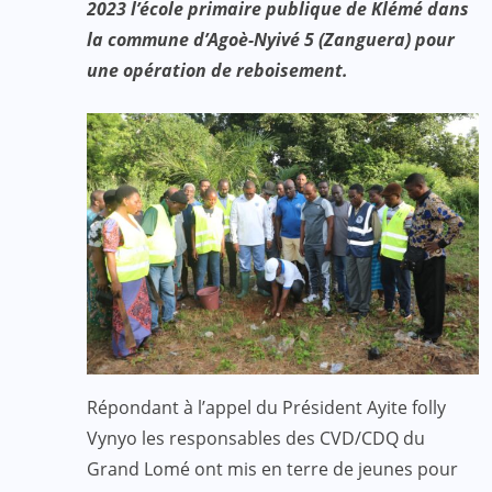
2023 l’école primaire publique de Klémé dans
la commune d’Agoè-Nyivé 5 (Zanguera) pour
une opération de reboisement.
Répondant à l’appel du Président Ayite folly
Vynyo les responsables des CVD/CDQ du
Grand Lomé ont mis en terre de jeunes pour