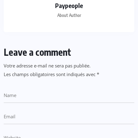
Paypeople
About Author
Leave a comment
Votre adresse e-mail ne sera pas publiée.
Les champs obligatoires sont indiqués avec
*