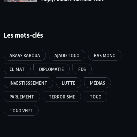
Les mots-clés
ABASS KABOUA
AJADD TOGO
BAS MONO
CLIMAT
DIPLOMATIE
FDS
INVESTISSSEMENT
LUTTE
MÉDIAS
PARLEMENT
TERRORISME
TOGO
TOGO VERT