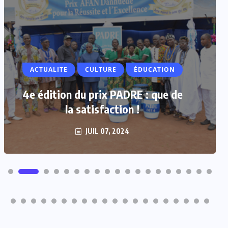
ACTUALITE
CULTURE
ÉDUCATION
4e édition du prix PADRE : que de
la satisfaction !
JUIL 07, 2024