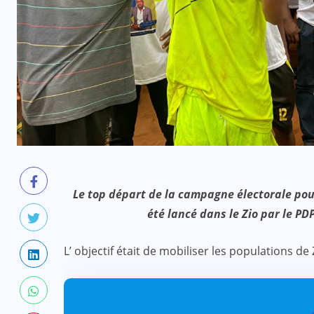
Le top départ de la campagne électorale pour 
été lancé dans le Zio par le PD
L’ objectif était de mobiliser les populations de