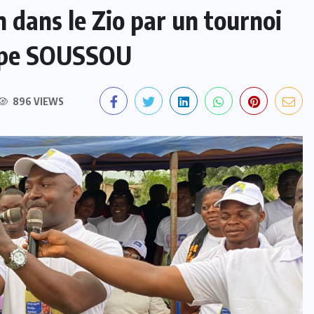
 dans le Zio par un tournoi
oupe SOUSSOU
896 VIEWS