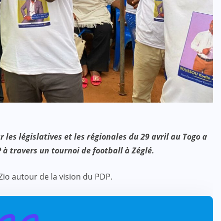
les législatives et les régionales du 29 avril au Togo a
P à travers un tournoi de football à Zéglé.
 Zio autour de la vision du PDP.