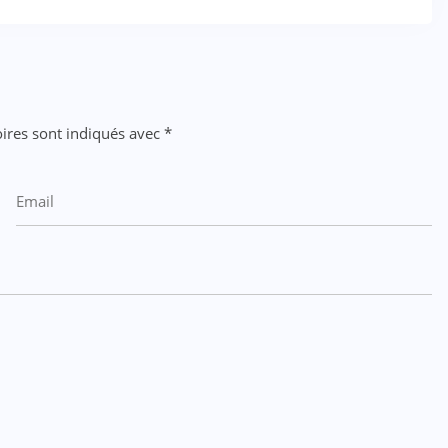
ires sont indiqués avec
*