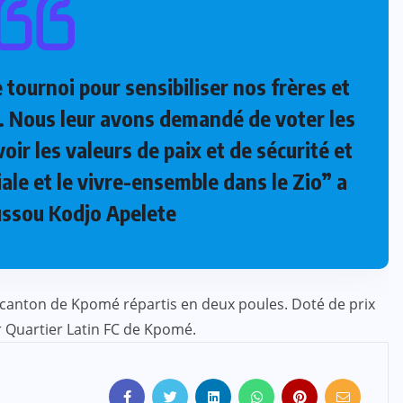
tournoi pour sensibiliser nos frères et
x. Nous leur avons demandé de voter les
r les valeurs de paix et de sécurité et
ale et le vivre-ensemble dans le Zio” a
ssou Kodjo Apelete
du canton de Kpomé répartis en deux poules. Doté de prix
ar Quartier Latin FC de Kpomé.