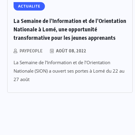
ACTUALITE
La Semaine de l’Information et de l’Orientation
Nationale à Lomé, une opportunité
transformative pour les jeunes apprenants
PAYPEOPLE
AOÛT 08, 2022
La Semaine de l’Information et de l’Orientation
Nationale (SION) a ouvert ses portes à Lomé du 22 au
27 août