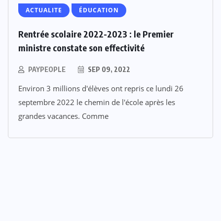
ACTUALITE
ÉDUCATION
Rentrée scolaire 2022-2023 : le Premier
ministre constate son effectivité
PAYPEOPLE
SEP 09, 2022
Environ 3 millions d'élèves ont repris ce lundi 26
septembre 2022 le chemin de l'école après les
grandes vacances. Comme