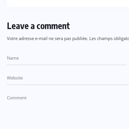
Leave a comment
Votre adresse e-mail ne sera pas publiée.
Les champs obligato