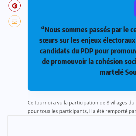
“Nous sommes passés par le ce 
sœurs sur les enjeux électorau
candidats du PDP pour promouvoi
de promouvoir la cohésion soci
martelé Sou
Ce tournoi a vu la participation de 8 villages 
pour tous les participants, il a été remporté p