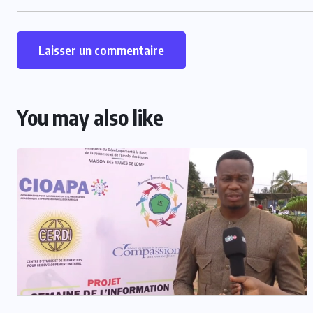
You may also like