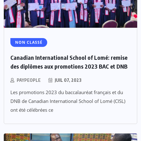
NON CLASSÉ
Canadian International School of Lomé: remise
des diplômes aux promotions 2023 BAC et DNB
PAYPEOPLE
JUIL 07, 2023
Les promotions 2023 du baccalauréat français et du
DNB de Canadian International School of Lomé (CISL)
ont été célébrées ce