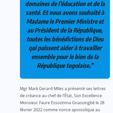
domaines de l’éducation et de la
santé. Et nous avons souhaité à
Madame le Premier Ministre et
au Président de la République,
toutes les bénédictions de Dieu
qui puissent aider à travailler
ensemble pour le bien de la
République togolaise.”
Mgr Mark Gerard Miles a présenté ses lettres
de créance au chef de l’État, Son Excellence
Monsieur Faure Essozimna Gnassingbé le 28
février 2022 comme nonce apostolique au