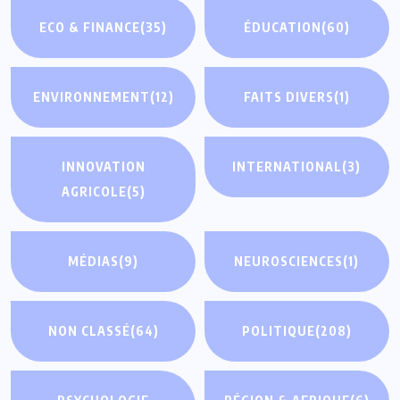
ECO & FINANCE
(35)
ÉDUCATION
(60)
ENVIRONNEMENT
(12)
FAITS DIVERS
(1)
INNOVATION
INTERNATIONAL
(3)
AGRICOLE
(5)
MÉDIAS
(9)
NEUROSCIENCES
(1)
NON CLASSÉ
(64)
POLITIQUE
(208)