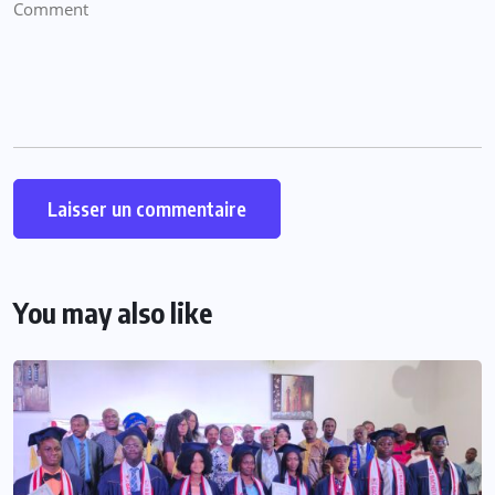
You may also like