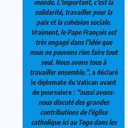
monde. L’important, c’est la
solidarité, travailler pour la
paix et la cohésion sociale.
Vraiment, le Pape François est
très engagé dans l’idée que
nous ne pouvons rien faire tout
seul. Nous avons tous à
travailler ensemble.”
, a déclaré
le diplomate du Vatican avant
de poursuivre :
“aussi avons-
nous discuté des grandes
contributions de l’église
catholique ici au Togo dans les