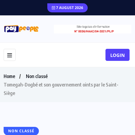
7 AUGUST 2026
LOGIN
Home
Non classé
Tomegah-Dogbé et son gouvernement oints par le Saint-
Siège
NON CLASSÉ