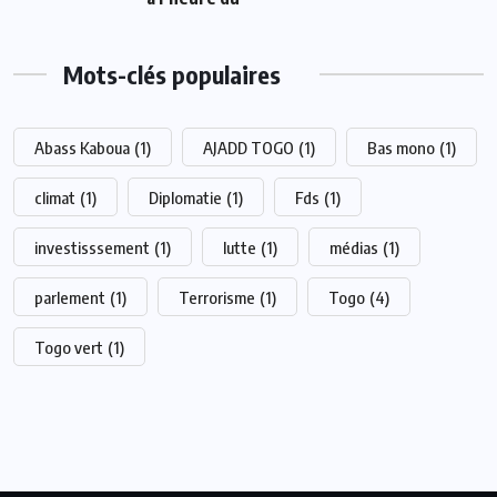
Mots-clés populaires
Abass Kaboua
(1)
AJADD TOGO
(1)
Bas mono
(1)
climat
(1)
Diplomatie
(1)
Fds
(1)
investisssement
(1)
lutte
(1)
médias
(1)
parlement
(1)
Terrorisme
(1)
Togo
(4)
Togo vert
(1)