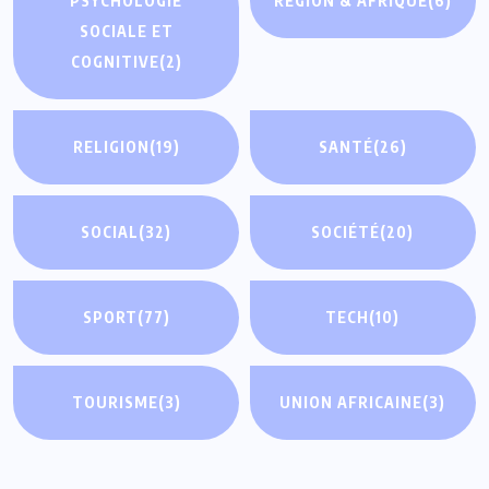
PSYCHOLOGIE
RÉGION & AFRIQUE
(6)
SOCIALE ET
COGNITIVE
(2)
RELIGION
(19)
SANTÉ
(26)
SOCIAL
(32)
SOCIÉTÉ
(20)
SPORT
(77)
TECH
(10)
TOURISME
(3)
UNION AFRICAINE
(3)