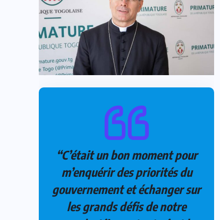
“C’était un bon moment pour
m’enquérir des priorités du
gouvernement et échanger sur
les grands défis de notre