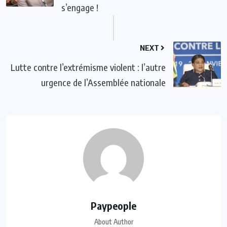
s’engage !
NEXT
Lutte contre l’extrémisme violent : l’autre
urgence de l’Assemblée nationale
Paypeople
About Author