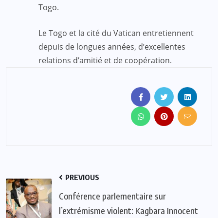
Togo.
Le Togo et la cité du Vatican entretiennent
depuis de longues années, d’excellentes
relations d’amitié et de coopération.
PREVIOUS
Conférence parlementaire sur
l’extrémisme violent: Kagbara Innocent