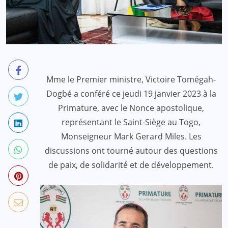
Mme le Premier ministre, Victoire Tomégah-
Dogbé a conféré ce jeudi 19 janvier 2023 à la
Primature, avec le Nonce apostolique,
représentant le Saint-Siège au Togo,
Monseigneur Mark Gerard Miles. Les
discussions ont tourné autour des questions
de paix, de solidarité et de développement.