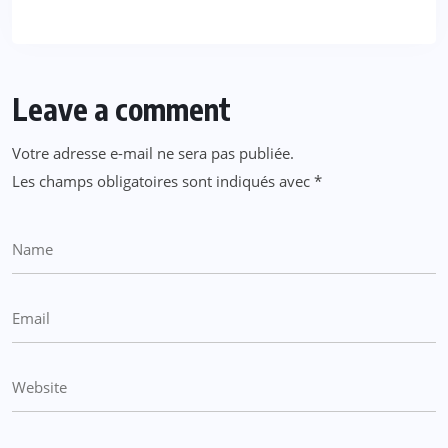
Leave a comment
Votre adresse e-mail ne sera pas publiée.
Les champs obligatoires sont indiqués avec
*