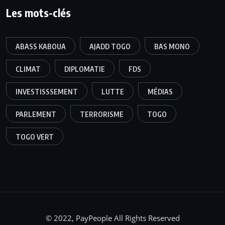
Les mots-clés
ABASS KABOUA
AJADD TOGO
BAS MONO
CLIMAT
DIPLOMATIE
FDS
INVESTISSSEMENT
LUTTE
MÉDIAS
PARLEMENT
TERRORISME
TOGO
TOGO VERT
© 2022, PayPeople All Rights Reserved