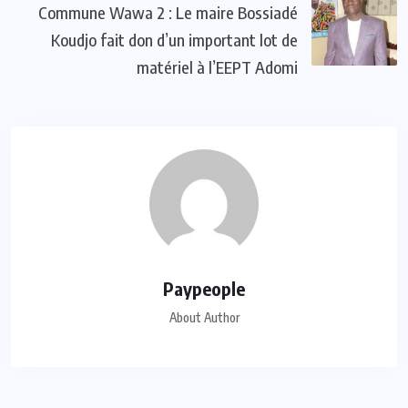
Commune Wawa 2 : Le maire Bossiadé
Koudjo fait don d’un important lot de
matériel à l’EEPT Adomi
Paypeople
About Author