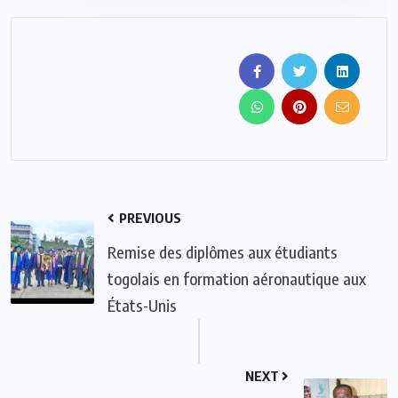
PREVIOUS
Remise des diplômes aux étudiants
togolais en formation aéronautique aux
États-Unis
NEXT