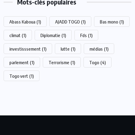
Mots-clés populaires
Abass Kaboua
(1)
AJADD TOGO
(1)
Bas mono
(1)
climat
(1)
Diplomatie
(1)
Fds
(1)
investisssement
(1)
lutte
(1)
médias
(1)
parlement
(1)
Terrorisme
(1)
Togo
(4)
Togo vert
(1)