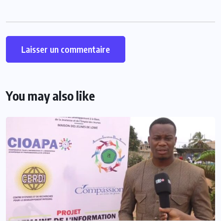
You may also like