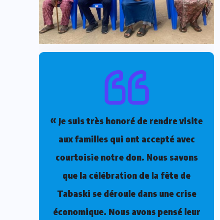
«
Je suis très honoré de rendre visite
aux familles qui ont accepté avec
courtoisie notre don. Nous savons
que la célébration de la fête de
Tabaski se déroule dans une crise
économique. Nous avons pensé leur