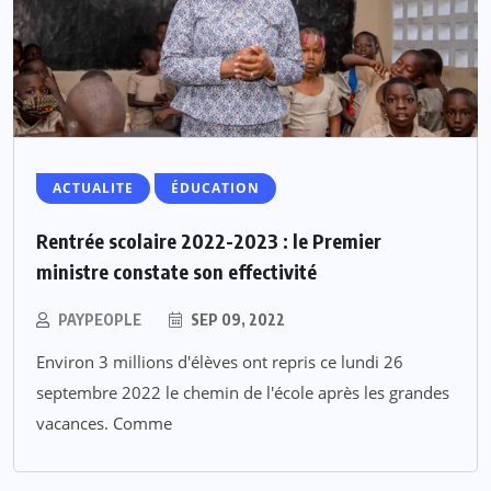
ACTUALITE
ÉDUCATION
Rentrée scolaire 2022-2023 : le Premier
ministre constate son effectivité
PAYPEOPLE
SEP 09, 2022
Environ 3 millions d'élèves ont repris ce lundi 26
septembre 2022 le chemin de l'école après les grandes
vacances. Comme