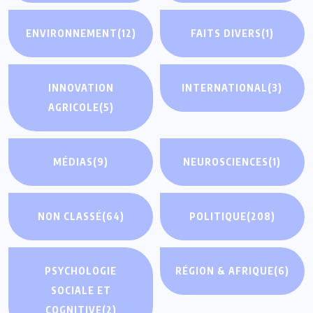
ENVIRONNEMENT
(12)
FAITS DIVERS
(1)
INNOVATION
INTERNATIONAL
(3)
AGRICOLE
(5)
MÉDIAS
(9)
NEUROSCIENCES
(1)
NON CLASSÉ
(64)
POLITIQUE
(208)
PSYCHOLOGIE
RÉGION & AFRIQUE
(6)
SOCIALE ET
COGNITIVE
(2)