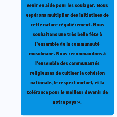
venir en aide pour les soulager. Nous
espérons multiplier des initiatives de
cette nature régulièrement. Nous
souhaitons une très belle fête à
l’ensemble de la communauté
musulmane. Nous recommandons à
l’ensemble des communautés
religieuses de cultiver la cohésion
nationale, le respect mutuel, et la
tolérance pour le meilleur devenir de
notre pays ».