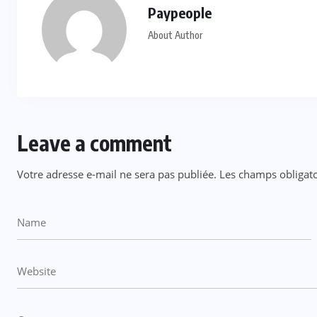
Paypeople
About Author
Leave a comment
Votre adresse e-mail ne sera pas publiée.
Les champs obligato