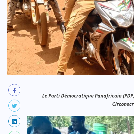
Le Parti Démocratique Panafricain (PDP
Circonscr