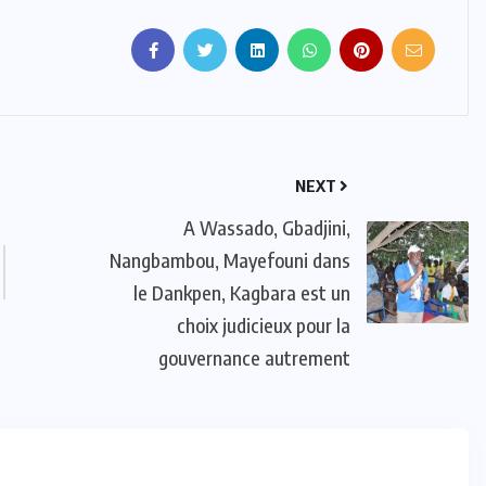
NEXT
A Wassado, Gbadjini,
Nangbambou, Mayefouni dans
le Dankpen, Kagbara est un
choix judicieux pour la
gouvernance autrement