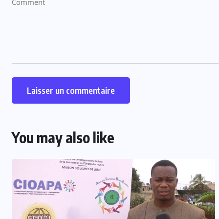
You may also like