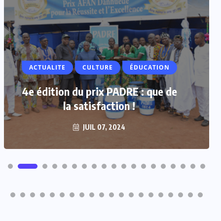
ACTUALITE
CULTURE
ÉDUCATION
4e édition du prix PADRE : que de
la satisfaction !
JUIL 07, 2024