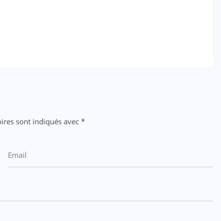
ires sont indiqués avec
*