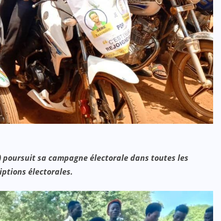
) poursuit sa campagne électorale dans toutes les
iptions électorales.