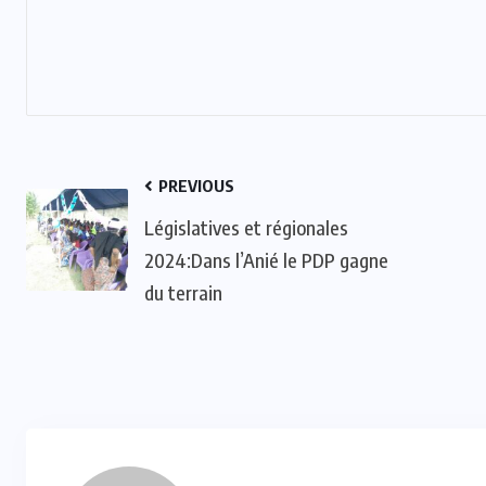
PREVIOUS
Législatives et régionales
2024:Dans l’Anié le PDP gagne
du terrain