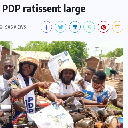
 PDP ratissent large
906 VIEWS