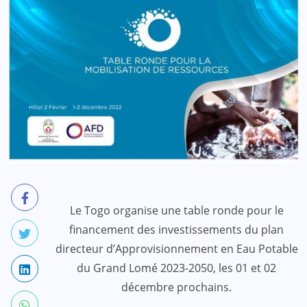
Le Togo organise une table ronde pour le
financement des investissements du plan
directeur d’Approvisionnement en Eau Potable
du Grand Lomé 2023-2050, les 01 et 02
décembre prochains.