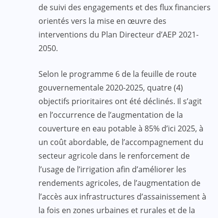
de suivi des engagements et des flux financiers
orientés vers la mise en œuvre des
interventions du Plan Directeur d’AEP 2021-
2050.
Selon le programme 6 de la feuille de route
gouvernementale 2020-2025, quatre (4)
objectifs prioritaires ont été déclinés. Il s’agit
en l’occurrence de l’augmentation de la
couverture en eau potable à 85% d’ici 2025, à
un coût abordable, de l’accompagnement du
secteur agricole dans le renforcement de
l’usage de l’irrigation afin d’améliorer les
rendements agricoles, de l’augmentation de
l’accès aux infrastructures d’assainissement à
la fois en zones urbaines et rurales et de la