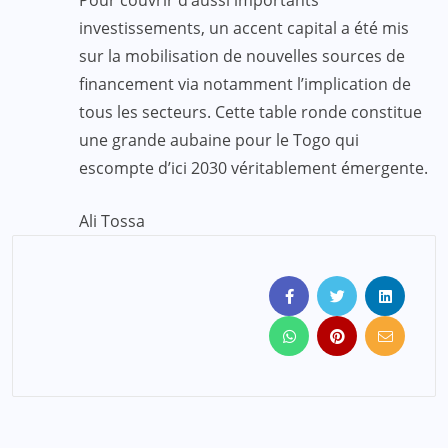
investissements, un accent capital a été mis
sur la mobilisation de nouvelles sources de
financement via notamment l’implication de
tous les secteurs. Cette table ronde constitue
une grande aubaine pour le Togo qui
escompte d’ici 2030 véritablement émergente.
Ali Tossa