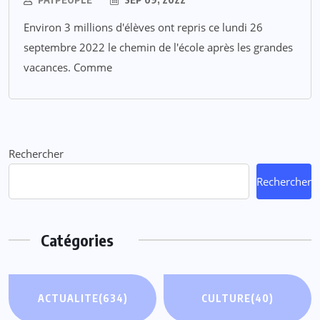
Environ 3 millions d'élèves ont repris ce lundi 26
septembre 2022 le chemin de l'école après les grandes
vacances. Comme
Rechercher
Rechercher
Catégories
ACTUALITE
(634)
CULTURE
(40)