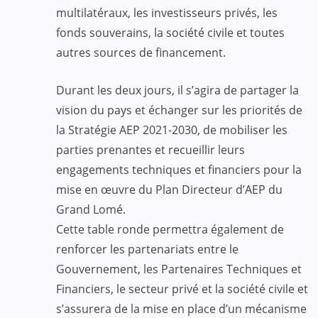
multilatéraux, les investisseurs privés, les
fonds souverains, la société civile et toutes
autres sources de financement.
Durant les deux jours, il s’agira de partager la
vision du pays et échanger sur les priorités de
la Stratégie AEP 2021-2030, de mobiliser les
parties prenantes et recueillir leurs
engagements techniques et financiers pour la
mise en œuvre du Plan Directeur d’AEP du
Grand Lomé.
Cette table ronde permettra également de
renforcer les partenariats entre le
Gouvernement, les Partenaires Techniques et
Financiers, le secteur privé et la société civile et
s’assurera de la mise en place d’un mécanisme