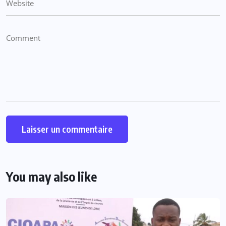
You may also like