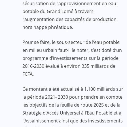
sécurisation de l’approvisionnement en eau
potable du Grand Lomé à travers
l’augmentation des capacités de production
hors nappe phréatique.
Pour se faire, le sous-secteur de l’eau potable
en milieu urbain faut-il le noter, s’est doté d’un
programme d’investissements sur la période
2016-2030 évalué à environ 335 milliards de
FCFA.
Ce montant a été actualisé à 1.100 milliards sur
la période 2021- 2030 pour prendre en compte
les objectifs de la feuille de route 2025 et de la
Stratégie d’Accès Universel à l’Eau Potable et à
l’Assainissement ainsi que des investissements