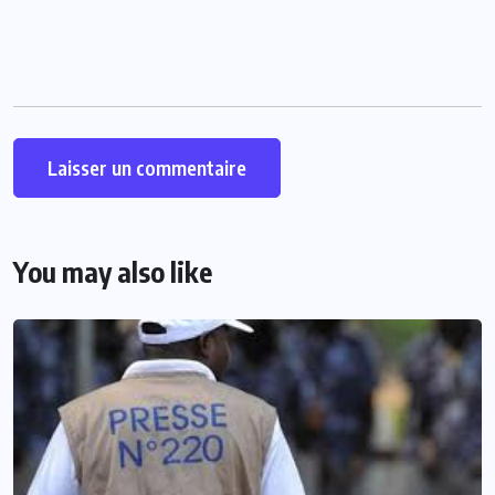
You may also like