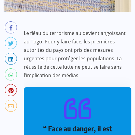
Le fléau du terrorisme au devient angoissant
au Togo. Pour y faire face, les premières
autorités du pays ont pris des mesures
urgentes pour protéger les populations. La
réussite de cette lutte ne peut se faire sans
l’implication des médias.
“ Face au danger, il est