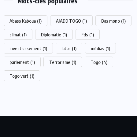
Mots-clés populaires
Abass Kaboua
(1)
AJADD TOGO
(1)
Bas mono
(1)
climat
(1)
Diplomatie
(1)
Fds
(1)
investisssement
(1)
lutte
(1)
médias
(1)
parlement
(1)
Terrorisme
(1)
Togo
(4)
Togo vert
(1)