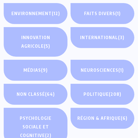
ENVIRONNEMENT
(12)
FAITS DIVERS
(1)
INNOVATION
INTERNATIONAL
(3)
AGRICOLE
(5)
MÉDIAS
(9)
NEUROSCIENCES
(1)
NON CLASSÉ
(64)
POLITIQUE
(208)
PSYCHOLOGIE
RÉGION & AFRIQUE
(6)
SOCIALE ET
COGNITIVE
(2)