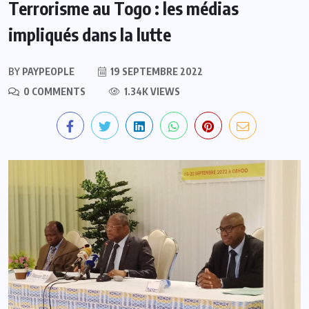
Terrorisme au Togo : les médias
impliqués dans la lutte
BY
PAYPEOPLE
19 SEPTEMBRE 2022
0 COMMENTS
1.34K VIEWS