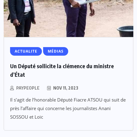
ACTUALITE
MÉDIAS
Un Député sollicite la clémence du ministre
d’État
PAYPEOPLE
NOV 11, 2023
Il s’agit de l’honorable Député Fiacre ATSOU qui suit de
près l’affaire qui concerne les journalistes Anani
SOSSOU et Loïc