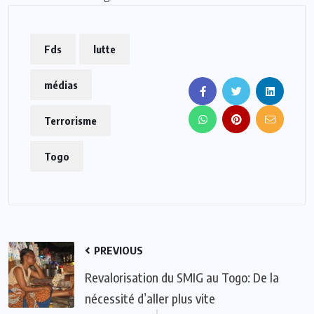
Fds
lutte
médias
Terrorisme
Togo
PREVIOUS
Revalorisation du SMIG au Togo: De la
nécessité d’aller plus vite