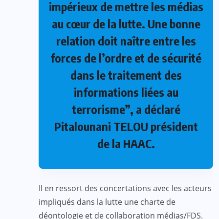
impérieux de mettre les médias
au cœur de la lutte. Une bonne
relation doit naître entre les
forces de l’ordre et de sécurité
dans le traitement des
informations liées au
terrorisme”, a déclaré
Pitalounani TELOU président
de la HAAC.
Il en ressort des concertations avec les acteurs
impliqués dans la lutte une charte de
déontologie et de collaboration médias/FDS.