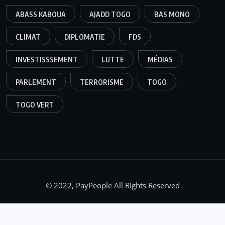
ABASS KABOUA
AJADD TOGO
BAS MONO
CLIMAT
DIPLOMATIE
FDS
INVESTISSSEMENT
LUTTE
MÉDIAS
PARLEMENT
TERRORISME
TOGO
TOGO VERT
© 2022, PayPeople All Rights Reserved