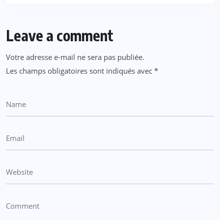
Leave a comment
Votre adresse e-mail ne sera pas publiée.
Les champs obligatoires sont indiqués avec
*