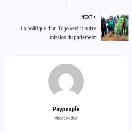
NEXT
La politique d’un Togo vert : l’autre
mission du parlement
Paypeople
About Author