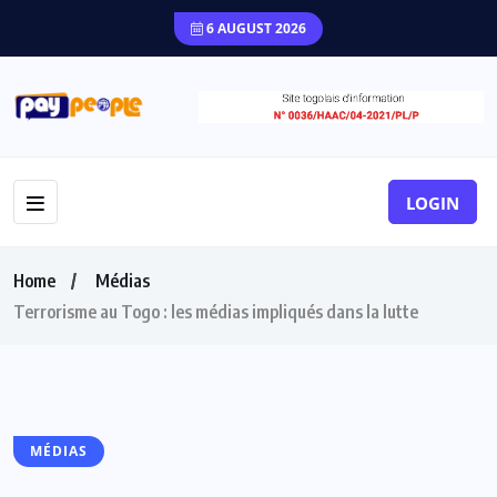
6 AUGUST 2026
LOGIN
Home
Médias
Terrorisme au Togo : les médias impliqués dans la lutte
MÉDIAS