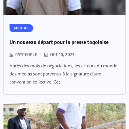
MÉDIAS
Un nouveau départ pour la presse togolaise
PAYPEOPLE
OCT 10, 2022
Après des mois de négociations, les acteurs du monde
des médias sont parvenus à la signature d’une
convention collective. Cet