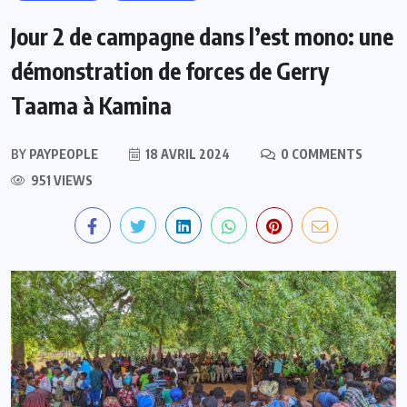
Jour 2 de campagne dans l’est mono: une
démonstration de forces de Gerry
Taama à Kamina
BY
PAYPEOPLE
18 AVRIL 2024
0 COMMENTS
951 VIEWS