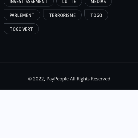
INVESTISSSEMENT
LUTTE
MÉDIAS
PARLEMENT
TERRORISME
TOGO
TOGO VERT
© 2022, PayPeople All Rights Reserved