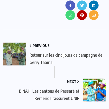
PREVIOUS
Retour sur les cinq jours de campagne de
Gerry Taama
NEXT
BINAH: Les cantons de Pessaré et
Kemerida rassurent UNIR