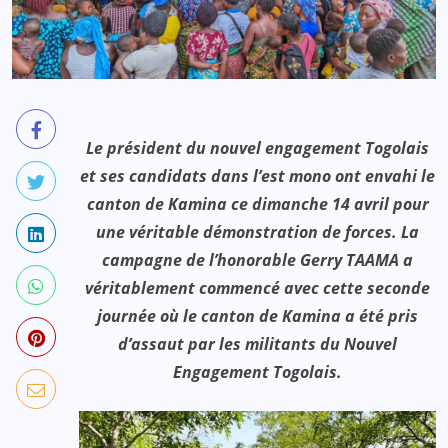
Le président du nouvel engagement Togolais
et ses candidats dans l’est mono ont envahi le
canton de Kamina ce dimanche 14 avril pour
une véritable démonstration de forces. La
campagne de l’honorable Gerry TAAMA a
véritablement commencé avec cette seconde
journée où le canton de Kamina a été pris
d’assaut par les militants du Nouvel
Engagement Togolais.