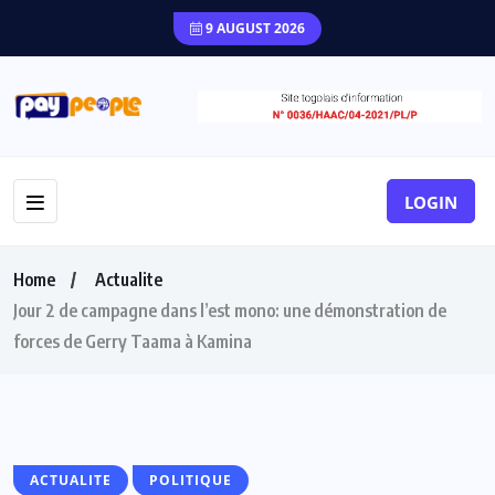
9 AUGUST 2026
LOGIN
Home
Actualite
Jour 2 de campagne dans l’est mono: une démonstration de
forces de Gerry Taama à Kamina
ACTUALITE
POLITIQUE