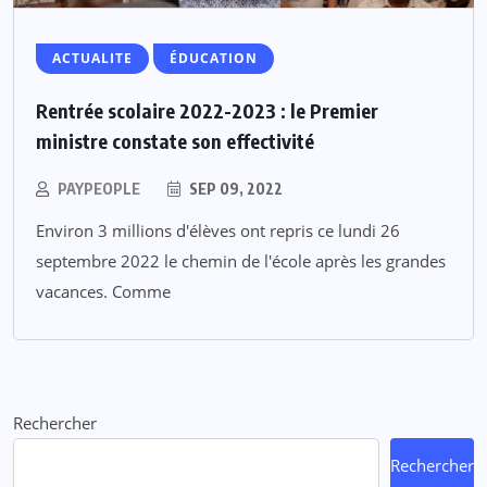
ACTUALITE
ÉDUCATION
Rentrée scolaire 2022-2023 : le Premier
ministre constate son effectivité
PAYPEOPLE
SEP 09, 2022
Environ 3 millions d'élèves ont repris ce lundi 26
septembre 2022 le chemin de l'école après les grandes
vacances. Comme
Rechercher
Rechercher