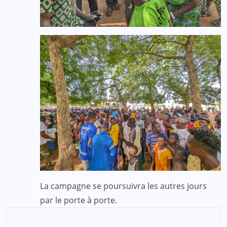
La campagne se poursuivra les autres jours
par le porte à porte.