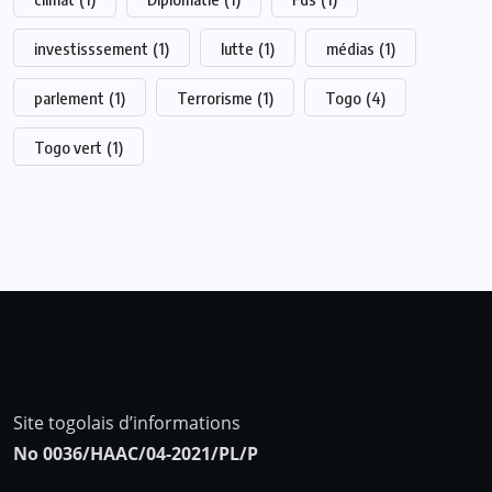
investisssement
(1)
lutte
(1)
médias
(1)
parlement
(1)
Terrorisme
(1)
Togo
(4)
Togo vert
(1)
Site togolais d’informations
No 0036/HAAC/04-2021/PL/P