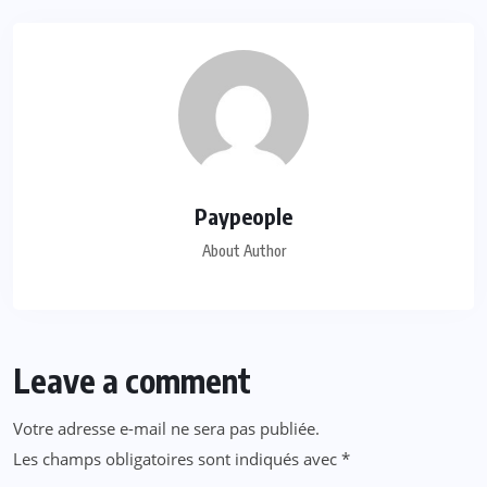
Paypeople
About Author
Leave a comment
Votre adresse e-mail ne sera pas publiée.
Les champs obligatoires sont indiqués avec
*