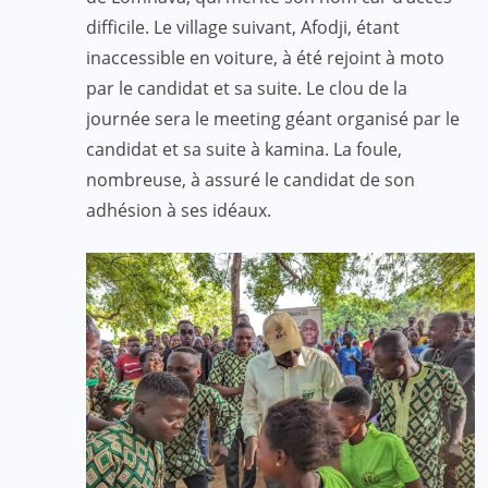
difficile. Le village suivant, Afodji, étant
inaccessible en voiture, à été rejoint à moto
par le candidat et sa suite. Le clou de la
journée sera le meeting géant organisé par le
candidat et sa suite à kamina. La foule,
nombreuse, à assuré le candidat de son
adhésion à ses idéaux.