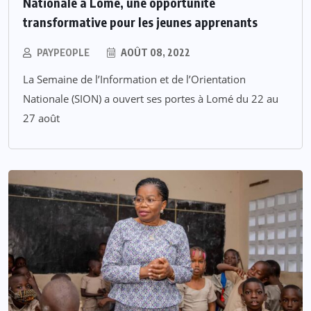
Nationale à Lomé, une opportunité
transformative pour les jeunes apprenants
PAYPEOPLE
AOÛT 08, 2022
La Semaine de l’Information et de l’Orientation
Nationale (SION) a ouvert ses portes à Lomé du 22 au
27 août