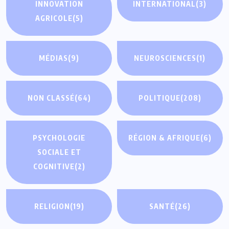
INNOVATION
INTERNATIONAL
(3)
AGRICOLE
(5)
MÉDIAS
(9)
NEUROSCIENCES
(1)
NON CLASSÉ
(64)
POLITIQUE
(208)
PSYCHOLOGIE
RÉGION & AFRIQUE
(6)
SOCIALE ET
COGNITIVE
(2)
RELIGION
(19)
SANTÉ
(26)