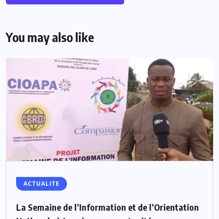
You may also like
ACTUALITE
La Semaine de l’Information et de l’Orientation