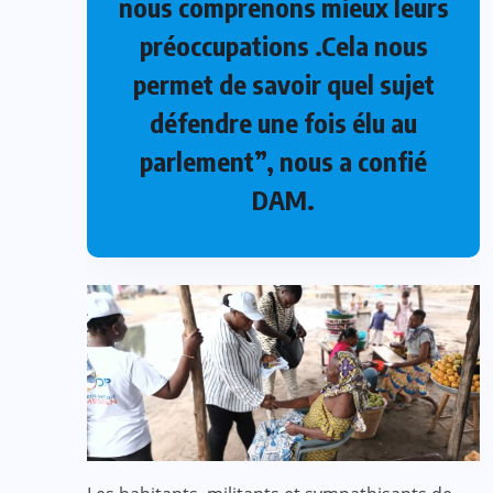
nous comprenons mieux leurs
préoccupations .Cela nous
permet de savoir quel sujet
défendre une fois élu au
parlement”, nous a confié
DAM.