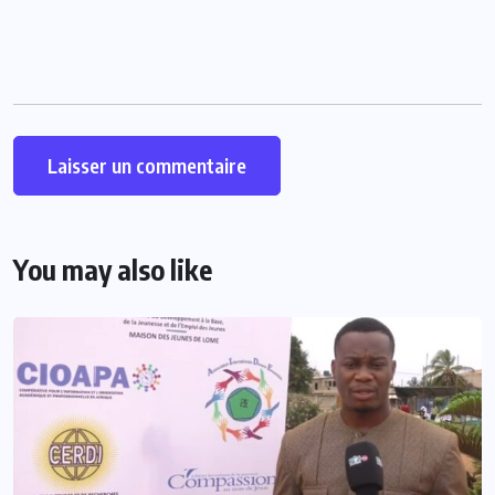
You may also like