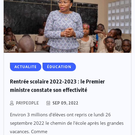
ACTUALITE
ÉDUCATION
Rentrée scolaire 2022-2023 : le Premier
ministre constate son effectivité
PAYPEOPLE
SEP 09, 2022
Environ 3 millions d'élèves ont repris ce lundi 26
septembre 2022 le chemin de l'école après les grandes
vacances. Comme