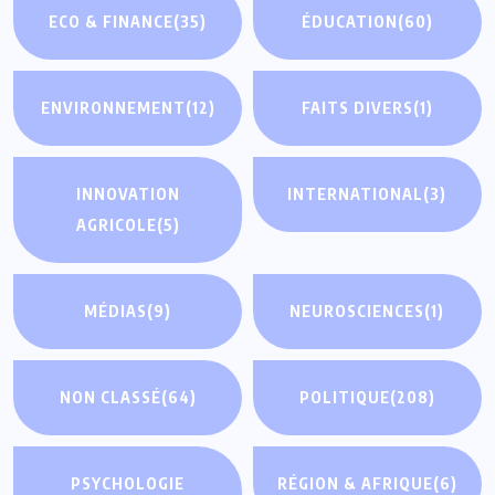
ECO & FINANCE
(35)
ÉDUCATION
(60)
ENVIRONNEMENT
(12)
FAITS DIVERS
(1)
INNOVATION
INTERNATIONAL
(3)
AGRICOLE
(5)
MÉDIAS
(9)
NEUROSCIENCES
(1)
NON CLASSÉ
(64)
POLITIQUE
(208)
PSYCHOLOGIE
RÉGION & AFRIQUE
(6)