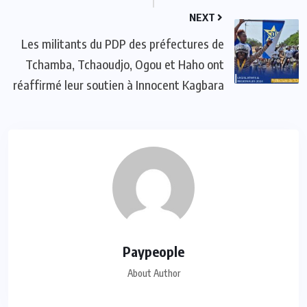
NEXT
Les militants du PDP des préfectures de
Tchamba, Tchaoudjo, Ogou et Haho ont
réaffirmé leur soutien à Innocent Kagbara
Paypeople
About Author