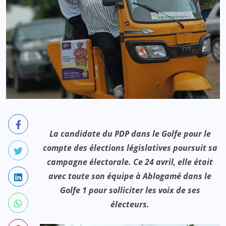
La candidate du PDP dans le Golfe pour le
compte des élections législatives poursuit sa
campagne électorale. Ce 24 avril, elle était
avec toute son équipe à Ablogamé dans le
Golfe 1 pour solliciter les voix de ses
électeurs.