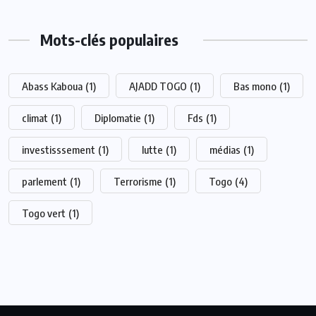
Mots-clés populaires
Abass Kaboua
(1)
AJADD TOGO
(1)
Bas mono
(1)
climat
(1)
Diplomatie
(1)
Fds
(1)
investisssement
(1)
lutte
(1)
médias
(1)
parlement
(1)
Terrorisme
(1)
Togo
(4)
Togo vert
(1)