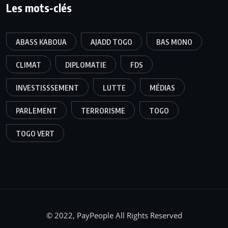
Les mots-clés
ABASS KABOUA
AJADD TOGO
BAS MONO
CLIMAT
DIPLOMATIE
FDS
INVESTISSSEMENT
LUTTE
MÉDIAS
PARLEMENT
TERRORISME
TOGO
TOGO VERT
© 2022, PayPeople All Rights Reserved