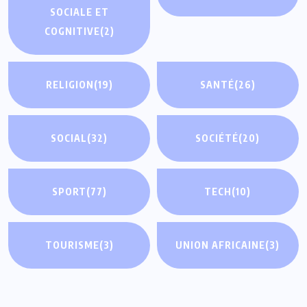
SOCIALE ET
COGNITIVE
(2)
RELIGION
(19)
SANTÉ
(26)
SOCIAL
(32)
SOCIÉTÉ
(20)
SPORT
(77)
TECH
(10)
TOURISME
(3)
UNION AFRICAINE
(3)