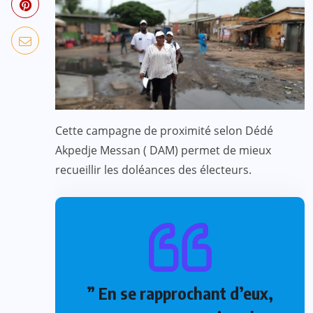
Cette campagne de proximité selon Dédé
Akpedje Messan ( DAM) permet de mieux
recueillir les doléances des électeurs.
” En se rapprochant d’eux,