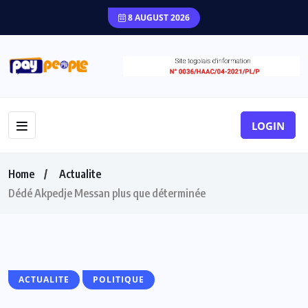
8 AUGUST 2026
LOGIN
Home
Actualite
Dédé Akpedje Messan plus que déterminée
ACTUALITE
POLITIQUE