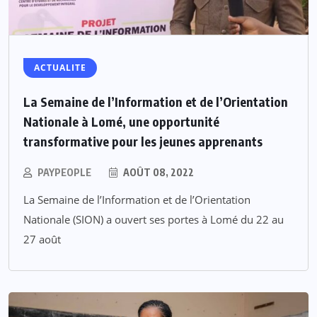
ACTUALITE
La Semaine de l’Information et de l’Orientation
Nationale à Lomé, une opportunité
transformative pour les jeunes apprenants
PAYPEOPLE
AOÛT 08, 2022
La Semaine de l’Information et de l’Orientation
Nationale (SION) a ouvert ses portes à Lomé du 22 au
27 août