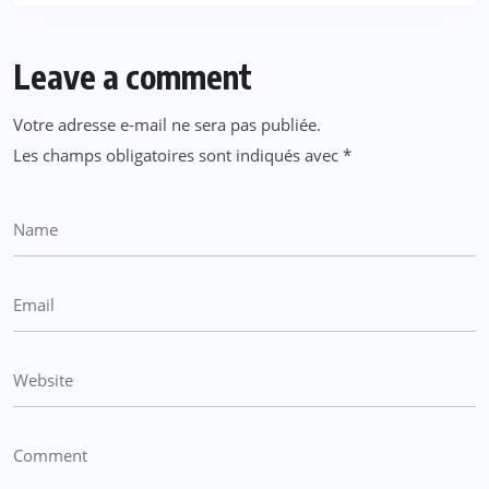
Leave a comment
Votre adresse e-mail ne sera pas publiée.
Les champs obligatoires sont indiqués avec
*