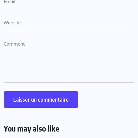
You may also like