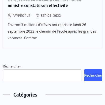
ministre constate son effectivité
PAYPEOPLE
SEP 09, 2022
Environ 3 millions d'élèves ont repris ce lundi 26
septembre 2022 le chemin de l'école après les grandes
vacances. Comme
Rechercher
Rechercher
Catégories