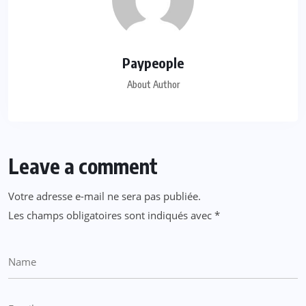
Paypeople
About Author
Leave a comment
Votre adresse e-mail ne sera pas publiée.
Les champs obligatoires sont indiqués avec
*