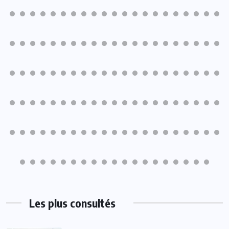
Les plus consultés