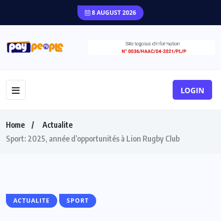
8 AUGUST 2026
LOGIN
Home
Actualite
Sport: 2025, année d’opportunités à Lion Rugby Club
ACTUALITE
SPORT