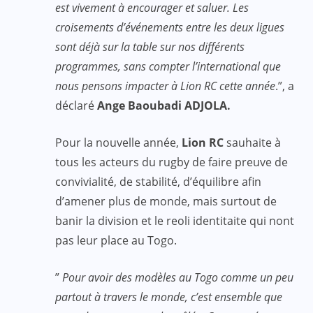
est vivement à encourager et saluer. Les
croisements d’événements entre les deux ligues
sont déjà sur la table sur nos différents
programmes, sans compter l’international que
nous pensons impacter à Lion RC cette année
.”, a
déclaré
Ange Baoubadi ADJOLA.
Pour la nouvelle année,
Lion RC
sauhaite à
tous les acteurs du rugby de faire preuve de
convivialité, de stabilité, d’équilibre afin
d’amener plus de monde, mais surtout de
banir la division et le reoli identitaite qui nont
pas leur place au Togo.
”
Pour avoir des modèles au Togo comme un peu
partout à travers le monde, c’est ensemble que