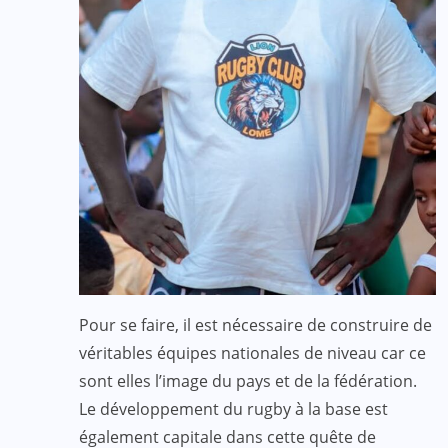
Pour se faire, il est nécessaire de construire de
véritables équipes nationales de niveau car ce
sont elles l’image du pays et de la fédération.
Le développement du rugby à la base est
également capitale dans cette quête de