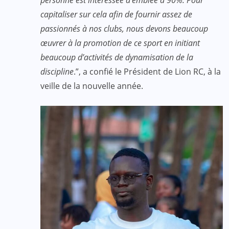
personne est intéressée d’emblée à 90%. Pour
capitaliser sur cela afin de fournir assez de
passionnés à nos clubs, nous devons beaucoup
œuvrer à la promotion de ce sport en initiant
beaucoup d’activités de dynamisation de la
discipline
.”, a confié le Président de Lion RC, à la
veille de la nouvelle année.