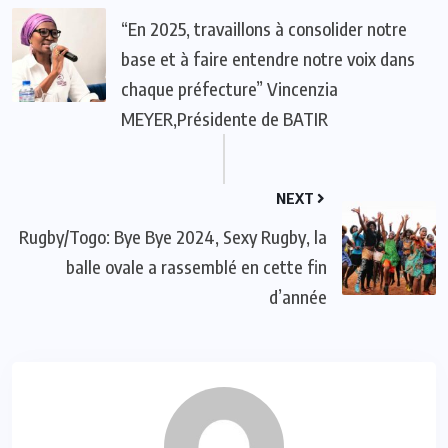
“En 2025, travaillons à consolider notre
base et à faire entendre notre voix dans
chaque préfecture” Vincenzia
MEYER,Présidente de BATIR
NEXT
Rugby/Togo: Bye Bye 2024, Sexy Rugby, la
balle ovale a rassemblé en cette fin
d’année