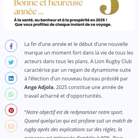
La fin d’une année et le début d’une nouvelle
marque un moment fort dans la vie de tous les
acteurs dans tous les plans. A Lion Rugby Club
caractérise par un regain de dynamisme suite
à l’élection d’un nouveau bureau présidé par
Ange Adjola
, 2025 constitue une année de
travail acharné et d’opportunités.
“
Notre objectif est de redynamiser notre sport.
Quand quelqu’un qui est profane suit un match de
rugby après des explications sur des règles, la