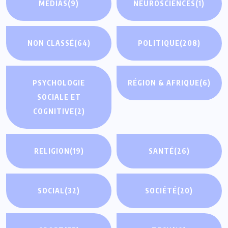
MÉDIAS
(9)
NEUROSCIENCES
(1)
NON CLASSÉ
(64)
POLITIQUE
(208)
PSYCHOLOGIE
RÉGION & AFRIQUE
(6)
SOCIALE ET
COGNITIVE
(2)
RELIGION
(19)
SANTÉ
(26)
SOCIAL
(32)
SOCIÉTÉ
(20)