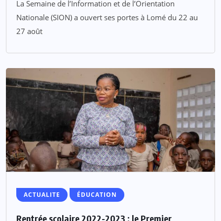
La Semaine de l’Information et de l’Orientation
Nationale (SION) a ouvert ses portes à Lomé du 22 au
27 août
ACTUALITE
ÉDUCATION
Rentrée scolaire 2022-2023 : le Premier