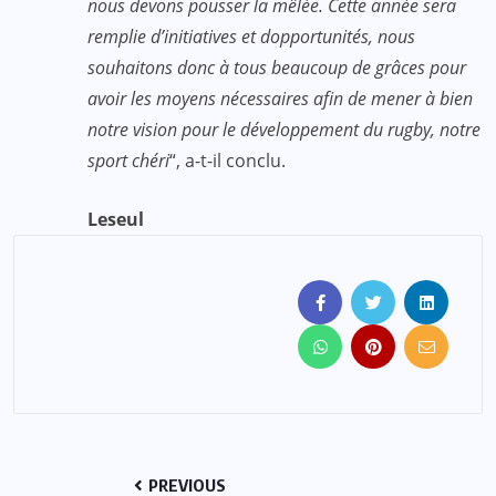
nous devons pousser la mêlée. Cette année sera
remplie d’initiatives et dopportunités, nous
souhaitons donc à tous beaucoup de grâces pour
avoir les moyens nécessaires afin de mener à bien
notre vision pour le développement du rugby, notre
sport chéri
“, a-t-il conclu.
Leseul
PREVIOUS