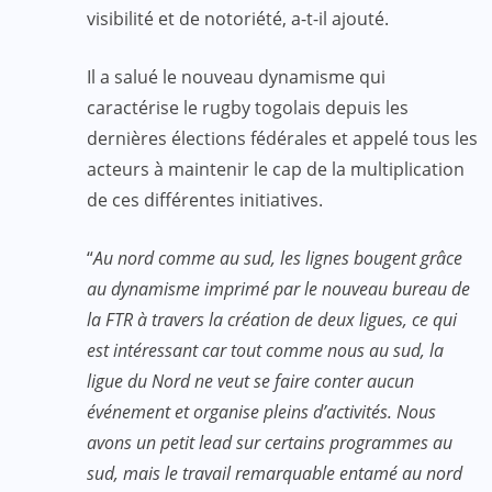
visibilité et de notoriété, a-t-il ajouté.
Il a salué le nouveau dynamisme qui
caractérise le rugby togolais depuis les
dernières élections fédérales et appelé tous les
acteurs à maintenir le cap de la multiplication
de ces différentes initiatives.
“
Au nord comme au sud, les lignes bougent grâce
au dynamisme imprimé par le nouveau bureau de
la FTR à travers la création de deux ligues, ce qui
est intéressant car tout comme nous au sud, la
ligue du Nord ne veut se faire conter aucun
événement et organise pleins d’activités. Nous
avons un petit lead sur certains programmes au
sud, mais le travail remarquable entamé au nord