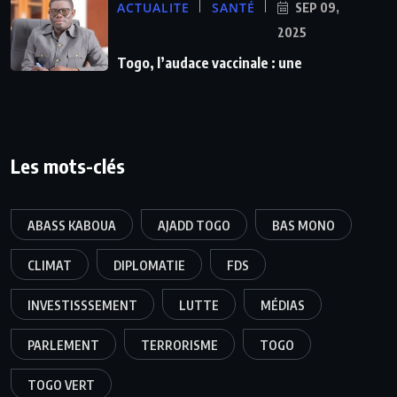
ACTUALITE
SANTÉ
SEP 09,
2025
Togo, l’audace vaccinale : une
Les mots-clés
ABASS KABOUA
AJADD TOGO
BAS MONO
CLIMAT
DIPLOMATIE
FDS
INVESTISSSEMENT
LUTTE
MÉDIAS
PARLEMENT
TERRORISME
TOGO
TOGO VERT