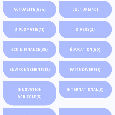
ACTUALITE
(634)
CULTURE
(40)
DIPLOMATIE
(11)
DIVERS
(3)
ECO & FINANCE
(35)
ÉDUCATION
(60)
ENVIRONNEMENT
(12)
FAITS DIVERS
(1)
INNOVATION
INTERNATIONAL
(3)
AGRICOLE
(5)