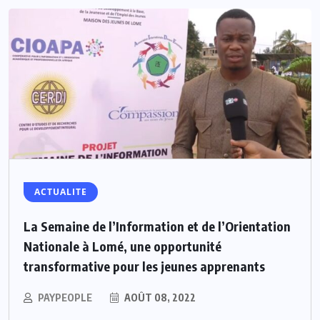
ACTUALITE
La Semaine de l’Information et de l’Orientation
Nationale à Lomé, une opportunité
transformative pour les jeunes apprenants
PAYPEOPLE
AOÛT 08, 2022