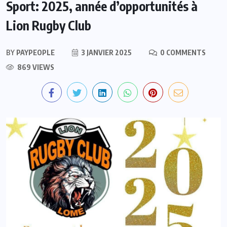
Sport: 2025, année d’opportunités à
Lion Rugby Club
BY
PAYPEOPLE
3 JANVIER 2025
0 COMMENTS
869 VIEWS