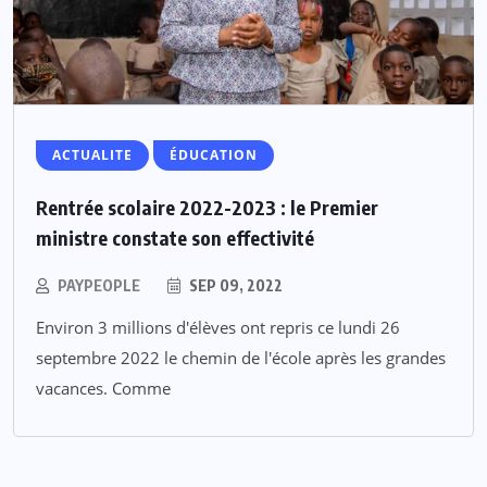
ACTUALITE
ÉDUCATION
Rentrée scolaire 2022-2023 : le Premier
ministre constate son effectivité
PAYPEOPLE
SEP 09, 2022
Environ 3 millions d'élèves ont repris ce lundi 26
septembre 2022 le chemin de l'école après les grandes
vacances. Comme