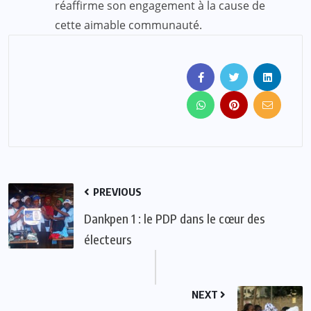
réaffirme son engagement à la cause de
cette aimable communauté.
PREVIOUS
Dankpen 1 : le PDP dans le cœur des
électeurs
NEXT