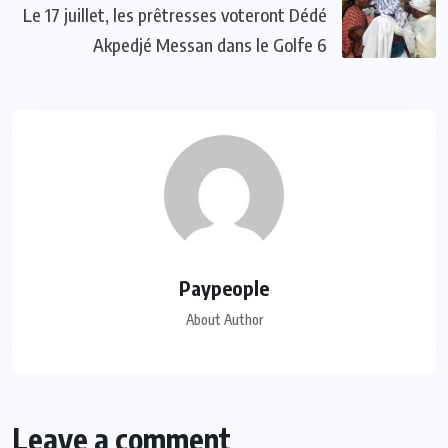
Le 17 juillet, les prêtresses voteront Dédé
Akpedjé Messan dans le Golfe 6
Paypeople
About Author
Leave a comment