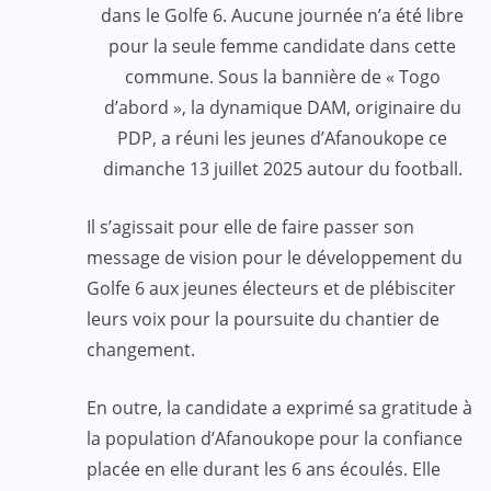
dans le Golfe 6. Aucune journée n’a été libre
pour la seule femme candidate dans cette
commune. Sous la bannière de « Togo
d’abord », la dynamique DAM, originaire du
PDP, a réuni les jeunes d’Afanoukope ce
dimanche 13 juillet 2025 autour du football.
Il s’agissait pour elle de faire passer son
message de vision pour le développement du
Golfe 6 aux jeunes électeurs et de plébisciter
leurs voix pour la poursuite du chantier de
changement.
En outre, la candidate a exprimé sa gratitude à
la population d’Afanoukope pour la confiance
placée en elle durant les 6 ans écoulés. Elle