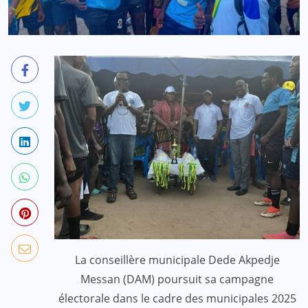
La conseillère municipale Dede Akpedje
Messan (DAM) poursuit sa campagne
électorale dans le cadre des municipales 2025