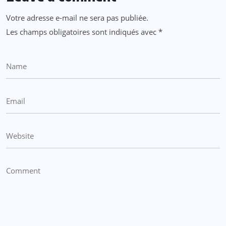
Votre adresse e-mail ne sera pas publiée.
Les champs obligatoires sont indiqués avec
*