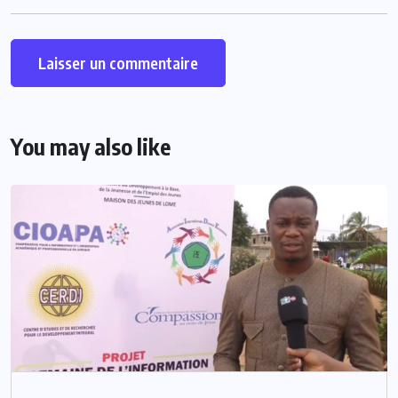
You may also like