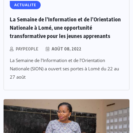
ACTUALITE
La Semaine de l’Information et de l’Orientation
Nationale à Lomé, une opportunité
transformative pour les jeunes apprenants
PAYPEOPLE
AOÛT 08, 2022
La Semaine de l’Information et de l’Orientation
Nationale (SION) a ouvert ses portes à Lomé du 22 au
27 août