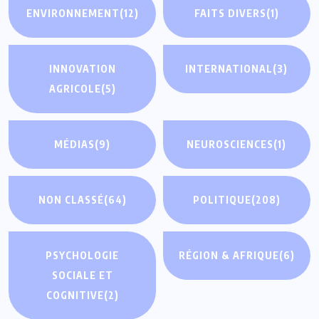
ENVIRONNEMENT
(12)
FAITS DIVERS
(1)
INNOVATION
INTERNATIONAL
(3)
AGRICOLE
(5)
MÉDIAS
(9)
NEUROSCIENCES
(1)
NON CLASSÉ
(64)
POLITIQUE
(208)
PSYCHOLOGIE
RÉGION & AFRIQUE
(6)
SOCIALE ET
COGNITIVE
(2)