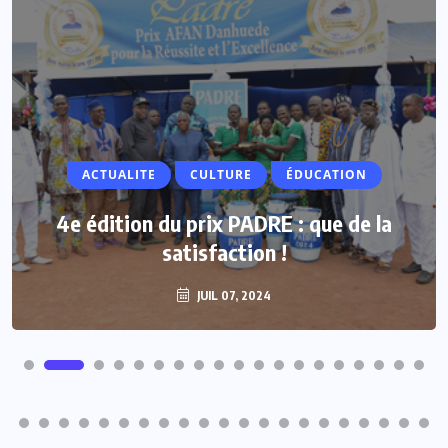
ACTUALITE
CULTURE
ÉDUCATION
4e édition du prix PADRE : que de la
satisfaction !
JUIL 07, 2024