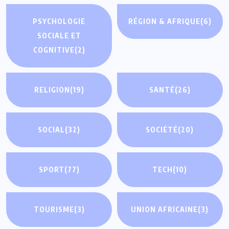
PSYCHOLOGIE
RÉGION & AFRIQUE
(6)
SOCIALE ET
COGNITIVE
(2)
RELIGION
(19)
SANTÉ
(26)
SOCIAL
(32)
SOCIÉTÉ
(20)
SPORT
(77)
TECH
(10)
TOURISME
(3)
UNION AFRICAINE
(3)