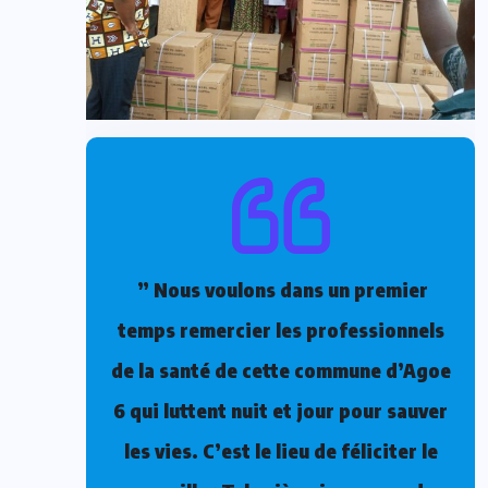
” Nous voulons dans un premier
temps remercier les professionnels
de la santé de cette commune d’Agoe
6 qui luttent nuit et jour pour sauver
les vies. C’est le lieu de féliciter le