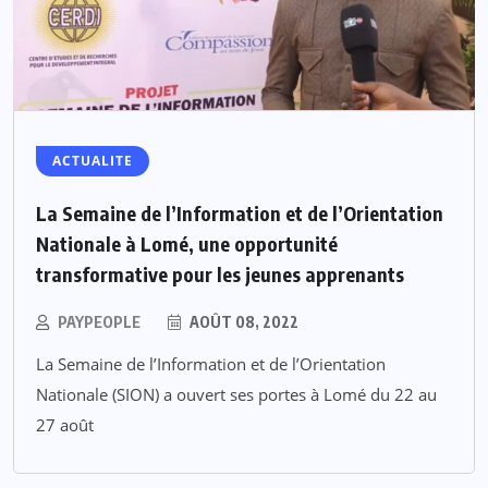
ACTUALITE
La Semaine de l’Information et de l’Orientation
Nationale à Lomé, une opportunité
transformative pour les jeunes apprenants
PAYPEOPLE
AOÛT 08, 2022
La Semaine de l’Information et de l’Orientation
Nationale (SION) a ouvert ses portes à Lomé du 22 au
27 août