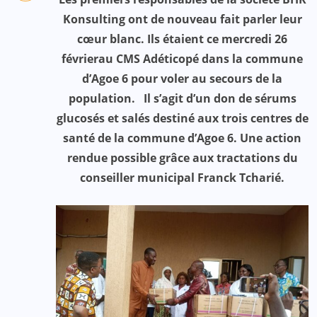
Konsulting ont de nouveau fait parler leur
cœur blanc. Ils étaient ce mercredi 26
févrierau CMS Adéticopé dans la commune
d’Agoe 6 pour voler au secours de la
population. Il s’agit d’un don de sérums
glucosés et salés destiné aux trois centres de
santé de la commune d’Agoe 6. Une action
rendue possible grâce aux tractations du
conseiller municipal Franck Tcharié.