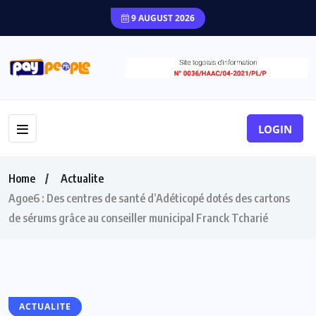
9 AUGUST 2026
LOGIN
Home
Actualite
Agoe6 : Des centres de santé d’Adéticopé dotés des cartons
de sérums grâce au conseiller municipal Franck Tcharié
ACTUALITE