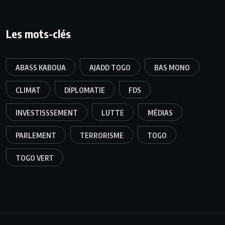
Les mots-clés
ABASS KABOUA
AJADD TOGO
BAS MONO
CLIMAT
DIPLOMATIE
FDS
INVESTISSSEMENT
LUTTE
MÉDIAS
PARLEMENT
TERRORISME
TOGO
TOGO VERT