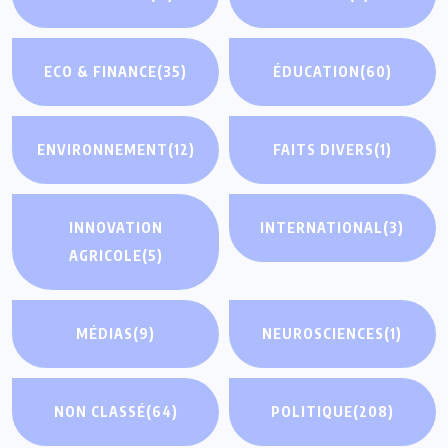
ECO & FINANCE
(35)
ÉDUCATION
(60)
ENVIRONNEMENT
(12)
FAITS DIVERS
(1)
INNOVATION
INTERNATIONAL
(3)
AGRICOLE
(5)
MÉDIAS
(9)
NEUROSCIENCES
(1)
NON CLASSÉ
(64)
POLITIQUE
(208)