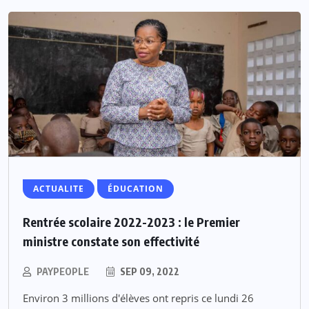
ACTUALITE
ÉDUCATION
Rentrée scolaire 2022-2023 : le Premier
ministre constate son effectivité
PAYPEOPLE
SEP 09, 2022
Environ 3 millions d'élèves ont repris ce lundi 26