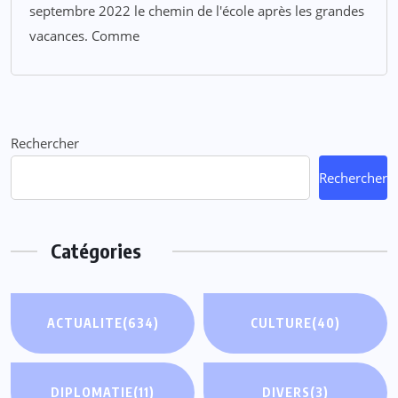
septembre 2022 le chemin de l'école après les grandes
vacances. Comme
Rechercher
Rechercher
Catégories
ACTUALITE
(634)
CULTURE
(40)
DIPLOMATIE
(11)
DIVERS
(3)