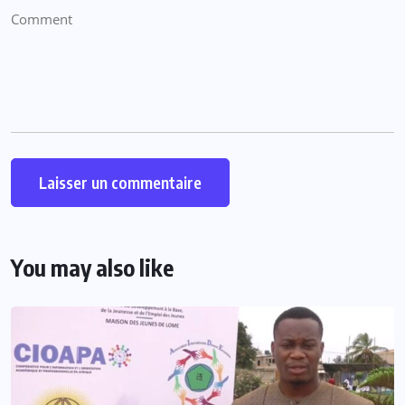
You may also like