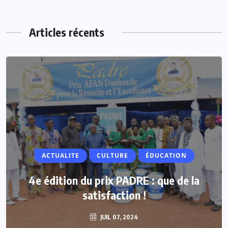
Articles récents
ACTUALITE
CULTURE
ÉDUCATION
4e édition du prix PADRE : que de la
satisfaction !
JUIL 07, 2024