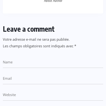
About Author
Leave a comment
Votre adresse e-mail ne sera pas publiée.
Les champs obligatoires sont indiqués avec
*