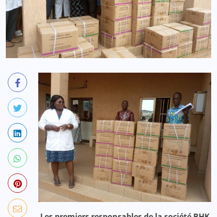
Les premiers responsables de la société BHK