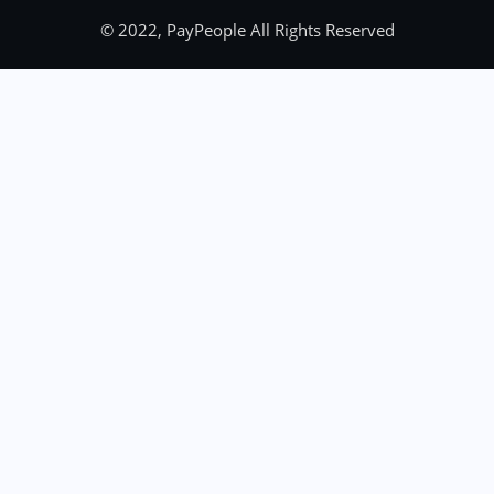
© 2022, PayPeople All Rights Reserved