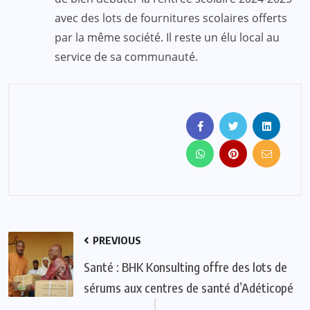
avec des lots de fournitures scolaires offerts
par la même société. Il reste un élu local au
service de sa communauté.
PREVIOUS
Santé : BHK Konsulting offre des lots de
sérums aux centres de santé d’Adéticopé