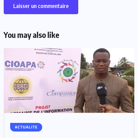
You may also like
ACTUALITE