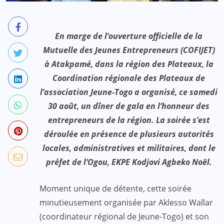
En marge de l’ouverture officielle de la
Mutuelle des Jeunes Entrepreneurs (COFIJET)
à Atakpamé, dans la région des Plateaux, la
Coordination régionale des Plateaux de
l’association Jeune-Togo a organisé, ce samedi
30 août, un dîner de gala en l’honneur des
entrepreneurs de la région. La soirée s’est
déroulée en présence de plusieurs autorités
locales, administratives et militaires, dont le
préfet de l’Ogou, EKPE Kodjovi Agbeko Noël.
Moment unique de détente, cette soirée
minutieusement organisée par Aklesso Wallar
(coordinateur régional de Jeune-Togo) et son