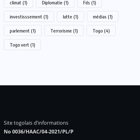
climat
(1)
Diplomatie
(1)
Fds
(1)
investisssement
(1)
lutte
(1)
médias
(1)
parlement
(1)
Terrorisme
(1)
Togo
(4)
Togo vert
(1)
Site togolais d’informations
No 0036/HAAC/04-2021/PL/P