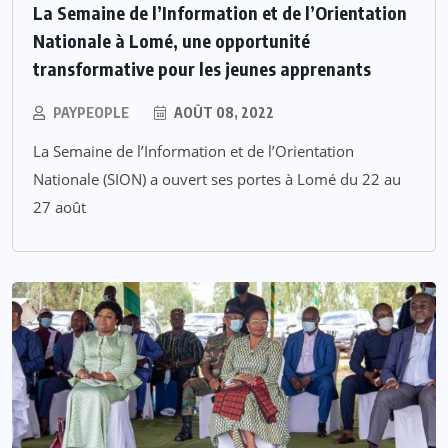
La Semaine de l’Information et de l’Orientation
Nationale à Lomé, une opportunité
transformative pour les jeunes apprenants
PAYPEOPLE
AOÛT 08, 2022
La Semaine de l’Information et de l’Orientation
Nationale (SION) a ouvert ses portes à Lomé du 22 au
27 août