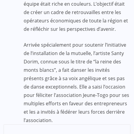
équipe était riche en couleurs. L’objectif était
de créer un cadre de retrouvailles entre les
opérateurs économiques de toute la région et
de réfléchir sur les perspectives d’avenir.
Arrivée spécialement pour soutenir l’initiative
de l’installation de la mutuelle, l’artiste Santy
Dorim, connue sous le titre de “la reine des
monts blancs”, a fait danser les invités
présents grâce à sa voix angélique et ses pas
de danse exceptionnels. Elle a saisi l’occasion
pour féliciter l’association Jeune-Togo pour ses
multiples efforts en faveur des entrepreneurs
et les a invités à fédérer leurs forces derrière
l’association.