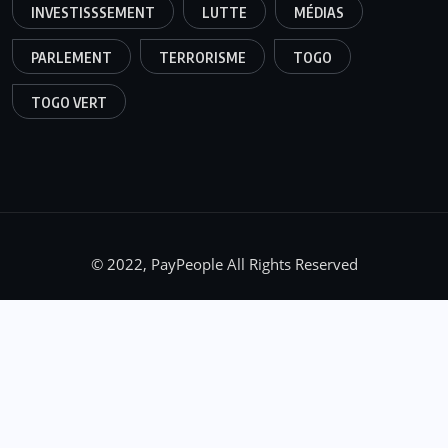
INVESTISSSEMENT
LUTTE
MÉDIAS
PARLEMENT
TERRORISME
TOGO
TOGO VERT
© 2022, PayPeople All Rights Reserved