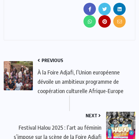
PREVIOUS
À la Foire Adjafi, l’Union européenne
dévoile un ambitieux programme de
coopération culturelle Afrique-Europe
NEXT
Festival Halou 2025 : l’art au féminin
s’impose sur la scène de la Foire Adjafi