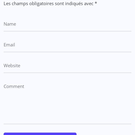
Les champs obligatoires sont indiqués avec
*