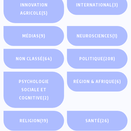
INNOVATION
INTERNATIONAL
(3)
AGRICOLE
(5)
MÉDIAS
(9)
NEUROSCIENCES
(1)
NON CLASSÉ
(64)
POLITIQUE
(208)
PSYCHOLOGIE
RÉGION & AFRIQUE
(6)
SOCIALE ET
COGNITIVE
(2)
RELIGION
(19)
SANTÉ
(26)