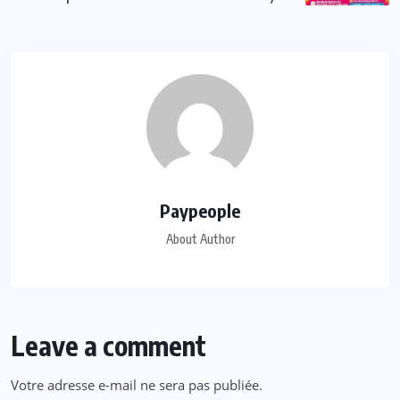
Paypeople
About Author
Leave a comment
Votre adresse e-mail ne sera pas publiée.