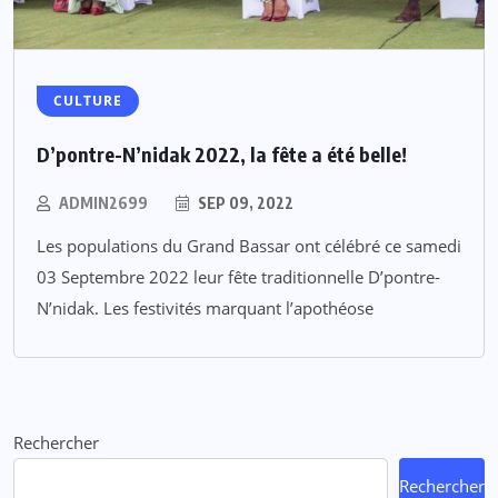
CULTURE
D’pontre-N’nidak 2022, la fête a été belle!
ADMIN2699
SEP 09, 2022
Les populations du Grand Bassar ont célébré ce samedi
03 Septembre 2022 leur fête traditionnelle D’pontre-
N’nidak. Les festivités marquant l’apothéose
Rechercher
Rechercher