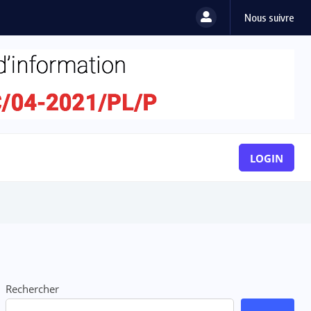
Nous suivre
LOGIN
Rechercher