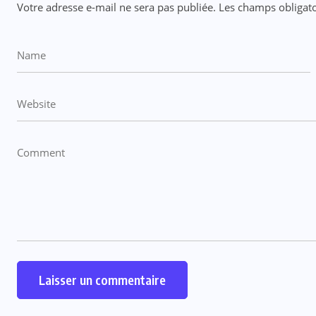
Votre adresse e-mail ne sera pas publiée.
Les champs obligato