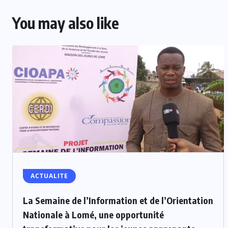
You may also like
ACTUALITE
La Semaine de l’Information et de l’Orientation
Nationale à Lomé, une opportunité