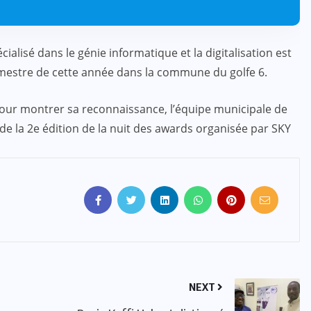
lisé dans le génie informatique et la digitalisation est
mestre de cette année dans la commune du golfe 6.
 pour montrer sa reconnaissance, l’équipe municipale de
de la 2e édition de la nuit des awards organisée par SKY
NEXT