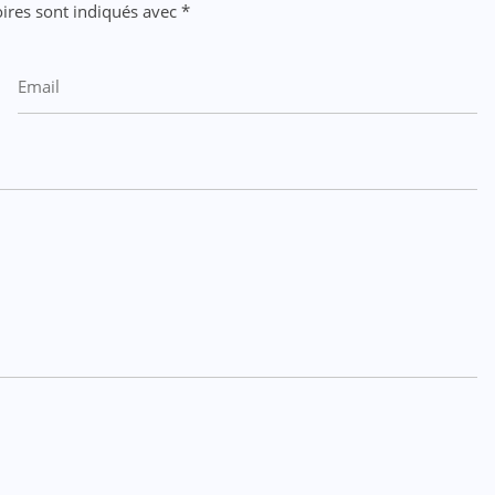
ires sont indiqués avec
*