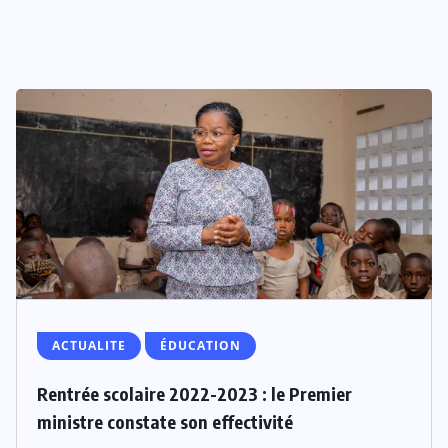
ACTUALITE
ÉDUCATION
Rentrée scolaire 2022-2023 : le Premier
ministre constate son effectivité