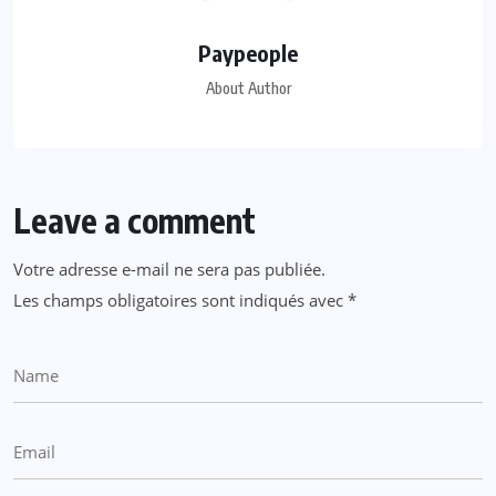
Paypeople
About Author
Leave a comment
Votre adresse e-mail ne sera pas publiée.
Les champs obligatoires sont indiqués avec
*