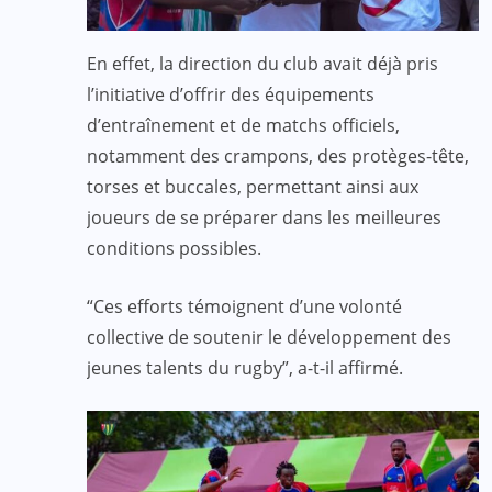
En effet, la direction du club avait déjà pris
l’initiative d’offrir des équipements
d’entraînement et de matchs officiels,
notamment des crampons, des protèges-tête,
torses et buccales, permettant ainsi aux
joueurs de se préparer dans les meilleures
conditions possibles.
“Ces efforts témoignent d’une volonté
collective de soutenir le développement des
jeunes talents du rugby”, a-t-il affirmé.