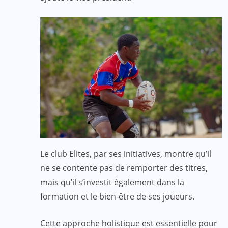
Le club Elites, par ses initiatives, montre qu’il
ne se contente pas de remporter des titres,
mais qu’il s’investit également dans la
formation et le bien-être de ses joueurs.
Cette approche holistique est essentielle pour