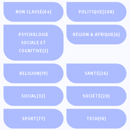
NON CLASSÉ
(64)
POLITIQUE
(208)
PSYCHOLOGIE
RÉGION & AFRIQUE
(6)
SOCIALE ET
COGNITIVE
(2)
RELIGION
(19)
SANTÉ
(26)
SOCIAL
(32)
SOCIÉTÉ
(20)
SPORT
(77)
TECH
(10)