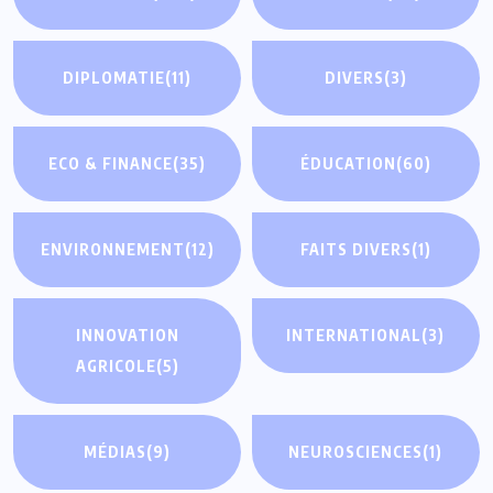
DIPLOMATIE
(11)
DIVERS
(3)
ECO & FINANCE
(35)
ÉDUCATION
(60)
ENVIRONNEMENT
(12)
FAITS DIVERS
(1)
INNOVATION
INTERNATIONAL
(3)
AGRICOLE
(5)
MÉDIAS
(9)
NEUROSCIENCES
(1)