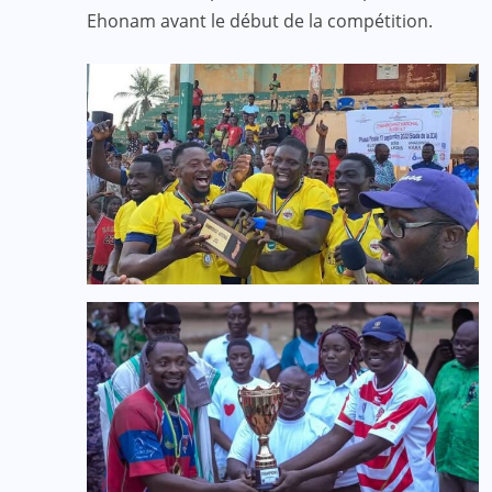
Ehonam avant le début de la compétition.