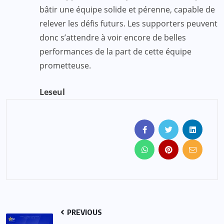
bâtir une équipe solide et pérenne, capable de
relever les défis futurs. Les supporters peuvent
donc s’attendre à voir encore de belles
performances de la part de cette équipe
prometteuse.
Leseul
PREVIOUS