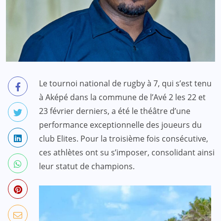
Le tournoi national de rugby à 7, qui s’est tenu
à Aképé dans la commune de l’Avé 2 les 22 et
23 février derniers, a été le théâtre d’une
performance exceptionnelle des joueurs du
club Elites. Pour la troisième fois consécutive,
ces athlètes ont su s’imposer, consolidant ainsi
leur statut de champions.