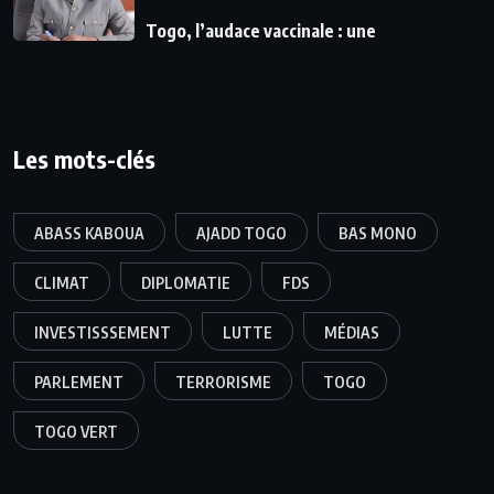
Togo, l’audace vaccinale : une
Les mots-clés
ABASS KABOUA
AJADD TOGO
BAS MONO
CLIMAT
DIPLOMATIE
FDS
INVESTISSSEMENT
LUTTE
MÉDIAS
PARLEMENT
TERRORISME
TOGO
TOGO VERT