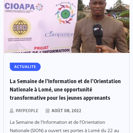
ACTUALITE
La Semaine de l’Information et de l’Orientation
Nationale à Lomé, une opportunité
transformative pour les jeunes apprenants
PAYPEOPLE
AOÛT 08, 2022
La Semaine de l’Information et de l’Orientation
Nationale (SION) a ouvert ses portes à Lomé du 22 au