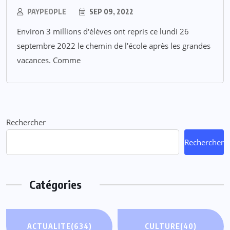
PAYPEOPLE
SEP 09, 2022
Environ 3 millions d'élèves ont repris ce lundi 26
septembre 2022 le chemin de l'école après les grandes
vacances. Comme
Rechercher
Rechercher
Catégories
ACTUALITE
(634)
CULTURE
(40)