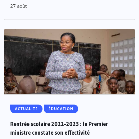
27 août
ACTUALITE
ÉDUCATION
Rentrée scolaire 2022-2023 : le Premier
ministre constate son effectivité