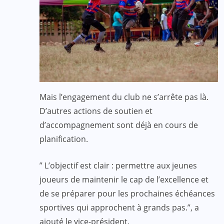
Mais l’engagement du club ne s’arrête pas là.
D’autres actions de soutien et
d’accompagnement sont déjà en cours de
planification.
” L’objectif est clair : permettre aux jeunes
joueurs de maintenir le cap de l’excellence et
de se préparer pour les prochaines échéances
sportives qui approchent à grands pas.”, a
ajouté le vice-président.