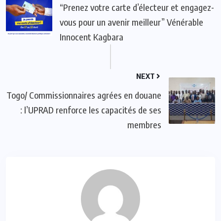
“Prenez votre carte d’électeur et engagez-
vous pour un avenir meilleur” Vénérable
Innocent Kagbara
NEXT
Togo/ Commissionnaires agrées en douane
: l’UPRAD renforce les capacités de ses
membres