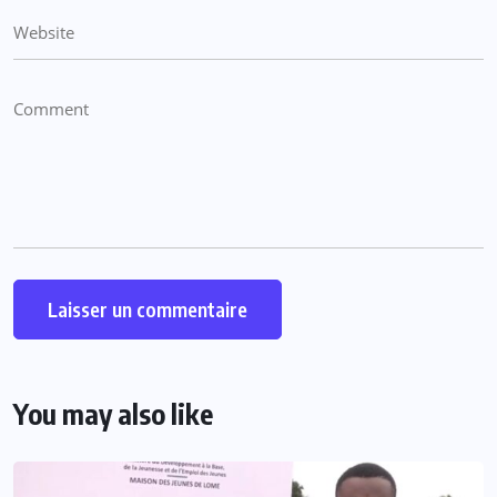
You may also like