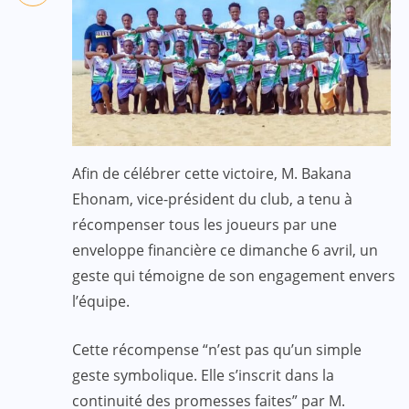
Afin de célébrer cette victoire, M. Bakana
Ehonam, vice-président du club, a tenu à
récompenser tous les joueurs par une
enveloppe financière ce dimanche 6 avril, un
geste qui témoigne de son engagement envers
l’équipe.
Cette récompense “n’est pas qu’un simple
geste symbolique. Elle s’inscrit dans la
continuité des promesses faites” par M.