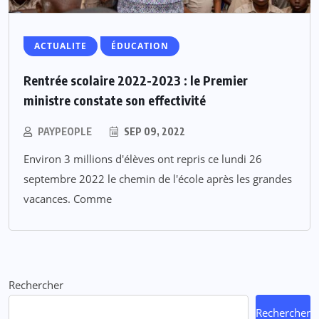
ACTUALITE
ÉDUCATION
Rentrée scolaire 2022-2023 : le Premier
ministre constate son effectivité
PAYPEOPLE
SEP 09, 2022
Environ 3 millions d'élèves ont repris ce lundi 26
septembre 2022 le chemin de l'école après les grandes
vacances. Comme
Rechercher
Rechercher