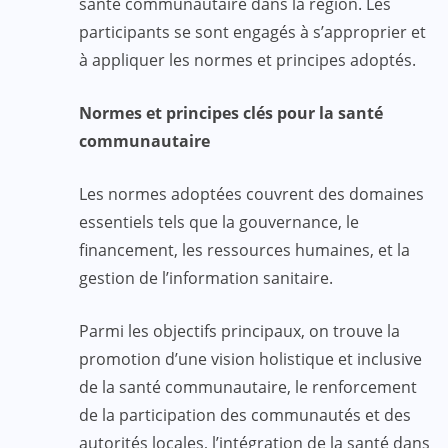
santé communautaire dans la région. Les
participants se sont engagés à s’approprier et
à appliquer les normes et principes adoptés.
Normes et principes clés pour la santé
communautaire
Les normes adoptées couvrent des domaines
essentiels tels que la gouvernance, le
financement, les ressources humaines, et la
gestion de l’information sanitaire.
Parmi les objectifs principaux, on trouve la
promotion d’une vision holistique et inclusive
de la santé communautaire, le renforcement
de la participation des communautés et des
autorités locales, l’intégration de la santé dans