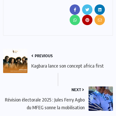
PREVIOUS
Kagbara lance son concept africa first
NEXT
Révision électorale 2025 : Jules Ferry Agbo
du MFEG sonne la mobilisation