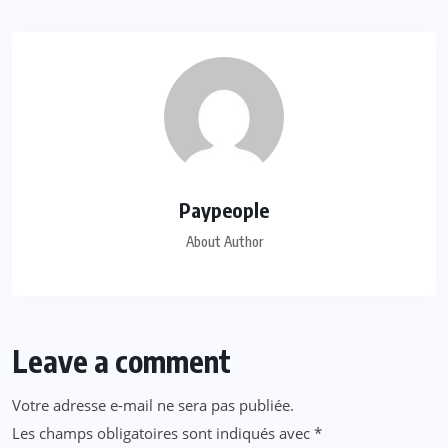
Paypeople
About Author
Leave a comment
Votre adresse e-mail ne sera pas publiée.
Les champs obligatoires sont indiqués avec
*