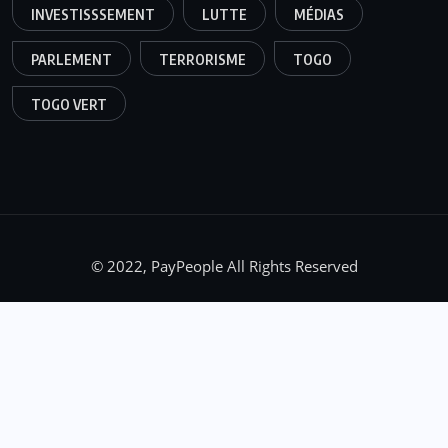
INVESTISSSEMENT
LUTTE
MÉDIAS
PARLEMENT
TERRORISME
TOGO
TOGO VERT
© 2022, PayPeople All Rights Reserved