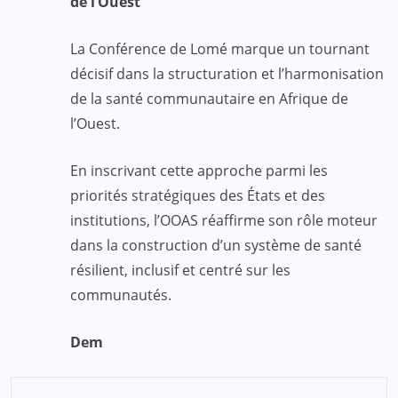
de l’Ouest
La Conférence de Lomé marque un tournant
décisif dans la structuration et l’harmonisation
de la santé communautaire en Afrique de
l’Ouest.
En inscrivant cette approche parmi les
priorités stratégiques des États et des
institutions, l’OOAS réaffirme son rôle moteur
dans la construction d’un système de santé
résilient, inclusif et centré sur les
communautés.
Dem