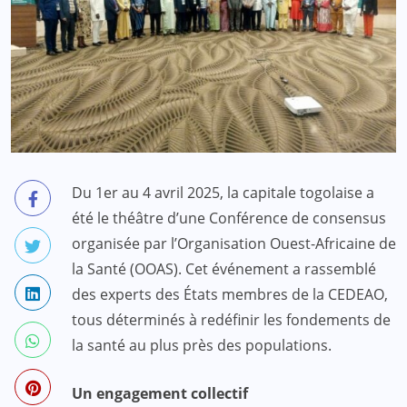
Du 1er au 4 avril 2025, la capitale togolaise a
été le théâtre d’une Conférence de consensus
organisée par l’Organisation Ouest-Africaine de
la Santé (OOAS). Cet événement a rassemblé
des experts des États membres de la CEDEAO,
tous déterminés à redéfinir les fondements de
la santé au plus près des populations.
Un engagement collectif