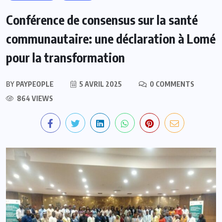
Conférence de consensus sur la santé
communautaire: une déclaration à Lomé
pour la transformation
BY
PAYPEOPLE
5 AVRIL 2025
0 COMMENTS
864 VIEWS