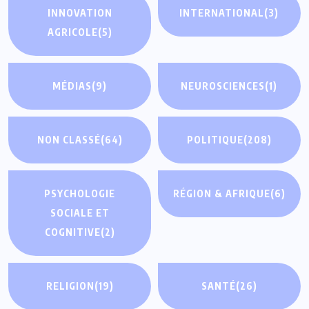
INNOVATION
INTERNATIONAL
(3)
AGRICOLE
(5)
MÉDIAS
(9)
NEUROSCIENCES
(1)
NON CLASSÉ
(64)
POLITIQUE
(208)
PSYCHOLOGIE
RÉGION & AFRIQUE
(6)
SOCIALE ET
COGNITIVE
(2)
RELIGION
(19)
SANTÉ
(26)