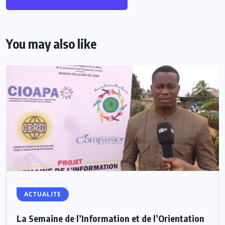
You may also like
ACTUALITE
La Semaine de l’Information et de l’Orientation