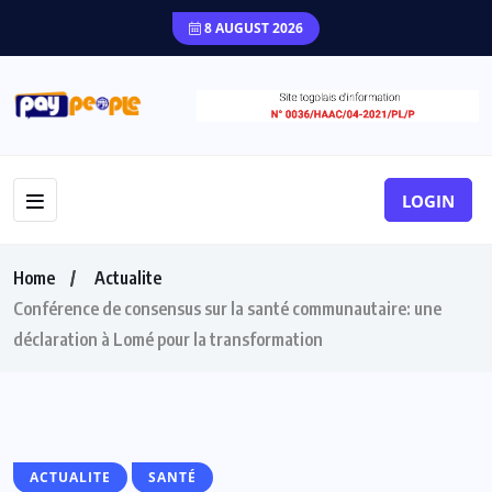
8 AUGUST 2026
LOGIN
Home
Actualite
Conférence de consensus sur la santé communautaire: une
déclaration à Lomé pour la transformation
ACTUALITE
SANTÉ