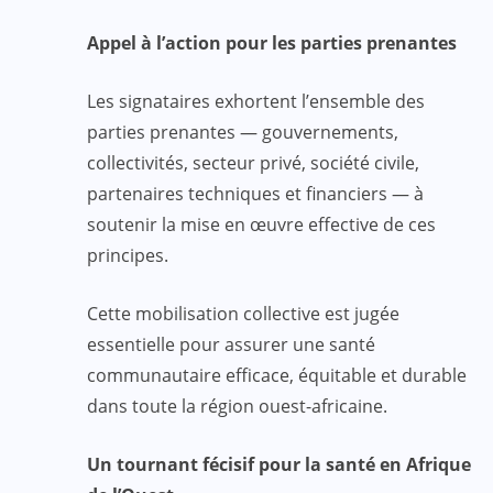
Appel à l’action pour les parties prenantes
Les signataires exhortent l’ensemble des
parties prenantes — gouvernements,
collectivités, secteur privé, société civile,
partenaires techniques et financiers — à
soutenir la mise en œuvre effective de ces
principes.
Cette mobilisation collective est jugée
essentielle pour assurer une santé
communautaire efficace, équitable et durable
dans toute la région ouest-africaine.
Un tournant fécisif pour la santé en Afrique