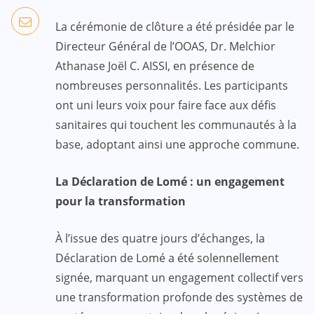
La cérémonie de clôture a été présidée par le
Directeur Général de l’OOAS, Dr. Melchior
Athanase Joël C. AISSI, en présence de
nombreuses personnalités. Les participants
ont uni leurs voix pour faire face aux défis
sanitaires qui touchent les communautés à la
base, adoptant ainsi une approche commune.
La Déclaration de Lomé : un engagement
pour la transformation
À l’issue des quatre jours d’échanges, la
Déclaration de Lomé a été solennellement
signée, marquant un engagement collectif vers
une transformation profonde des systèmes de