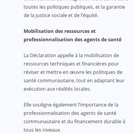
toutes les politiques publiques, et la garantie
de la justice sociale et de l’équité.
Mobilisation des ressources et
professionnalisation des agents de santé
La Déclaration appelle à la mobilisation de
ressources techniques et financières pour
réviser et mettre en œuvre les politiques de
santé communautaire, tout en adaptant leur
exécution aux réalités locales.
Elle souligne également l’importance de la
professionnalisation des agents de santé
communautaire et du financement durable à
tous les niveaux.