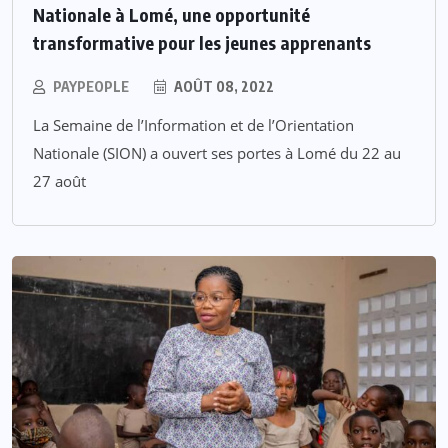
Nationale à Lomé, une opportunité
transformative pour les jeunes apprenants
PAYPEOPLE
AOÛT 08, 2022
La Semaine de l’Information et de l’Orientation
Nationale (SION) a ouvert ses portes à Lomé du 22 au
27 août