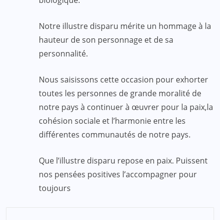
Notre illustre disparu mérite un hommage à la
hauteur de son personnage et de sa
personnalité.
Nous saisissons cette occasion pour exhorter
toutes les personnes de grande moralité de
notre pays à continuer à œuvrer pour la paix,la
cohésion sociale et l’harmonie entre les
différentes communautés de notre pays.
Que l’illustre disparu repose en paix. Puissent
nos pensées positives l’accompagner pour
toujours