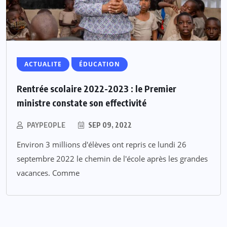
ACTUALITE
ÉDUCATION
Rentrée scolaire 2022-2023 : le Premier
ministre constate son effectivité
PAYPEOPLE
SEP 09, 2022
Environ 3 millions d'élèves ont repris ce lundi 26
septembre 2022 le chemin de l'école après les grandes
vacances. Comme