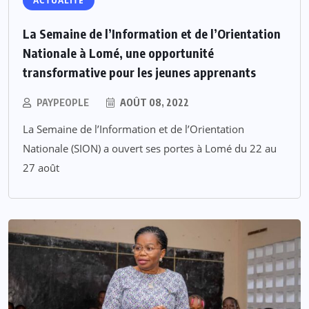
ACTUALITE
La Semaine de l’Information et de l’Orientation
Nationale à Lomé, une opportunité
transformative pour les jeunes apprenants
PAYPEOPLE
AOÛT 08, 2022
La Semaine de l’Information et de l’Orientation
Nationale (SION) a ouvert ses portes à Lomé du 22 au
27 août