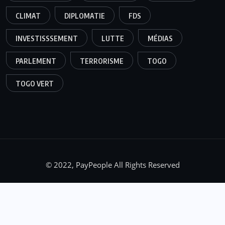
CLIMAT
DIPLOMATIE
FDS
INVESTISSSEMENT
LUTTE
MÉDIAS
PARLEMENT
TERRORISME
TOGO
TOGO VERT
© 2022, PayPeople All Rights Reserved