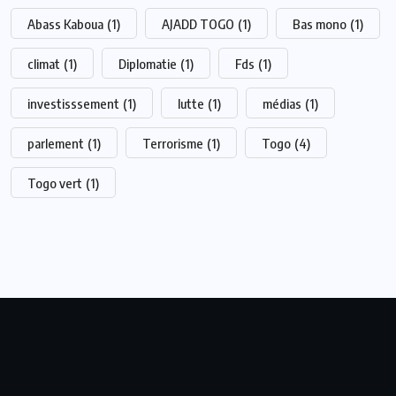
Abass Kaboua
(1)
AJADD TOGO
(1)
Bas mono
(1)
climat
(1)
Diplomatie
(1)
Fds
(1)
investisssement
(1)
lutte
(1)
médias
(1)
parlement
(1)
Terrorisme
(1)
Togo
(4)
Togo vert
(1)