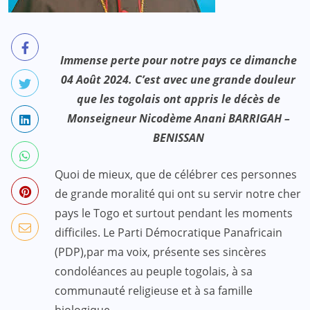
Immense perte pour notre pays ce dimanche
04 Août 2024. C’est avec une grande douleur
que les togolais ont appris le décès de
Monseigneur Nicodème Anani BARRIGAH –
BENISSAN
Quoi de mieux, que de célébrer ces personnes
de grande moralité qui ont su servir notre cher
pays le Togo et surtout pendant les moments
difficiles. Le Parti Démocratique Panafricain
(PDP),par ma voix, présente ses sincères
condoléances au peuple togolais, à sa
communauté religieuse et à sa famille
biologique.