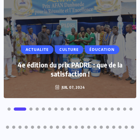
ACTUALITE
CULTURE
ÉDUCATION
4e édition du prix PADRE : que de la
satisfaction !
JUIL 07, 2024