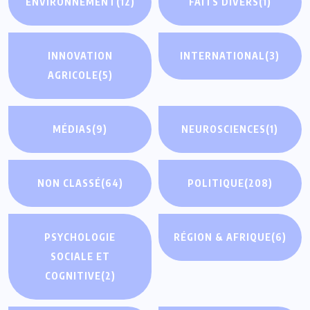
ENVIRONNEMENT
(12)
FAITS DIVERS
(1)
INNOVATION
INTERNATIONAL
(3)
AGRICOLE
(5)
MÉDIAS
(9)
NEUROSCIENCES
(1)
NON CLASSÉ
(64)
POLITIQUE
(208)
PSYCHOLOGIE
RÉGION & AFRIQUE
(6)
SOCIALE ET
COGNITIVE
(2)