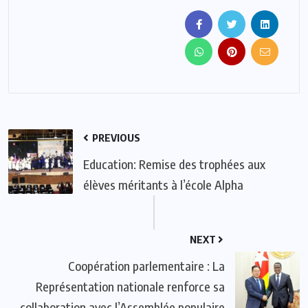
PREVIOUS
Education: Remise des trophées aux
élèves méritants à l’école Alpha
NEXT
Coopération parlementaire : La
Représentation nationale renforce sa
collaboration avec l’Assemblée populaire