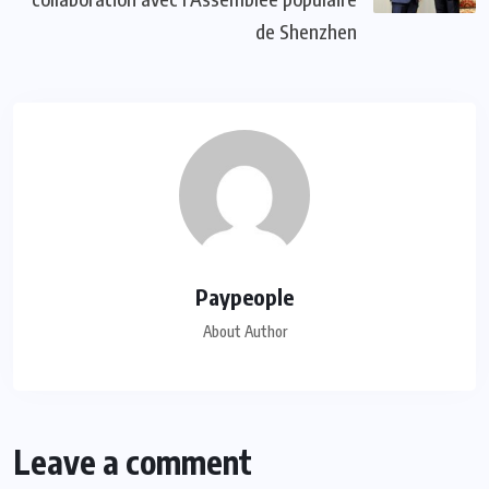
de Shenzhen
Paypeople
About Author
Leave a comment