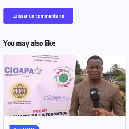
You may also like