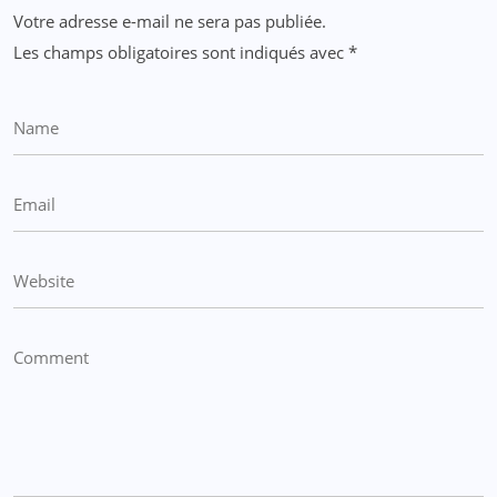
Votre adresse e-mail ne sera pas publiée.
Les champs obligatoires sont indiqués avec
*