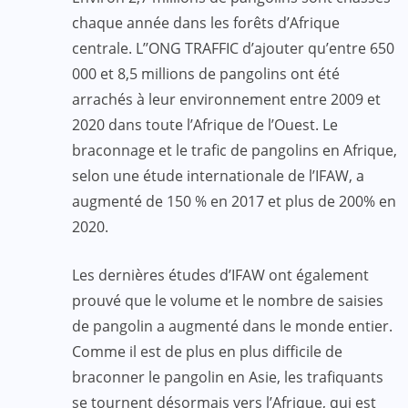
chaque année dans les forêts d’Afrique
centrale. L’’ONG TRAFFIC d’ajouter qu’entre 650
000 et 8,5 millions de pangolins ont été
arrachés à leur environnement entre 2009 et
2020 dans toute l’Afrique de l’Ouest. Le
braconnage et le trafic de pangolins en Afrique,
selon une étude internationale de l’IFAW, a
augmenté de 150 % en 2017 et plus de 200% en
2020.
Les dernières études d’IFAW ont également
prouvé que le volume et le nombre de saisies
de pangolin a augmenté dans le monde entier.
Comme il est de plus en plus difficile de
braconner le pangolin en Asie, les trafiquants
se tournent désormais vers l’Afrique, qui est