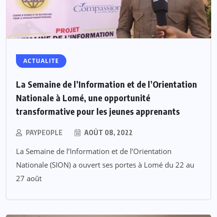
ACTUALITE
La Semaine de l’Information et de l’Orientation
Nationale à Lomé, une opportunité
transformative pour les jeunes apprenants
PAYPEOPLE
AOÛT 08, 2022
La Semaine de l’Information et de l’Orientation
Nationale (SION) a ouvert ses portes à Lomé du 22 au
27 août