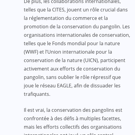
De plus, les collaborations internationales,
telles que la CITES, jouent un rôle crucial dans
la réglementation du commerce et la
promotion de la conservation du pangolin. Les
organisations internationales de conservation,
telles que le Fonds mondial pour la nature
(WWF) et l’Union internationale pour la
conservation de la nature (UICN), participent
activement aux efforts de conservation du
pangolin, sans oublier le rôle répressif que
joue le réseau EAGLE, afin de dissuader les
trafiquants.
Il est vrai, la conservation des pangolins est
confrontée à des défis à multiples facettes,
mais les efforts collectifs des organisations