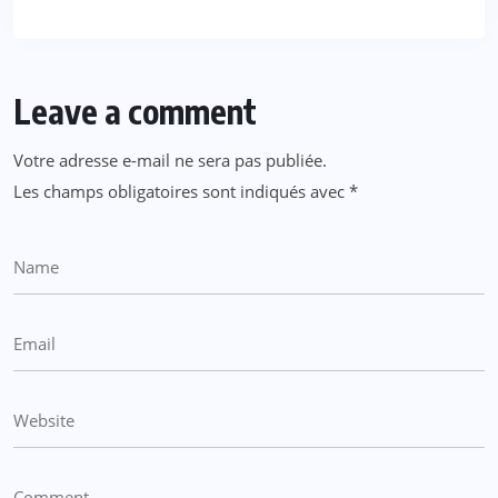
Leave a comment
Votre adresse e-mail ne sera pas publiée.
Les champs obligatoires sont indiqués avec
*