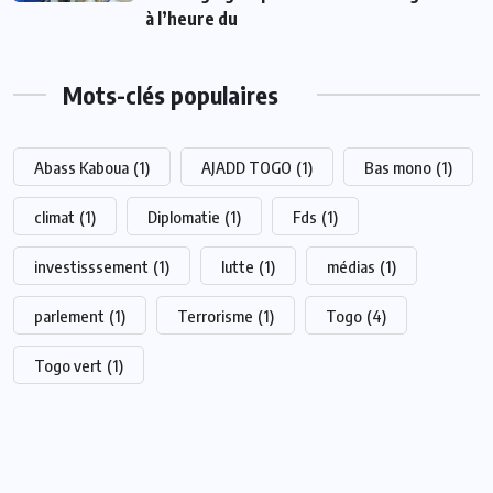
à l’heure du
Mots-clés populaires
Abass Kaboua
(1)
AJADD TOGO
(1)
Bas mono
(1)
climat
(1)
Diplomatie
(1)
Fds
(1)
investisssement
(1)
lutte
(1)
médias
(1)
parlement
(1)
Terrorisme
(1)
Togo
(4)
Togo vert
(1)