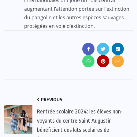
internationales ont joué un rôle central
augmentant l’attention portée sur l’extinction
du pangolin et les autres espèces sauvages
protégées en voie d’extinction.
PREVIOUS
Rentrée scolaire 2024: les élèves non-
voyants du centre Saint Augustin
bénéficient des kits scolaires de