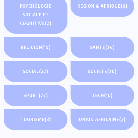
PSYCHOLOGIE
RÉGION & AFRIQUE
(6)
SOCIALE ET
COGNITIVE
(2)
RELIGION
(19)
SANTÉ
(26)
SOCIAL
(32)
SOCIÉTÉ
(20)
SPORT
(77)
TECH
(10)
TOURISME
(3)
UNION AFRICAINE
(3)