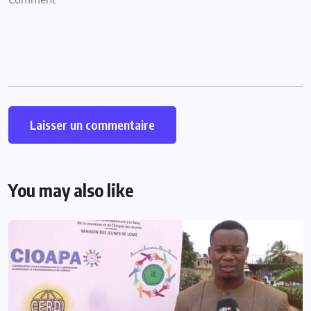
You may also like