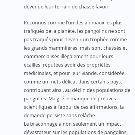
devenue leur terrain de chasse favori.
Reconnus comme l’un des animaux les plus
trafiqués de la planète, les pangolins ne sont
pas traqués pour devenir un trophée comme
les grands mammifères, mais sont chassés et
commercialisés illégalement pour leurs
écailles, réputées avoir des propriétés
médicinales, et pour leur viande, considérée
comme un mets délicat dans certains pays,
contribuant ainsi, au déclin des populations de
pangolins. Malgré le manque de preuves
scientifiques à l’appui de ces affirmations, la
demande persiste sans relâche.
Le braconnage a non seulement un impact
dévastateur sur les populations de pangolins,