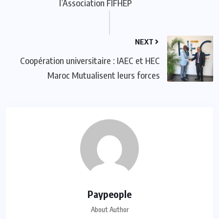
l’Association FIFHEP
NEXT
Coopération universitaire : IAEC et HEC
Maroc Mutualisent leurs forces
Paypeople
About Author