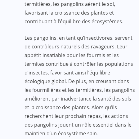
termitières, les pangolins aèrent le sol,
favorisant la croissance des plantes et
contribuant à l’équilibre des écosystèmes.
Les pangolins, en tant qu’insectivores, servent
de contrôleurs naturels des ravageurs. Leur
appétit insatiable pour les fourmis et les
termites contribue à contrôler les populations
d’insectes, favorisant ainsi l’équilibre
écologique global. De plus, en creusant dans
les fourmilières et les termitières, les pangolins
améliorent par inadvertance la santé des sols
et la croissance des plantes. Alors qu’ils
recherchent leur prochain repas, les actions
des pangolins jouent un rôle essentiel dans le
maintien d’un écosystème sain.