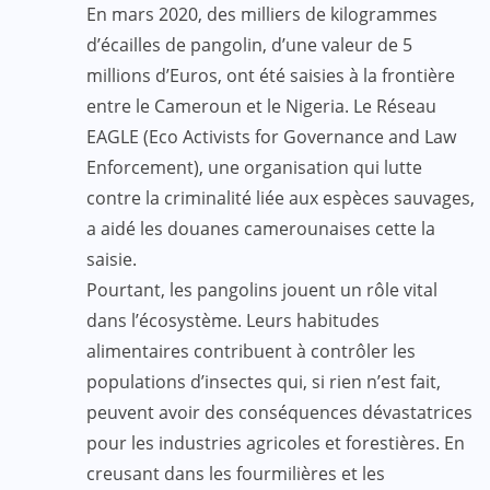
En mars 2020, des milliers de kilogrammes
d’écailles de pangolin, d’une valeur de 5
millions d’Euros, ont été saisies à la frontière
entre le Cameroun et le Nigeria. Le Réseau
EAGLE (Eco Activists for Governance and Law
Enforcement), une organisation qui lutte
contre la criminalité liée aux espèces sauvages,
a aidé les douanes camerounaises cette la
saisie.
Pourtant, les pangolins jouent un rôle vital
dans l’écosystème. Leurs habitudes
alimentaires contribuent à contrôler les
populations d’insectes qui, si rien n’est fait,
peuvent avoir des conséquences dévastatrices
pour les industries agricoles et forestières. En
creusant dans les fourmilières et les