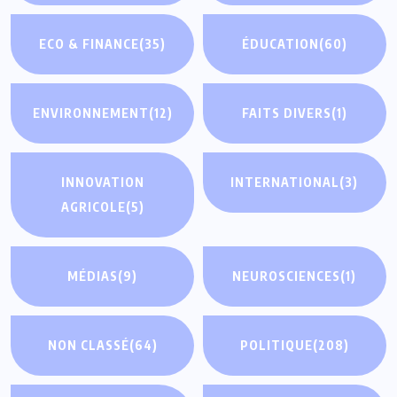
ECO & FINANCE
(35)
ÉDUCATION
(60)
ENVIRONNEMENT
(12)
FAITS DIVERS
(1)
INNOVATION
INTERNATIONAL
(3)
AGRICOLE
(5)
MÉDIAS
(9)
NEUROSCIENCES
(1)
NON CLASSÉ
(64)
POLITIQUE
(208)