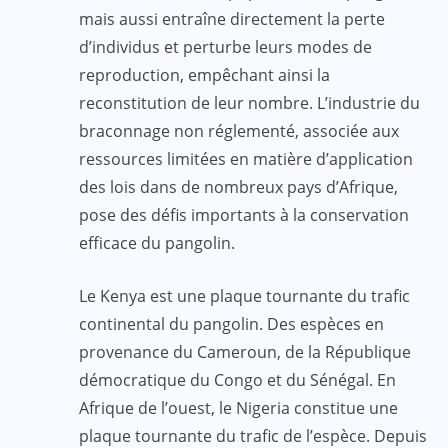
mais aussi entraîne directement la perte
d’individus et perturbe leurs modes de
reproduction, empêchant ainsi la
reconstitution de leur nombre. L’industrie du
braconnage non réglementé, associée aux
ressources limitées en matière d’application
des lois dans de nombreux pays d’Afrique,
pose des défis importants à la conservation
efficace du pangolin.
Le Kenya est une plaque tournante du trafic
continental du pangolin. Des espèces en
provenance du Cameroun, de la République
démocratique du Congo et du Sénégal. En
Afrique de l’ouest, le Nigeria constitue une
plaque tournante du trafic de l’espèce. Depuis