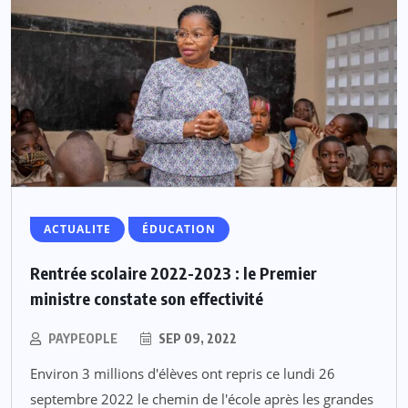
ACTUALITE
ÉDUCATION
Rentrée scolaire 2022-2023 : le Premier
ministre constate son effectivité
PAYPEOPLE
SEP 09, 2022
Environ 3 millions d'élèves ont repris ce lundi 26
septembre 2022 le chemin de l'école après les grandes