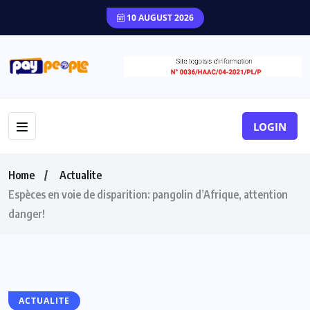
10 AUGUST 2026
LOGIN
Home
Actualite
Espèces en voie de disparition: pangolin d’Afrique, attention
danger!
ACTUALITE