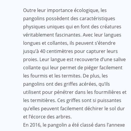
Outre leur importance écologique, les
pangolins possèdent des caractéristiques
physiques uniques qui en font des créatures
véritablement fascinantes. Avec leur langues
longues et collantes, ils peuvent s’étendre
jusqu’à 40 centimètres pour capturer leurs
proies. Leur langue est recouverte d’une salive
collante qui leur permet de piéger facilement
les fourmis et les termites. De plus, les
pangolins ont des griffes acérées, qu’ils
utilisent pour pénétrer dans les fourmilières et
les termitières. Ces griffes sont si puissantes
qu’elles peuvent facilement déchirer le sol dur
et l’écorce des arbres.
En 2016, le pangolin a été classé dans l’annexe