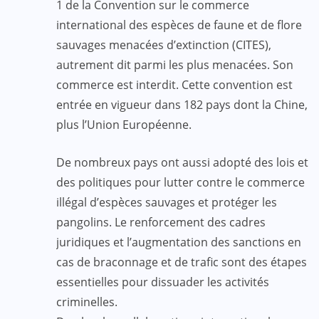
1 de la Convention sur le commerce
international des espèces de faune et de flore
sauvages menacées d’extinction (CITES),
autrement dit parmi les plus menacées. Son
commerce est interdit. Cette convention est
entrée en vigueur dans 182 pays dont la Chine,
plus l’Union Européenne.
De nombreux pays ont aussi adopté des lois et
des politiques pour lutter contre le commerce
illégal d’espèces sauvages et protéger les
pangolins. Le renforcement des cadres
juridiques et l’augmentation des sanctions en
cas de braconnage et de trafic sont des étapes
essentielles pour dissuader les activités
criminelles.