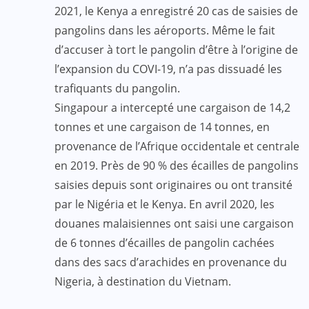
2021, le Kenya a enregistré 20 cas de saisies de
pangolins dans les aéroports. Même le fait
d’accuser à tort le pangolin d’être à l’origine de
l’expansion du COVI-19, n’a pas dissuadé les
trafiquants du pangolin.
Singapour a intercepté une cargaison de 14,2
tonnes et une cargaison de 14 tonnes, en
provenance de l’Afrique occidentale et centrale
en 2019. Près de 90 % des écailles de pangolins
saisies depuis sont originaires ou ont transité
par le Nigéria et le Kenya. En avril 2020, les
douanes malaisiennes ont saisi une cargaison
de 6 tonnes d’écailles de pangolin cachées
dans des sacs d’arachides en provenance du
Nigeria, à destination du Vietnam.