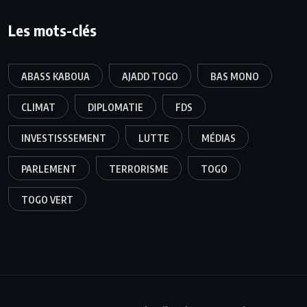
Les mots-clés
ABASS KABOUA
AJADD TOGO
BAS MONO
CLIMAT
DIPLOMATIE
FDS
INVESTISSSEMENT
LUTTE
MÉDIAS
PARLEMENT
TERRORISME
TOGO
TOGO VERT