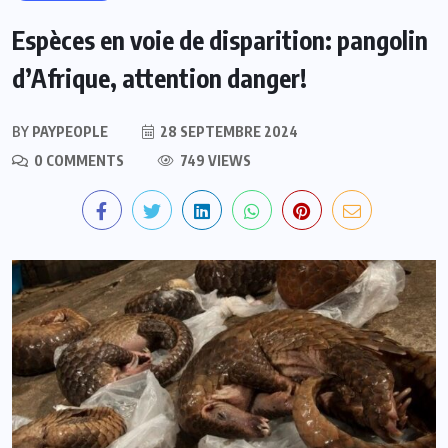
Espèces en voie de disparition: pangolin
d’Afrique, attention danger!
BY
PAYPEOPLE
28 SEPTEMBRE 2024
0 COMMENTS
749 VIEWS