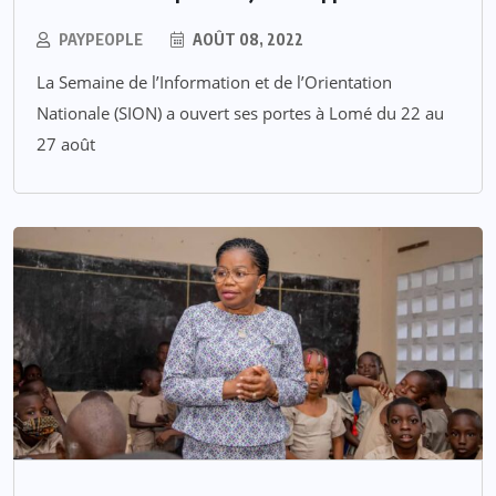
PAYPEOPLE
AOÛT 08, 2022
La Semaine de l’Information et de l’Orientation
Nationale (SION) a ouvert ses portes à Lomé du 22 au
27 août