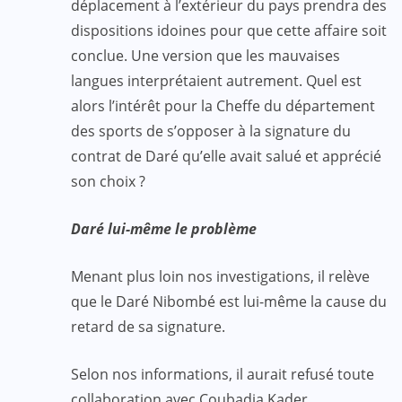
déplacement à l’extérieur du pays prendra des
dispositions idoines pour que cette affaire soit
conclue. Une version que les mauvaises
langues interprétaient autrement. Quel est
alors l’intérêt pour la Cheffe du département
des sports de s’opposer à la signature du
contrat de Daré qu’elle avait salué et apprécié
son choix ?
Daré lui-même le problème
Menant plus loin nos investigations, il relève
que le Daré Nibombé est lui-même la cause du
retard de sa signature.
Selon nos informations, il aurait refusé toute
collaboration avec Coubadja Kader,