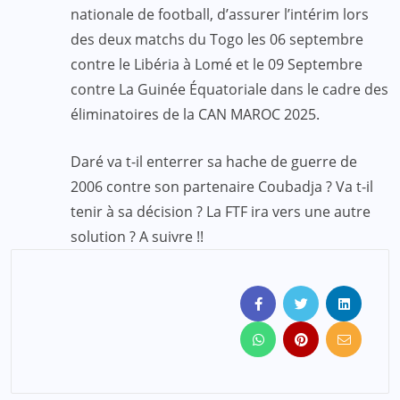
nationale de football, d’assurer l’intérim lors
des deux matchs du Togo les 06 septembre
contre le Libéria à Lomé et le 09 Septembre
contre La Guinée Équatoriale dans le cadre des
éliminatoires de la CAN MAROC 2025.
Daré va t-il enterrer sa hache de guerre de
2006 contre son partenaire Coubadja ? Va t-il
tenir à sa décision ? La FTF ira vers une autre
solution ? A suivre !!