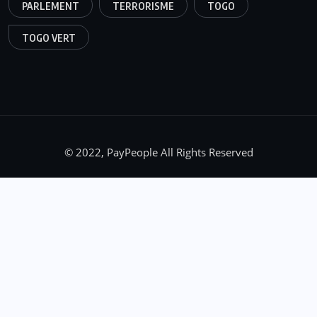
PARLEMENT
TERRORISME
TOGO
TOGO VERT
© 2022, PayPeople All Rights Reserved