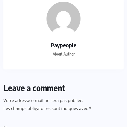
Paypeople
About Author
Leave a comment
Votre adresse e-mail ne sera pas publiée.
Les champs obligatoires sont indiqués avec
*