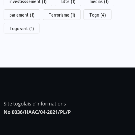
investisssement
(1)
lutte
(1)
médias
(1)
parlement
(1)
Terrorisme
(1)
Togo
(4)
Togo vert
(1)
Site togolais d’informations
No 0036/HAAC/04-2021/PL/P