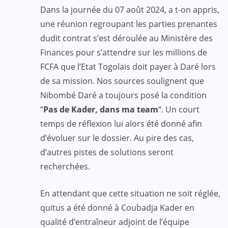
Dans la journée du 07 août 2024, a t-on appris,
une réunion regroupant les parties prenantes
dudit contrat s’est déroulée au Ministère des
Finances pour s’attendre sur les millions de
FCFA que l’Etat Togolais doit payer à Daré lors
de sa mission. Nos sources soulignent que
Nibombé Daré a toujours posé la condition
“
Pas de Kader, dans ma team
“. Un court
temps de réflexion lui alors été donné afin
d’évoluer sur le dossier. Au pire des cas,
d’autres pistes de solutions seront
recherchées.
En attendant que cette situation ne soit réglée,
quitus a été donné à Coubadja Kader en
qualité d’entraîneur adjoint de l’équipe