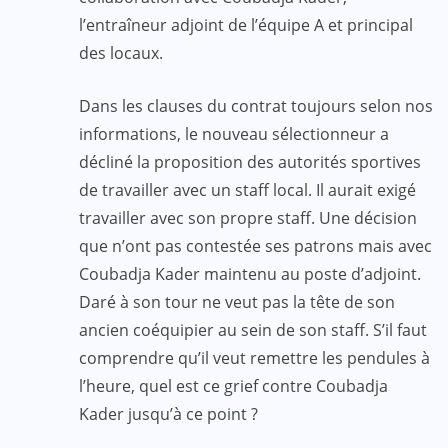
l’entraîneur adjoint de l’équipe A et principal
des locaux.
Dans les clauses du contrat toujours selon nos
informations, le nouveau sélectionneur a
décliné la proposition des autorités sportives
de travailler avec un staff local. Il aurait exigé
travailler avec son propre staff. Une décision
que n’ont pas contestée ses patrons mais avec
Coubadja Kader maintenu au poste d’adjoint.
Daré à son tour ne veut pas la tête de son
ancien coéquipier au sein de son staff. S’il faut
comprendre qu’il veut remettre les pendules à
l’heure, quel est ce grief contre Coubadja
Kader jusqu’à ce point ?