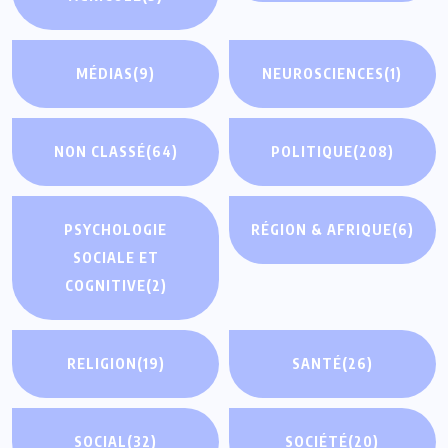
MÉDIAS
(9)
NEUROSCIENCES
(1)
NON CLASSÉ
(64)
POLITIQUE
(208)
PSYCHOLOGIE
RÉGION & AFRIQUE
(6)
SOCIALE ET
COGNITIVE
(2)
RELIGION
(19)
SANTÉ
(26)
SOCIAL
(32)
SOCIÉTÉ
(20)