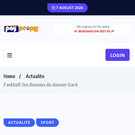
7 AUGUST 2026
LOGIN
Home
Actualite
Football: les dessous du dossier Daré
ACTUALITE
SPORT