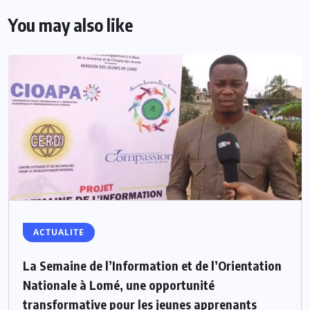
You may also like
ACTUALITE
La Semaine de l’Information et de l’Orientation
Nationale à Lomé, une opportunité
transformative pour les jeunes apprenants