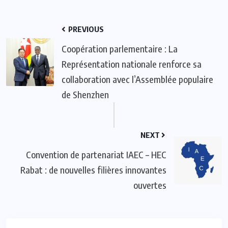
PREVIOUS
Coopération parlementaire : La
Représentation nationale renforce sa
collaboration avec l’Assemblée populaire
de Shenzhen
NEXT
Convention de partenariat IAEC – HEC
Rabat : de nouvelles filières innovantes
ouvertes