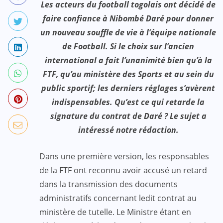
Les acteurs du football togolais ont décidé de
faire confiance à Nibombé Daré pour donner
un nouveau souffle de vie à l’équipe nationale
de Football. Si le choix sur l’ancien
international a fait l’unanimité bien qu’à la
FTF, qu’au ministère des Sports et au sein du
public sportif; les derniers réglages s’avèrent
indispensables. Qu’est ce qui retarde la
signature du contrat de Daré ? Le sujet a
intéressé notre rédaction.
Dans une première version, les responsables
de la FTF ont reconnu avoir accusé un retard
dans la transmission des documents
administratifs concernant ledit contrat au
ministère de tutelle. Le Ministre étant en