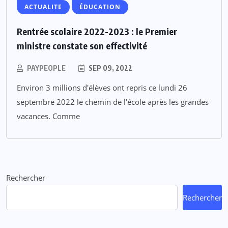
ACTUALITE
ÉDUCATION
Rentrée scolaire 2022-2023 : le Premier
ministre constate son effectivité
PAYPEOPLE
SEP 09, 2022
Environ 3 millions d'élèves ont repris ce lundi 26
septembre 2022 le chemin de l'école après les grandes
vacances. Comme
Rechercher
Rechercher