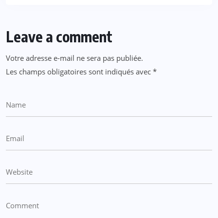
Leave a comment
Votre adresse e-mail ne sera pas publiée.
Les champs obligatoires sont indiqués avec
*