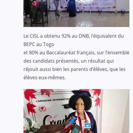
Le CISL a obtenu 92% au DNB, l’équivalent du
BEPC au Togo
et 80% au Baccalauréat français, sur l’ensemble
des candidats présentés, un résultat qui
réjouit aussi bien les parents d’élèves, que les
élèves eux-mêmes.