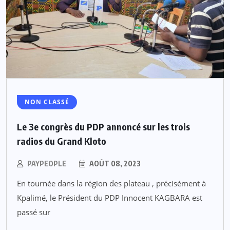
NON CLASSÉ
Le 3e congrès du PDP annoncé sur les trois
radios du Grand Kloto
PAYPEOPLE
AOÛT 08, 2023
En tournée dans la région des plateau , précisément à
Kpalimé, le Président du PDP Innocent KAGBARA est
passé sur