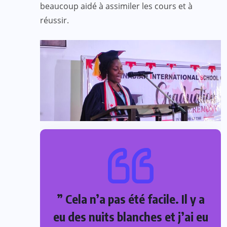
beaucoup aidé à assimiler les cours et à
réussir.
” Cela n’a pas été facile. Il y a
eu des nuits blanches et j’ai eu