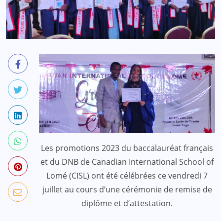
Les promotions 2023 du baccalauréat français
et du DNB de Canadian International School of
Lomé (CISL) ont été célébrées ce vendredi 7
juillet au cours d’une cérémonie de remise de
diplôme et d’attestation.