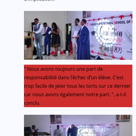
” Nous avons toujours une part de
responsabilité dans l’échec d’un élève. C’est
trop facile de jeter tous les torts sur ce dernier
car nous avons également notre part. “, a-t-il
conclu.