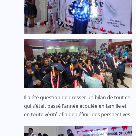
Il a été question de dresser un bilan de tout ce
qui s’était passé l’année écoulée en famille et
en toute vérité afin de définir des perspectives.