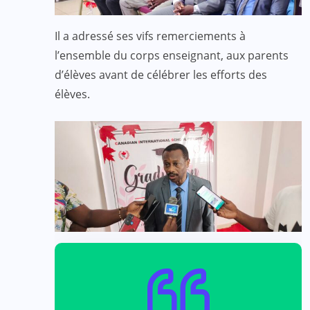
Il a adressé ses vifs remerciements à
l’ensemble du corps enseignant, aux parents
d’élèves avant de célébrer les efforts des
élèves.