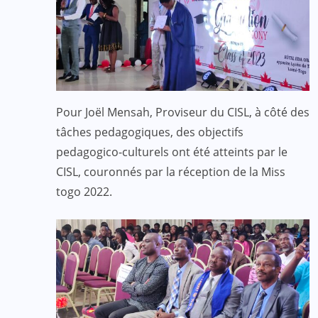
Pour Joël Mensah, Proviseur du CISL, à côté des
tâches pedagogiques, des objectifs
pedagogico-culturels ont été atteints par le
CISL, couronnés par la réception de la Miss
togo 2022.