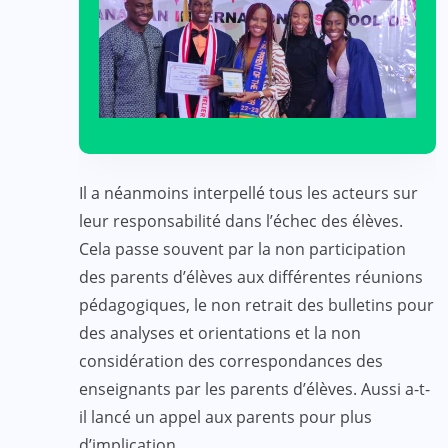
Il a néanmoins interpellé tous les acteurs sur
leur responsabilité dans l’échec des élèves.
Cela passe souvent par la non participation
des parents d’élèves aux différentes réunions
pédagogiques, le non retrait des bulletins pour
des analyses et orientations et la non
considération des correspondances des
enseignants par les parents d’élèves. Aussi a-t-
il lancé un appel aux parents pour plus
d’implication.