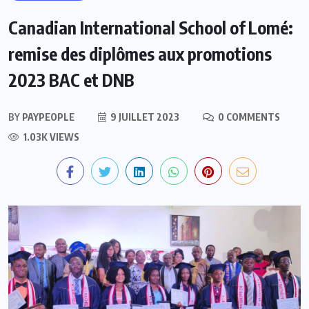
Canadian International School of Lomé:
remise des diplômes aux promotions
2023 BAC et DNB
BY
PAYPEOPLE
9 JUILLET 2023
0 COMMENTS
1.03K VIEWS