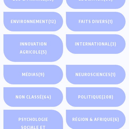
ENVIRONNEMENT
(12)
FAITS DIVERS
(1)
INNOVATION
INTERNATIONAL
(3)
AGRICOLE
(5)
MÉDIAS
(9)
NEUROSCIENCES
(1)
NON CLASSÉ
(64)
POLITIQUE
(208)
PSYCHOLOGIE
RÉGION & AFRIQUE
(6)
SOCIALE ET