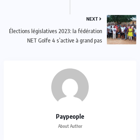
NEXT
Élections législatives 2023: la fédération
NET Golfe 4 s’active à grand pas
Paypeople
About Author