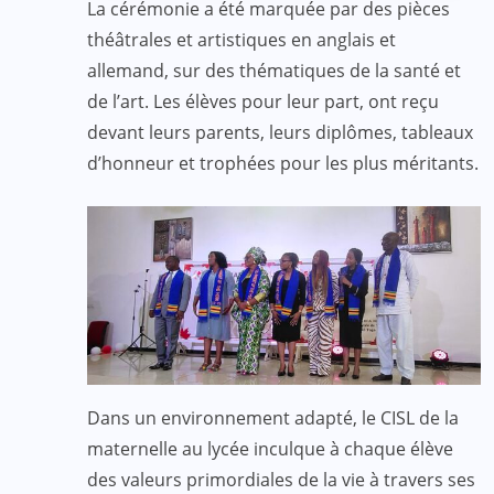
La cérémonie a été marquée par des pièces
théâtrales et artistiques en anglais et
allemand, sur des thématiques de la santé et
de l’art. Les élèves pour leur part, ont reçu
devant leurs parents, leurs diplômes, tableaux
d’honneur et trophées pour les plus méritants.
Dans un environnement adapté, le CISL de la
maternelle au lycée inculque à chaque élève
des valeurs primordiales de la vie à travers ses