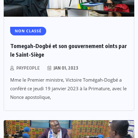
NON CLASSÉ
Tomegah-Dogbé et son gouvernement oints par
le Saint-Siège
PAYPEOPLE
JAN 01, 2023
Mme le Premier ministre, Victoire Tomégah-Dogbé a
conféré ce jeudi 19 janvier 2023 à la Primature, avec le
Nonce apostolique,