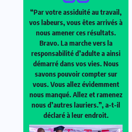
“Par votre assiduité au travail,
vos labeurs, vous êtes arrivés à
nous amener ces résultats.
Bravo. La marche vers la
responsabilité d’adulte a ainsi
démarré dans vos vies. Nous
savons pouvoir compter sur
vous. Vous allez évidemment
nous manqué. Allez et ramenez
nous d’autres lauriers.”, a-t-il
déclaré à leur endroit.