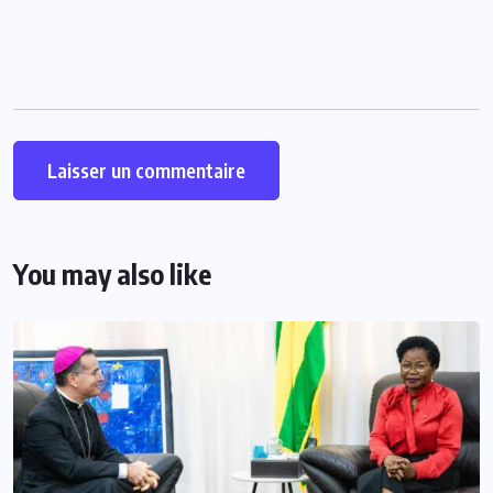
You may also like