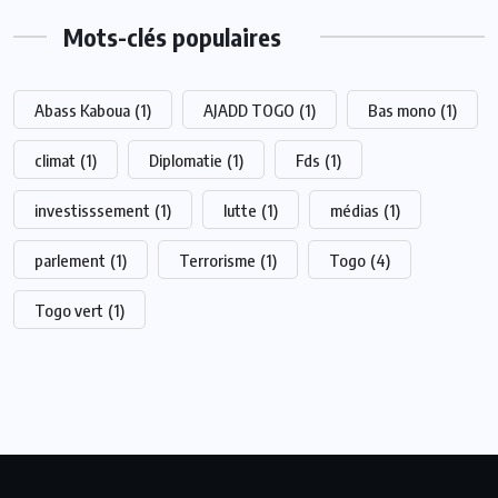
Mots-clés populaires
Abass Kaboua
(1)
AJADD TOGO
(1)
Bas mono
(1)
climat
(1)
Diplomatie
(1)
Fds
(1)
investisssement
(1)
lutte
(1)
médias
(1)
parlement
(1)
Terrorisme
(1)
Togo
(4)
Togo vert
(1)