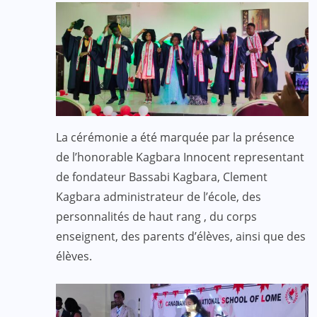
La cérémonie a été marquée par la présence
de l’honorable Kagbara Innocent representant
de fondateur Bassabi Kagbara, Clement
Kagbara administrateur de l’école, des
personnalités de haut rang , du corps
enseignent, des parents d’élèves, ainsi que des
élèves.