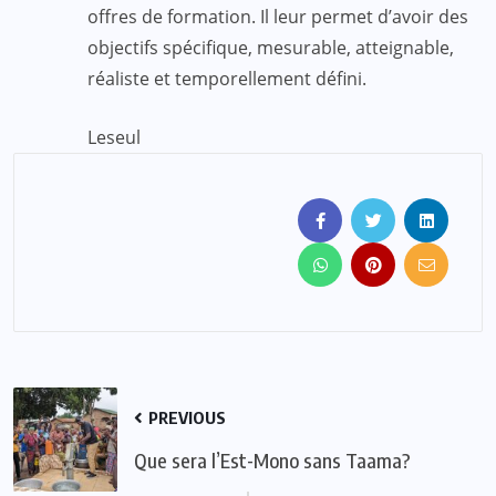
offres de formation. Il leur permet d’avoir des
objectifs spécifique, mesurable, atteignable,
réaliste et temporellement défini.
Leseul
PREVIOUS
Que sera l’Est-Mono sans Taama?