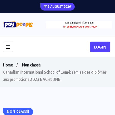
5 AUGUST 2026
LOGIN
Home
Non classé
Canadian International School of Lomé: remise des diplômes
aux promotions 2023 BAC et DNB
NON CLASSÉ