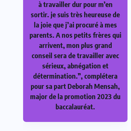
à travailler dur pour m’en
sortir. je suis très heureuse de
la joie que j’ai procuré à mes
parents. A nos petits frères qui
arrivent, mon plus grand
conseil sera de travailler avec
sérieux, abnégation et
détermination.”, complétera
pour sa part Deborah Mensah,
major de la promotion 2023 du
baccalauréat.