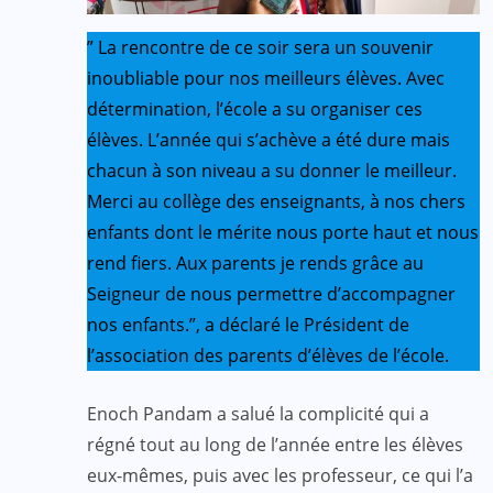
” La rencontre de ce soir sera un souvenir
inoubliable pour nos meilleurs élèves. Avec
détermination, l’école a su organiser ces
élèves. L’année qui s’achève a été dure mais
chacun à son niveau a su donner le meilleur.
Merci au collège des enseignants, à nos chers
enfants dont le mérite nous porte haut et nous
rend fiers. Aux parents je rends grâce au
Seigneur de nous permettre d’accompagner
nos enfants.”, a déclaré le Président de
l’association des parents d’élèves de l’école.
Enoch Pandam a salué la complicité qui a
régné tout au long de l’année entre les élèves
eux-mêmes, puis avec les professeur, ce qui l’a