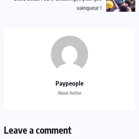
vainqueur !
Paypeople
About Author
Leave a comment