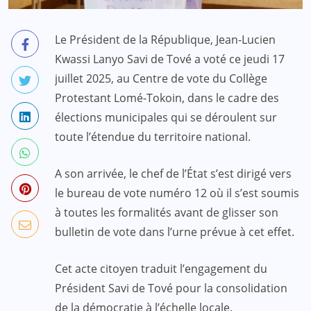
Le Président de la République, Jean-Lucien
Kwassi Lanyo Savi de Tové
a voté ce jeudi 17
juillet 2025, au Centre de vote du Collège
Protestant Lomé-Tokoin, dans le cadre des
élections municipales qui se déroulent sur
toute l’étendue du territoire national.
A son arrivée, le chef de l’État s’est dirigé vers
le bureau de vote numéro 12 où il s’est soumis
à toutes les formalités avant de glisser son
bulletin de vote dans l’urne prévue à cet effet.
Cet acte citoyen traduit l’engagement du
Président Savi de Tové pour la consolidation
de la démocratie à l’échelle locale.