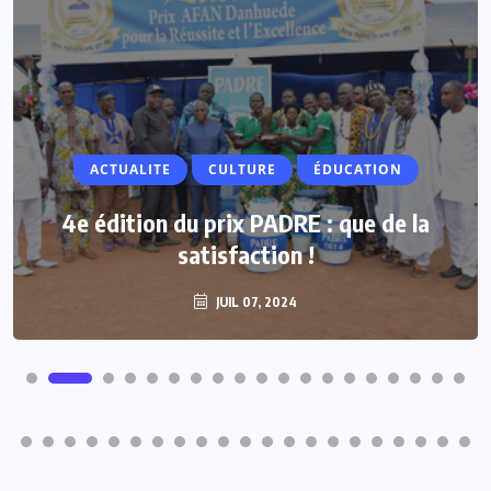
ACTUALITE
CULTURE
ÉDUCATION
4e édition du prix PADRE : que de la
satisfaction !
JUIL 07, 2024