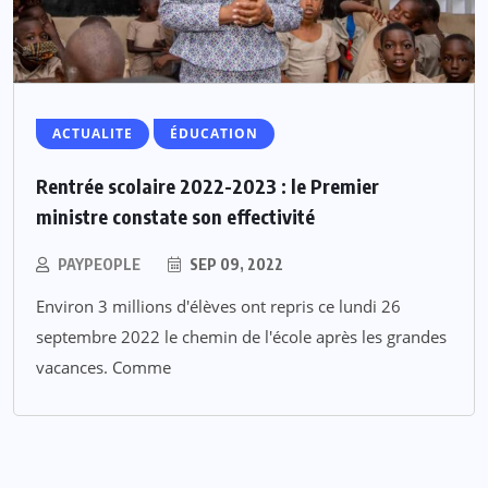
ACTUALITE
ÉDUCATION
Rentrée scolaire 2022-2023 : le Premier
ministre constate son effectivité
PAYPEOPLE
SEP 09, 2022
Environ 3 millions d'élèves ont repris ce lundi 26
septembre 2022 le chemin de l'école après les grandes
vacances. Comme