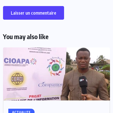
You may also like
ACTUALITE