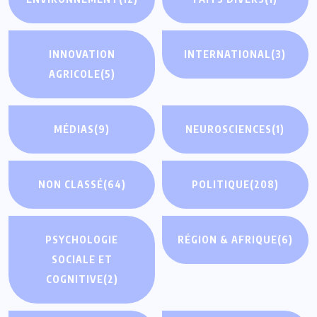
INNOVATION
INTERNATIONAL
(3)
AGRICOLE
(5)
MÉDIAS
(9)
NEUROSCIENCES
(1)
NON CLASSÉ
(64)
POLITIQUE
(208)
PSYCHOLOGIE
RÉGION & AFRIQUE
(6)
SOCIALE ET
COGNITIVE
(2)