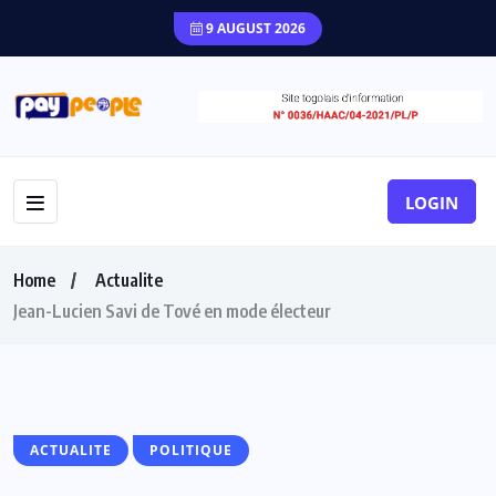
9 AUGUST 2026
LOGIN
Home
Actualite
Jean-Lucien Savi de Tové en mode électeur
ACTUALITE
POLITIQUE