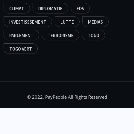
CLIMAT
DIPLOMATIE
FDS
INVESTISSSEMENT
LUTTE
MÉDIAS
PARLEMENT
TERRORISME
TOGO
TOGO VERT
© 2022, PayPeople All Rights Reserved