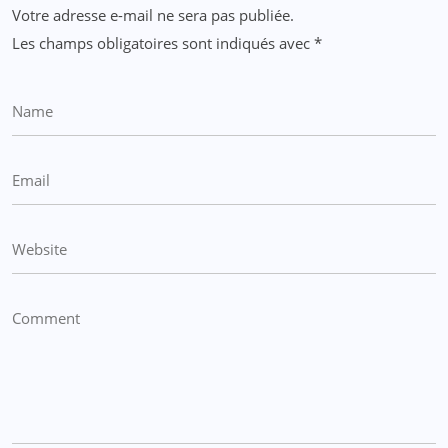
Votre adresse e-mail ne sera pas publiée.
Les champs obligatoires sont indiqués avec
*