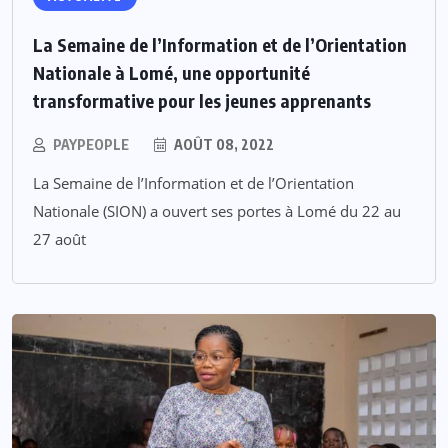
La Semaine de l’Information et de l’Orientation
Nationale à Lomé, une opportunité
transformative pour les jeunes apprenants
PAYPEOPLE
AOÛT 08, 2022
La Semaine de l’Information et de l’Orientation
Nationale (SION) a ouvert ses portes à Lomé du 22 au
27 août