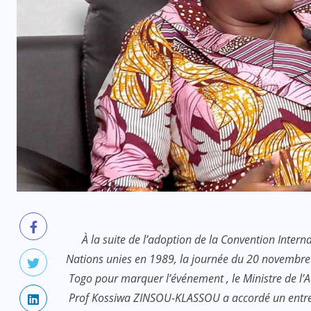
À la suite de l’adoption de la Convention Intern
Nations unies en 1989, la journée du 20 novembre
Togo pour marquer l’événement , le Ministre de l’Ac
Prof Kossiwa ZINSOU-KLASSOU a accordé un entret