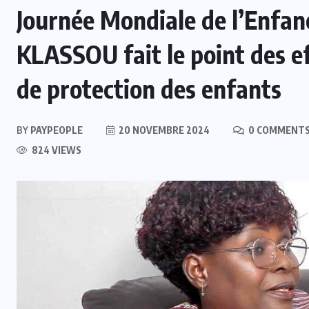
Journée Mondiale de l’Enfan
KLASSOU fait le point des e
de protection des enfants
BY
PAYPEOPLE
20 NOVEMBRE 2024
0 COMMENT
824 VIEWS