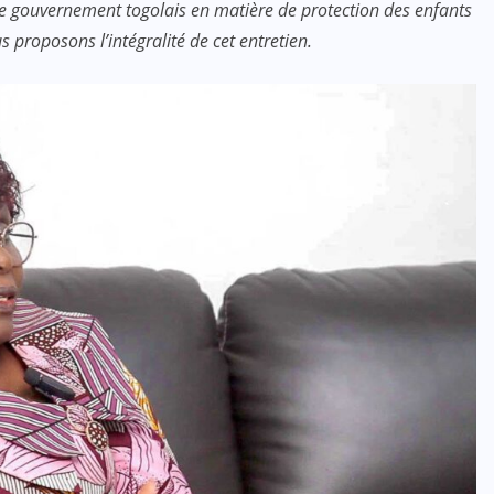
le gouvernement togolais en matière de protection des enfants
us proposons l’intégralité de cet entretien.