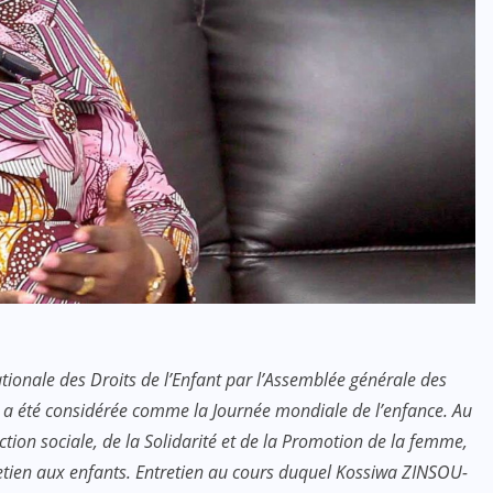
ationale des Droits de l’Enfant par l’Assemblée générale des
 a été considérée comme la Journée mondiale de l’enfance. Au
tion sociale, de la Solidarité et de la Promotion de la femme,
ien aux enfants. Entretien au cours duquel Kossiwa ZINSOU-