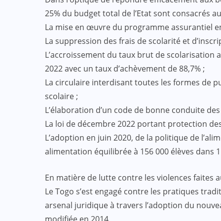
25% du budget total de l’Etat sont consacrés au
La mise en œuvre du programme assurantiel en 
La suppression des frais de scolarité et d’inscr
L’accroissement du taux brut de scolarisation 
2022 avec un taux d’achèvement de 88,7% ;
La circulaire interdisant toutes les formes de 
scolaire ;
L’élaboration d’un code de bonne conduite des
La loi de décembre 2022 portant protection des
L’adoption en juin 2020, de la politique de l’al
alimentation équilibrée à 156 000 élèves dans 1
En matière de lutte contre les violences faites a
Le Togo s’est engagé contre les pratiques tradi
arsenal juridique à travers l’adoption du nouve
modifiée en 2014.