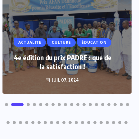
ACTUALITE
CULTURE
ÉDUCATION
4e édition du prix PADRE : que de
la satisfaction !
JUIL 07, 2024