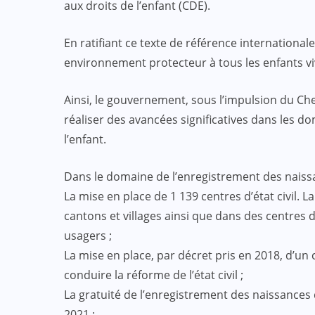
aux droits de l’enfant (CDE).
En ratifiant ce texte de référence international
environnement protecteur à tous les enfants vi
Ainsi, le gouvernement, sous l’impulsion du Che
réaliser des avancées significatives dans les d
l’enfant.
Dans le domaine de l’enregistrement des naissanc
La mise en place de 1 139 centres d’état civil. L
cantons et villages ainsi que dans des centres de
usagers ;
La mise en place, par décret pris en 2018, d’un 
conduire la réforme de l’état civil ;
La gratuité de l’enregistrement des naissances 
2021 ;