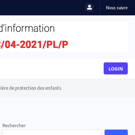
Nous suivre
LOGIN
ière de protection des enfants
Rechercher