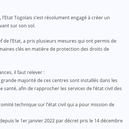
e, l’Etat Togolais s’est résolument engagé à créer un
vant sur son sol.
f de l’Etat, a pris plusieurs mesures qui ont permis de
omaines clés en matière de protection des droits de
es, il faut relever :
a grande majorité de ces centres sont installés dans les
 santé, afin de rapprocher les services de l’état civil des
comité technique sur l’état civil qui a pour mission de
depuis le 1er janvier 2022 par décret pris le 14 décembre