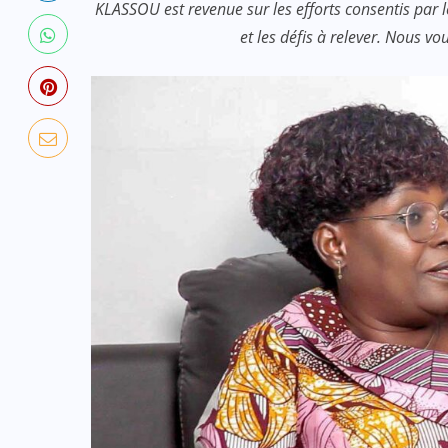
KLASSOU est revenue sur les efforts consentis par 
et les défis à relever. Nous vo