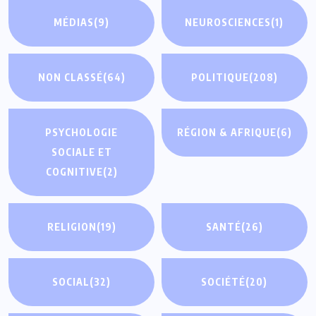
MÉDIAS
(9)
NEUROSCIENCES
(1)
NON CLASSÉ
(64)
POLITIQUE
(208)
PSYCHOLOGIE
RÉGION & AFRIQUE
(6)
SOCIALE ET
COGNITIVE
(2)
RELIGION
(19)
SANTÉ
(26)
SOCIAL
(32)
SOCIÉTÉ
(20)