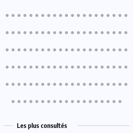
Les plus consultés