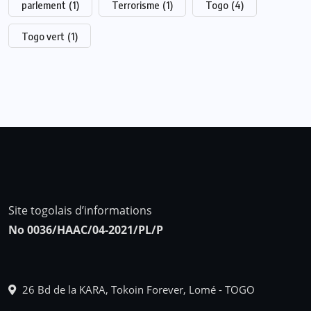
parlement
(1)
Terrorisme
(1)
Togo
(4)
Togo vert
(1)
Site togolais d’informations
No 0036/HAAC/04-2021/PL/P
26 Bd de la KARA, Tokoin Forever, Lomé - TOGO