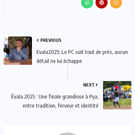
PREVIOUS
Evala2025: Le PC suit tout de près, aucun
détail ne lui échappe
NEXT
Évala 2025 : Une finale grandiose à Pya,
entre tradition, ferveur et identité