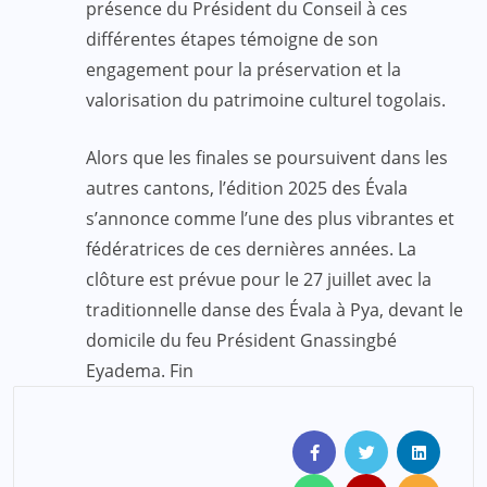
présence du Président du Conseil à ces
différentes étapes témoigne de son
engagement pour la préservation et la
valorisation du patrimoine culturel togolais.
Alors que les finales se poursuivent dans les
autres cantons, l’édition 2025 des Évala
s’annonce comme l’une des plus vibrantes et
fédératrices de ces dernières années. La
clôture est prévue pour le 27 juillet avec la
traditionnelle danse des Évala à Pya, devant le
domicile du feu Président Gnassingbé
Eyadema. Fin