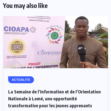
You may also like
ACTUALITE
La Semaine de l’Information et de l’Orientation
Nationale à Lomé, une opportunité
transformative pour les jeunes apprenants