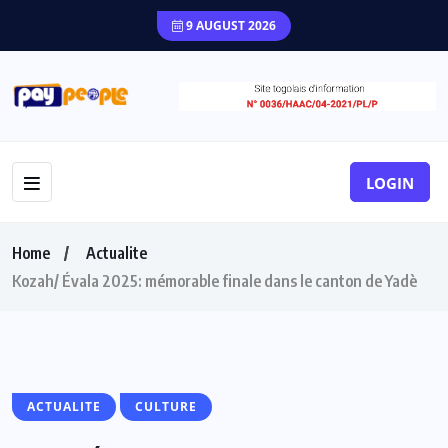
9 AUGUST 2026
LOGIN
Home
Actualite
Kozah/ Évala 2025: mémorable finale dans le canton de Yadè
ACTUALITE
CULTURE