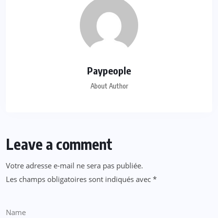
Paypeople
About Author
Leave a comment
Votre adresse e-mail ne sera pas publiée.
Les champs obligatoires sont indiqués avec
*