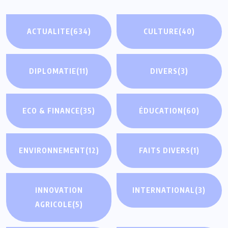
ACTUALITE
(634)
CULTURE
(40)
DIPLOMATIE
(11)
DIVERS
(3)
ECO & FINANCE
(35)
ÉDUCATION
(60)
ENVIRONNEMENT
(12)
FAITS DIVERS
(1)
INNOVATION
INTERNATIONAL
(3)
AGRICOLE
(5)