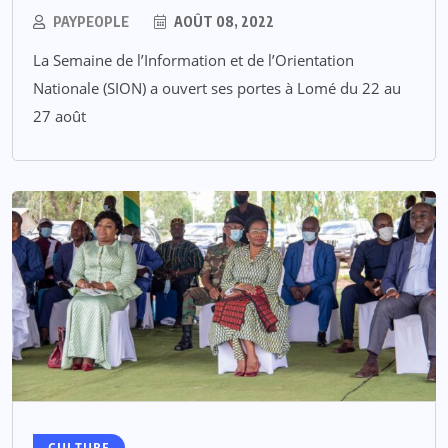
PAYPEOPLE
AOÛT 08, 2022
La Semaine de l’Information et de l’Orientation
Nationale (SION) a ouvert ses portes à Lomé du 22 au
27 août
CULTURE