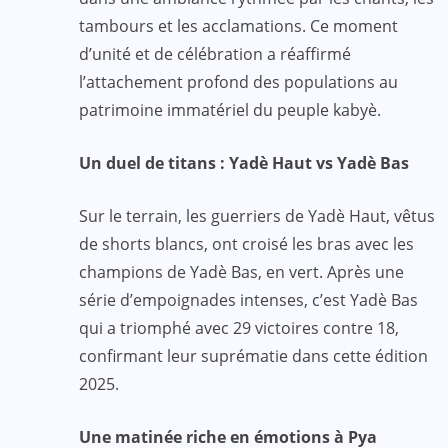
tambours et les acclamations. Ce moment
d’unité et de célébration a réaffirmé
l’attachement profond des populations au
patrimoine immatériel du peuple kabyè.
Un duel de titans : Yadè Haut vs Yadè Bas
Sur le terrain, les guerriers de Yadè Haut, vêtus
de shorts blancs, ont croisé les bras avec les
champions de Yadè Bas, en vert. Après une
série d’empoignades intenses, c’est Yadè Bas
qui a triomphé avec 29 victoires contre 18,
confirmant leur suprématie dans cette édition
2025.
Une matinée riche en émotions à Pya