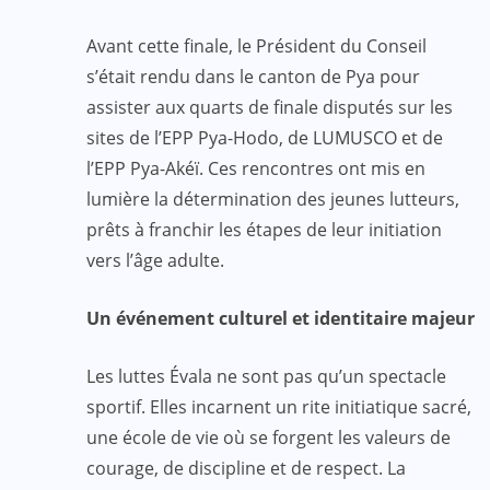
Avant cette finale, le Président du Conseil
s’était rendu dans le canton de Pya pour
assister aux quarts de finale disputés sur les
sites de l’EPP Pya-Hodo, de LUMUSCO et de
l’EPP Pya-Akéï. Ces rencontres ont mis en
lumière la détermination des jeunes lutteurs,
prêts à franchir les étapes de leur initiation
vers l’âge adulte.
Un événement culturel et identitaire majeur
Les luttes Évala ne sont pas qu’un spectacle
sportif. Elles incarnent un rite initiatique sacré,
une école de vie où se forgent les valeurs de
courage, de discipline et de respect. La