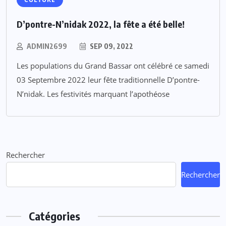
D’pontre-N’nidak 2022, la fête a été belle!
ADMIN2699
SEP 09, 2022
Les populations du Grand Bassar ont célébré ce samedi
03 Septembre 2022 leur fête traditionnelle D’pontre-
N’nidak. Les festivités marquant l’apothéose
Rechercher
Rechercher
Catégories