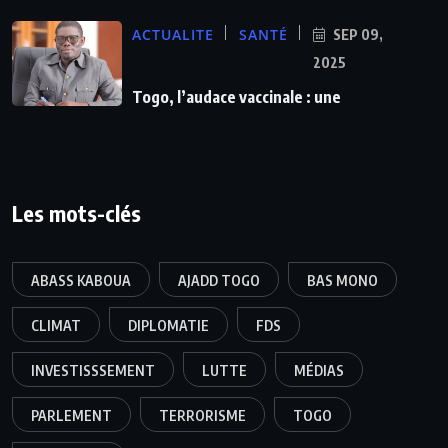
ACTUALITE
SANTÉ
SEP 09,
2025
Togo, l’audace vaccinale : une
Les mots-clés
ABASS KABOUA
AJADD TOGO
BAS MONO
CLIMAT
DIPLOMATIE
FDS
INVESTISSSEMENT
LUTTE
MÉDIAS
PARLEMENT
TERRORISME
TOGO