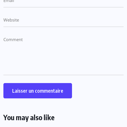
You may also like