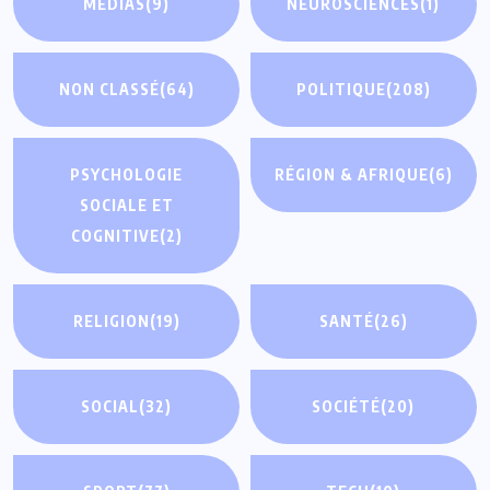
MÉDIAS
(9)
NEUROSCIENCES
(1)
NON CLASSÉ
(64)
POLITIQUE
(208)
PSYCHOLOGIE
RÉGION & AFRIQUE
(6)
SOCIALE ET
COGNITIVE
(2)
RELIGION
(19)
SANTÉ
(26)
SOCIAL
(32)
SOCIÉTÉ
(20)