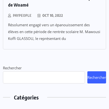
de Woamé
PAYPEOPLE
OCT 10, 2022
Résolument engagé vers un épanouissement des
élèves en cette période de rentrée scolaire M. Mawousi
Koffi GLASSOU, le représentant du
Rechercher
Rechercher
Catégories