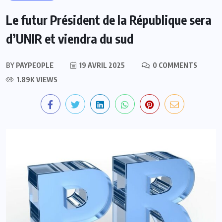
Le futur Président de la République sera
d’UNIR et viendra du sud
BY
PAYPEOPLE
19 AVRIL 2025
0 COMMENTS
1.89K VIEWS