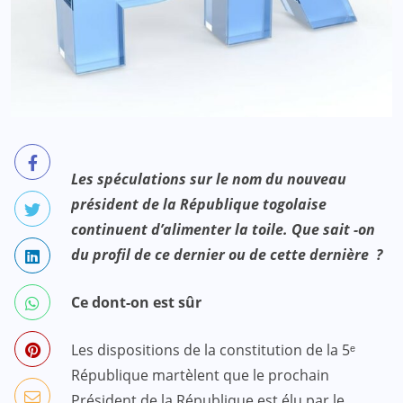
Les spéculations sur le nom du nouveau
président de la République togolaise
continuent d’alimenter la toile. Que sait -on
du profil de ce dernier ou de cette dernière ?
Ce dont-on est sûr
Les dispositions de la constitution de la 5ᵉ
République martèlent que le prochain
Président de la République est élu par le