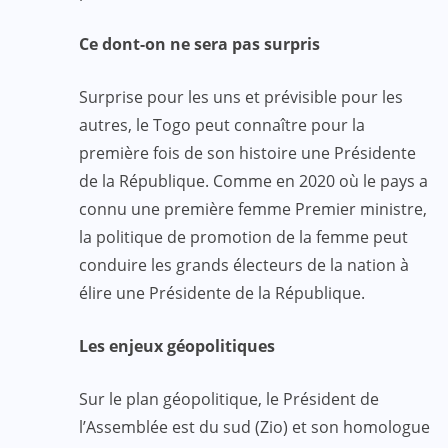
Ce dont-on ne sera pas surpris
Surprise pour les uns et prévisible pour les
autres, le Togo peut connaître pour la
première fois de son histoire une Présidente
de la République. Comme en 2020 où le pays a
connu une première femme Premier ministre,
la politique de promotion de la femme peut
conduire les grands électeurs de la nation à
élire une Présidente de la République.
Les enjeux géopolitiques
Sur le plan géopolitique, le Président de
l’Assemblée est du sud (Zio) et son homologue