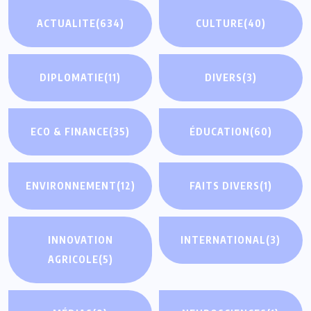
ACTUALITE
(634)
CULTURE
(40)
DIPLOMATIE
(11)
DIVERS
(3)
ECO & FINANCE
(35)
ÉDUCATION
(60)
ENVIRONNEMENT
(12)
FAITS DIVERS
(1)
INNOVATION
INTERNATIONAL
(3)
AGRICOLE
(5)