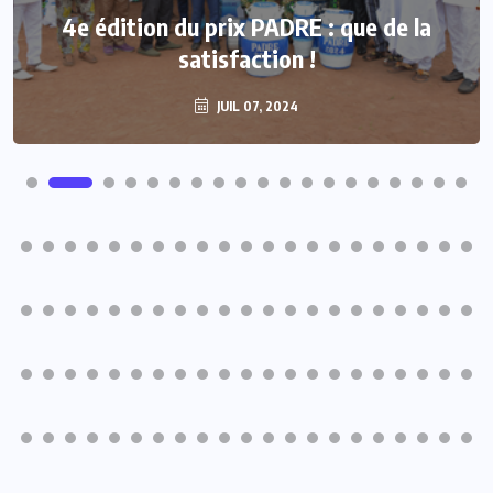
4e édition du prix PADRE : que de la
satisfaction !
JUIL 07, 2024