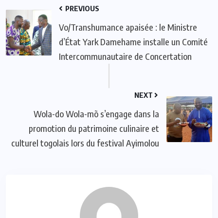
PREVIOUS
Vo/Transhumance apaisée : le Ministre
d’État Yark Damehame installe un Comité
Intercommunautaire de Concertation
NEXT
Wola-do Wola-mõ s’engage dans la
promotion du patrimoine culinaire et
culturel togolais lors du festival Ayimolou