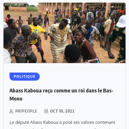
POLITIQUE
Abass Kaboua reçu comme un roi dans le Bas-
Mono
PAYPEOPLE
OCT 10, 2022
Le député Abass Kaboua a posé ses valises contenant