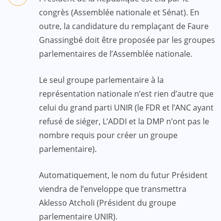
congrès (Assemblée nationale et Sénat). En
outre, la candidature du remplaçant de Faure
Gnassingbé doit être proposée par les groupes
parlementaires de l’Assemblée nationale.
Le seul groupe parlementaire à la
représentation nationale n’est rien d’autre que
celui du grand parti UNIR (le FDR et l’ANC ayant
refusé de siéger, L’ADDI et la DMP n’ont pas le
nombre requis pour créer un groupe
parlementaire).
Automatiquement, le nom du futur Président
viendra de l’enveloppe que transmettra
Aklesso Atcholi (Président du groupe
parlementaire UNIR).