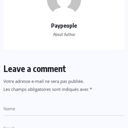
Paypeople
About Author
Leave a comment
Votre adresse e-mail ne sera pas publiée.
Les champs obligatoires sont indiqués avec
*