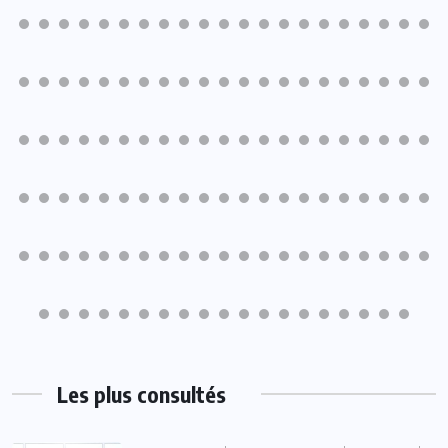
Les plus consultés