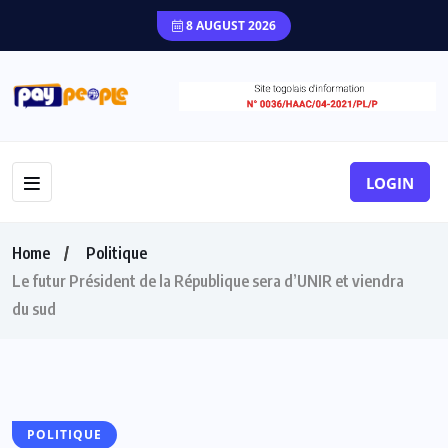
8 AUGUST 2026
LOGIN
Home
Politique
Le futur Président de la République sera d’UNIR et viendra
du sud
POLITIQUE