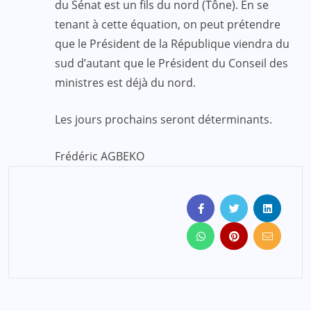
du Sénat est un fils du nord (Tône). En se
tenant à cette équation, on peut prétendre
que le Président de la République viendra du
sud d’autant que le Président du Conseil des
ministres est déjà du nord.
Les jours prochains seront déterminants.
Frédéric AGBEKO