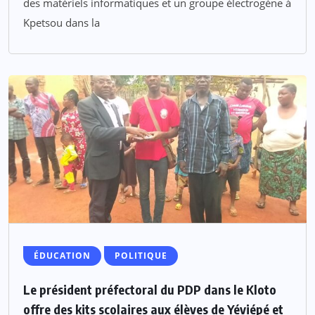
des matériels informatiques et un groupe électrogène à
Kpetsou dans la
ÉDUCATION
POLITIQUE
Le président préfectoral du PDP dans le Kloto
offre des kits scolaires aux élèves de Yéviépé et