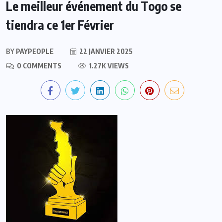
Le meilleur événement du Togo se
tiendra ce 1er Février
BY
PAYPEOPLE
22 JANVIER 2025
0 COMMENTS
1.27K VIEWS