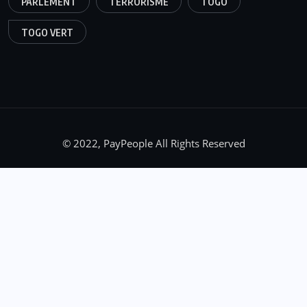
PARLEMENT
TERRORISME
TOGO
TOGO VERT
© 2022, PayPeople All Rights Reserved