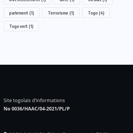
parlement
(1)
Terrorisme
(1)
Togo
(4)
Togo vert
(1)
Site togolais d’informations
No 0036/HAAC/04-2021/PL/P