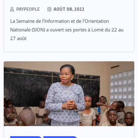
PAYPEOPLE
AOÛT 08, 2022
La Semaine de l’Information et de l’Orientation
Nationale (SION) a ouvert ses portes à Lomé du 22 au
27 août