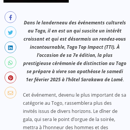
Dans le landerneau des événements culturels
au Togo, il en est un qui suscite un intérêt
croissant et qui est désormais un rendez-vous
incontournable, Togo Top Impact (TTI). À
l’occasion de sa 7e édition, la plus
prestigieuse cérémonie de distinction au Togo
se prépare à vivre son apothéose le samedi
1er février 2025 à l’hôtel Sarakawa de Lomé
.
Cet événement, devenu le plus important de sa
catégorie au Togo, rassemblera plus des
invités issus de divers horizons. Le dîner de
gala, qui sera le point d’orgue de la soirée,
mettra à l’honneur des hommes et des