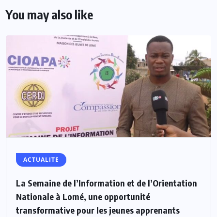
You may also like
ACTUALITE
La Semaine de l’Information et de l’Orientation
Nationale à Lomé, une opportunité
transformative pour les jeunes apprenants