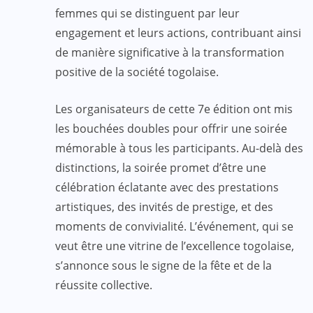
femmes qui se distinguent par leur
engagement et leurs actions, contribuant ainsi
de manière significative à la transformation
positive de la société togolaise.
Les organisateurs de cette 7e édition ont mis
les bouchées doubles pour offrir une soirée
mémorable à tous les participants. Au-delà des
distinctions, la soirée promet d’être une
célébration éclatante avec des prestations
artistiques, des invités de prestige, et des
moments de convivialité. L’événement, qui se
veut être une vitrine de l’excellence togolaise,
s’annonce sous le signe de la fête et de la
réussite collective.