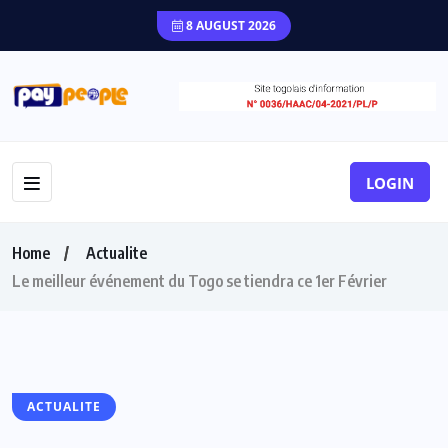
8 AUGUST 2026
LOGIN
Home
Actualite
Le meilleur événement du Togo se tiendra ce 1er Février
ACTUALITE