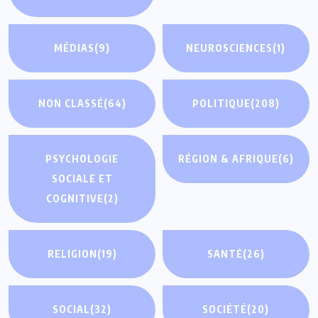
MÉDIAS
(9)
NEUROSCIENCES
(1)
NON CLASSÉ
(64)
POLITIQUE
(208)
PSYCHOLOGIE
RÉGION & AFRIQUE
(6)
SOCIALE ET
COGNITIVE
(2)
RELIGION
(19)
SANTÉ
(26)
SOCIAL
(32)
SOCIÉTÉ
(20)