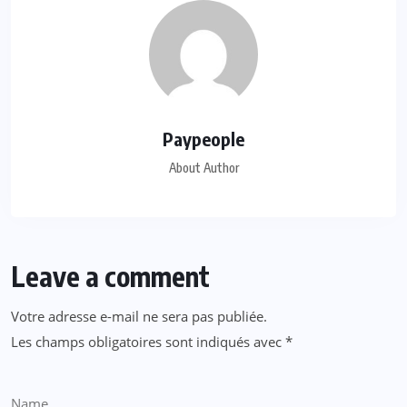
Paypeople
About Author
Leave a comment
Votre adresse e-mail ne sera pas publiée.
Les champs obligatoires sont indiqués avec
*