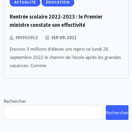
ACTUALITE
ÉDUCATION
Rentrée scolaire 2022-2023 : le Premier
ministre constate son effectivité
PAYPEOPLE
SEP 09, 2022
Environ 3 millions d'élèves ont repris ce lundi 26
septembre 2022 le chemin de l'école après les grandes
vacances. Comme
Rechercher
Rechercher