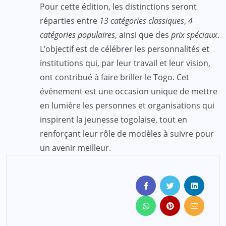
Pour cette édition, les distinctions seront
réparties entre
13 catégories classiques
,
4
catégories populaires
, ainsi que des
prix spéciaux
.
L’objectif est de célébrer les personnalités et
institutions qui, par leur travail et leur vision,
ont contribué à faire briller le Togo. Cet
événement est une occasion unique de mettre
en lumière les personnes et organisations qui
inspirent la jeunesse togolaise, tout en
renforçant leur rôle de modèles à suivre pour
un avenir meilleur.