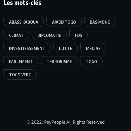
Les mots-clés
ABASS KABOUA
AJADD TOGO
BAS MONO
CLIMAT
DIPLOMATIE
FDS
INVESTISSSEMENT
LUTTE
MÉDIAS
PARLEMENT
TERRORISME
TOGO
TOGO VERT
© 2022, PayPeople All Rights Reserved