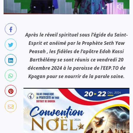
Après le réveil spirituel sous l’égide du Saint-
Esprit et anéimé par le Prophète Seth Yaw
Peasah , les fidèles de l’apôtre Edoh Kossi
Barthélémy se sont réunis ce vendredi 20
décembre 2024 à la paroisse de l’EEP.TO de
Kpogan pour se nourrir de la parole saine.