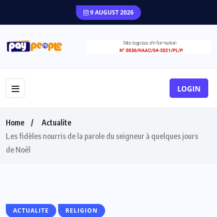
9 AUGUST 2026
LOGIN
Home
Actualite
Les fidèles nourris de la parole du seigneur à quelques jours
de Noël
ACTUALITE
RELIGION