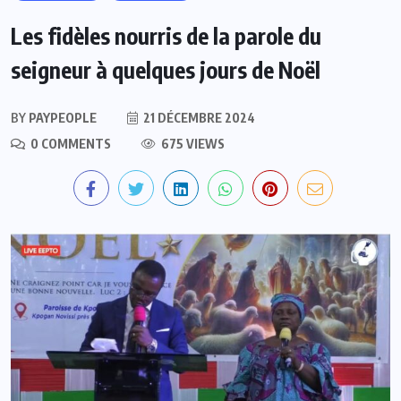
Les fidèles nourris de la parole du
seigneur à quelques jours de Noël
BY
PAYPEOPLE
21 DÉCEMBRE 2024
0 COMMENTS
675 VIEWS