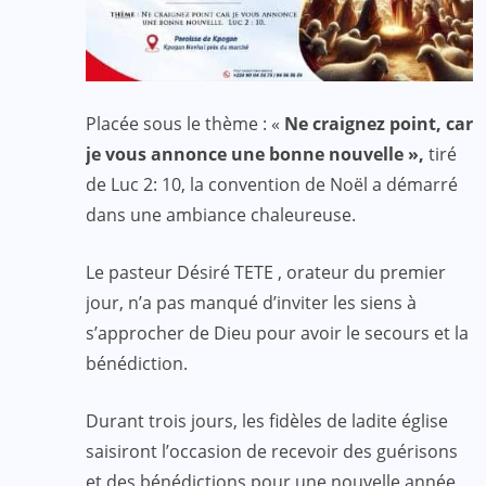
Placée sous le thème : «
Ne craignez point, car
je vous annonce une bonne nouvelle »,
tiré
de Luc 2: 10, la convention de Noël a démarré
dans une ambiance chaleureuse.
Le pasteur Désiré TETE , orateur du premier
jour, n’a pas manqué d’inviter les siens à
s’approcher de Dieu pour avoir le secours et la
bénédiction.
Durant trois jours, les fidèles de ladite église
saisiront l’occasion de recevoir des guérisons
et des bénédictions pour une nouvelle année