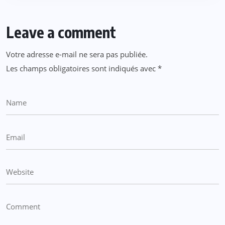
Leave a comment
Votre adresse e-mail ne sera pas publiée.
Les champs obligatoires sont indiqués avec
*