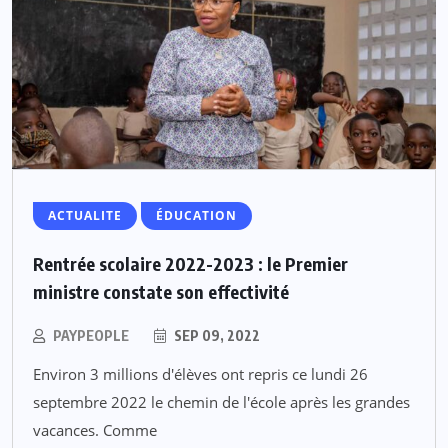
ACTUALITE
ÉDUCATION
Rentrée scolaire 2022-2023 : le Premier
ministre constate son effectivité
PAYPEOPLE
SEP 09, 2022
Environ 3 millions d'élèves ont repris ce lundi 26
septembre 2022 le chemin de l'école après les grandes
vacances. Comme