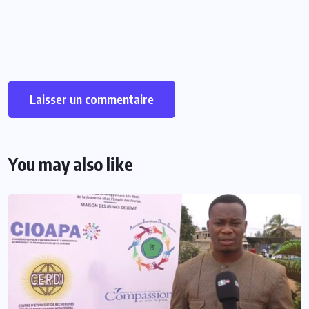
You may also like