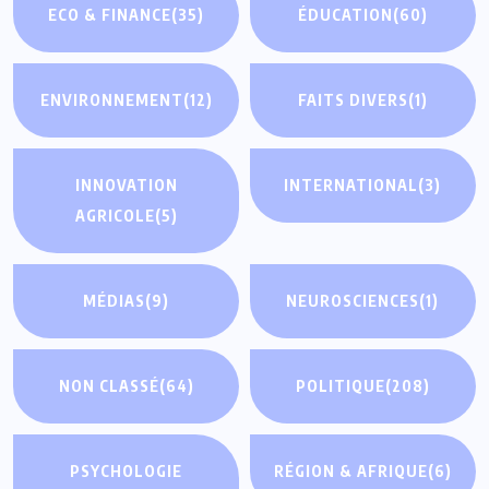
ECO & FINANCE
(35)
ÉDUCATION
(60)
ENVIRONNEMENT
(12)
FAITS DIVERS
(1)
INNOVATION
INTERNATIONAL
(3)
AGRICOLE
(5)
MÉDIAS
(9)
NEUROSCIENCES
(1)
NON CLASSÉ
(64)
POLITIQUE
(208)
PSYCHOLOGIE
RÉGION & AFRIQUE
(6)