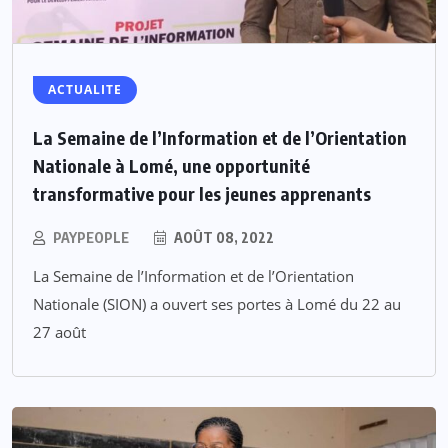
ACTUALITE
La Semaine de l’Information et de l’Orientation
Nationale à Lomé, une opportunité
transformative pour les jeunes apprenants
PAYPEOPLE
AOÛT 08, 2022
La Semaine de l’Information et de l’Orientation
Nationale (SION) a ouvert ses portes à Lomé du 22 au
27 août