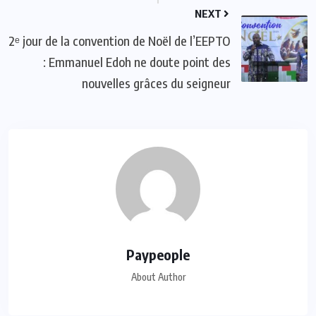
NEXT
2ᵉ jour de la convention de Noël de l’EEPTO
: Emmanuel Edoh ne doute point des
nouvelles grâces du seigneur
Paypeople
About Author