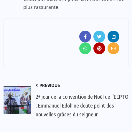
plus rassurante.
PREVIOUS
2ᵉ jour de la convention de Noël de l’EEPTO
: Emmanuel Edoh ne doute point des
nouvelles grâces du seigneur