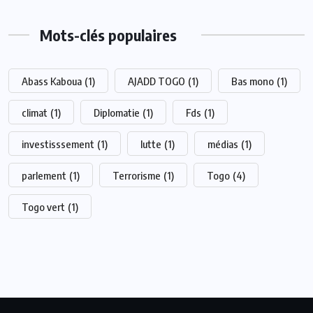
Mots-clés populaires
Abass Kaboua
(1)
AJADD TOGO
(1)
Bas mono
(1)
climat
(1)
Diplomatie
(1)
Fds
(1)
investisssement
(1)
lutte
(1)
médias
(1)
parlement
(1)
Terrorisme
(1)
Togo
(4)
Togo vert
(1)