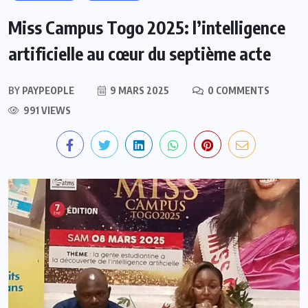
Miss Campus Togo 2025: l’intelligence
artificielle au cœur du septième acte
BY
PAYPEOPLE
9 MARS 2025
0 COMMENTS
991 VIEWS