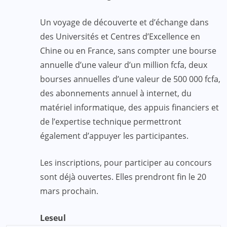
Un voyage de découverte et d’échange dans
des Universités et Centres d’Excellence en
Chine ou en France, sans compter une bourse
annuelle d’une valeur d’un million fcfa, deux
bourses annuelles d’une valeur de 500 000 fcfa,
des abonnements annuel à internet, du
matériel informatique, des appuis financiers et
de l’expertise technique permettront
également d’appuyer les participantes.
Les inscriptions, pour participer au concours
sont déjà ouvertes. Elles prendront fin le 20
mars prochain.
Leseul