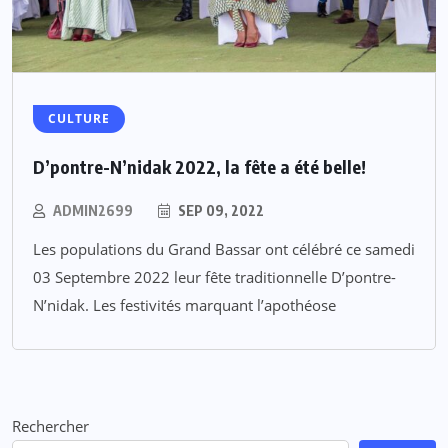
CULTURE
D’pontre-N’nidak 2022, la fête a été belle!
ADMIN2699
SEP 09, 2022
Les populations du Grand Bassar ont célébré ce samedi
03 Septembre 2022 leur fête traditionnelle D’pontre-
N’nidak. Les festivités marquant l’apothéose
Rechercher