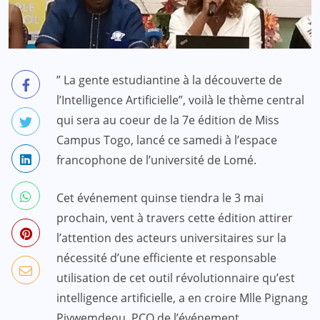
” La gente estudiantine à la découverte de
l’Intelligence Artificielle”, voilà le thème central
qui sera au coeur de la 7e édition de Miss
Campus Togo, lancé ce samedi à l’espace
francophone de l’université de Lomé.
Cet événement quinse tiendra le 3 mai
prochain, vent à travers cette édition attirer
l’attention des acteurs universitaires sur la
nécessité d’une efficiente et responsable
utilisation de cet outil révolutionnaire qu’est
intelligence artificielle, a en croire Mlle Pignang
Piywemdeou, PCO de l’événement.