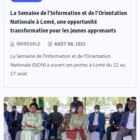
La Semaine de l’Information et de l’Orientation
Nationale à Lomé, une opportunité
transformative pour les jeunes apprenants
PAYPEOPLE
AOÛT 08, 2022
La Semaine de l’Information et de l’Orientation
Nationale (SION) a ouvert ses portes à Lomé du 22 au
27 août