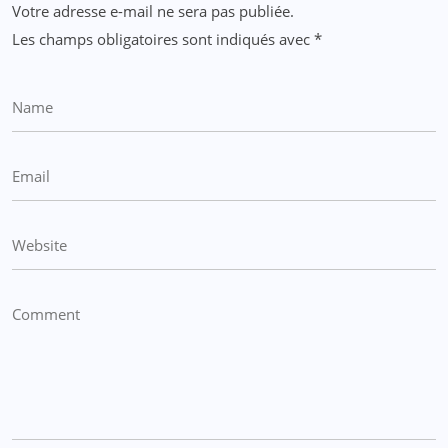
Votre adresse e-mail ne sera pas publiée.
Les champs obligatoires sont indiqués avec
*