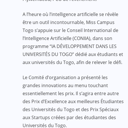
A l’heure où l’intelligence artificielle se révèle
être un outil incontournable, Miss Campus
Togo s’appuie sur le Conseil International de
l’Intelligence Artificielle (CONIIA), dans son
programme “IA DÉVELOPPEMENT DANS LES
UNIVERSITÉS DU TOGO” dédié aux étudiants et
aux universités du Togo, afin de relever le défi.
Le Comité d’organisation a présenté les
grandes innovations au menu touchant
essentiellement les prix. Il s’agira entre autre
des Prix d’Excellence aux meilleures Étudiantes
des Universités du Togo et des Prix Spéciaux
aux Startups créées par des étudiantes des
Universités du Togo.