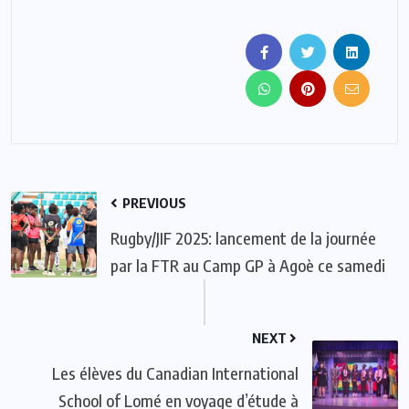
PREVIOUS
Rugby/JIF 2025: lancement de la journée
par la FTR au Camp GP à Agoè ce samedi
NEXT
Les élèves du Canadian International
School of Lomé en voyage d’étude à