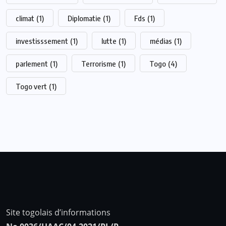
climat
(1)
Diplomatie
(1)
Fds
(1)
investisssement
(1)
lutte
(1)
médias
(1)
parlement
(1)
Terrorisme
(1)
Togo
(4)
Togo vert
(1)
Site togolais d’informations