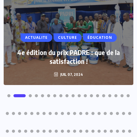
ACTUALITE
CULTURE
ÉDUCATION
4e édition du prix PADRE : que de la
satisfaction !
JUIL 07, 2024