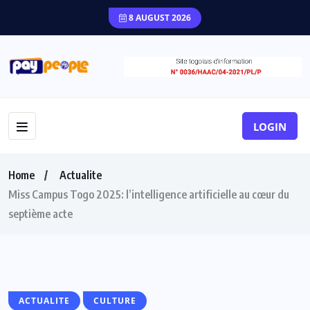
8 AUGUST 2026
LOGIN
Home
Actualite
Miss Campus Togo 2025: l’intelligence artificielle au cœur du
septième acte
ACTUALITE
CULTURE