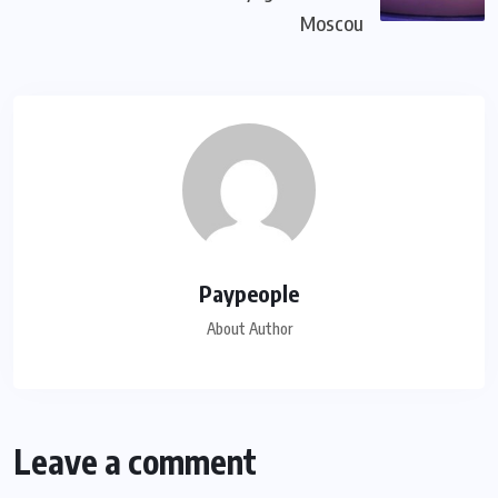
Moscou
Paypeople
About Author
Leave a comment