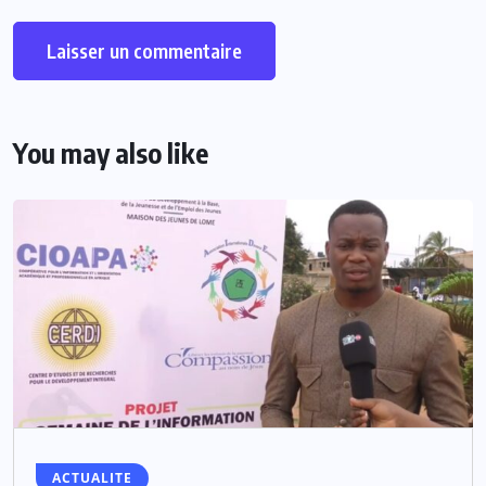
You may also like
ACTUALITE