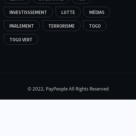
INVESTISSSEMENT
LUTTE
MÉDIAS
PARLEMENT
TERRORISME
TOGO
TOGO VERT
© 2022, PayPeople All Rights Reserved