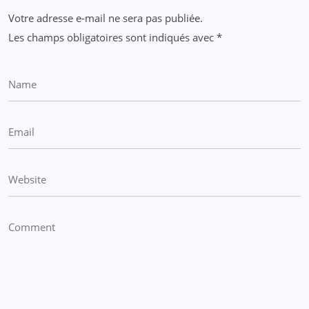
Votre adresse e-mail ne sera pas publiée.
Les champs obligatoires sont indiqués avec
*