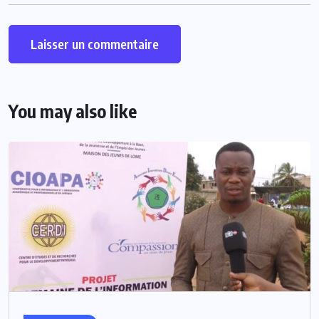
You may also like