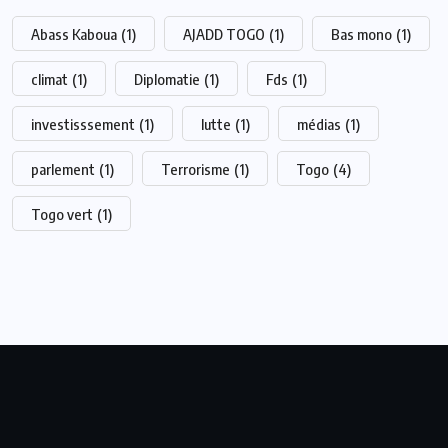
Abass Kaboua
(1)
AJADD TOGO
(1)
Bas mono
(1)
climat
(1)
Diplomatie
(1)
Fds
(1)
investisssement
(1)
lutte
(1)
médias
(1)
parlement
(1)
Terrorisme
(1)
Togo
(4)
Togo vert
(1)