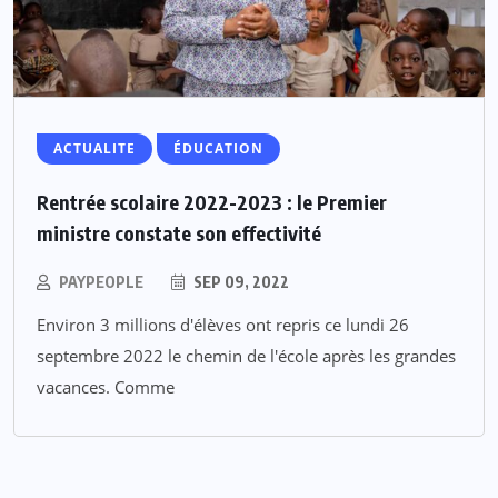
ACTUALITE
ÉDUCATION
Rentrée scolaire 2022-2023 : le Premier
ministre constate son effectivité
PAYPEOPLE
SEP 09, 2022
Environ 3 millions d'élèves ont repris ce lundi 26
septembre 2022 le chemin de l'école après les grandes
vacances. Comme