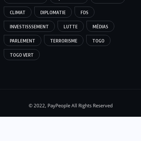
CLIMAT
DIPLOMATIE
FDS
INVESTISSSEMENT
LUTTE
MÉDIAS
PARLEMENT
TERRORISME
TOGO
TOGO VERT
© 2022, PayPeople All Rights Reserved