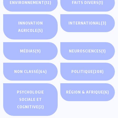
ENVIRONNEMENT
(12)
FAITS DIVERS
(1)
INNOVATION
INTERNATIONAL
(3)
AGRICOLE
(5)
MÉDIAS
(9)
NEUROSCIENCES
(1)
NON CLASSÉ
(64)
POLITIQUE
(208)
PSYCHOLOGIE
RÉGION & AFRIQUE
(6)
SOCIALE ET
COGNITIVE
(2)