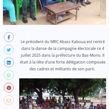
Le président du MRC Abass Kaboua est rentré
dans la danse de la campagne électorale ce 4
juillet 2025 dans la préfecture du Bas-Mono. Il
était à la tête d’une forte délégation composée
des cadres et militants de son parti.