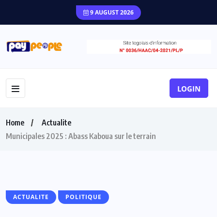
9 AUGUST 2026
LOGIN
Home
Actualite
Municipales 2025 : Abass Kaboua sur le terrain
ACTUALITE
POLITIQUE