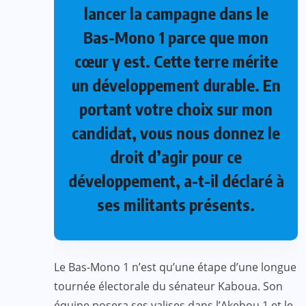
lancer la campagne dans le
Bas-Mono 1 parce que mon
cœur y est. Cette terre mérite
un développement durable. En
portant votre choix sur mon
candidat, vous nous donnez le
droit d’agir pour ce
développement, a-t-il déclaré à
ses militants présents.
Le Bas-Mono 1 n’est qu’une étape d’une longue
tournée électorale du sénateur Kaboua. Son
équipe posera ses valises dans l’Akebou 1 et le