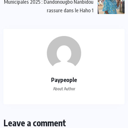
Municipales 2025 : Dandonougbo Nanbidou
rassure dans le Haho 1
Paypeople
About Author
Leave a comment