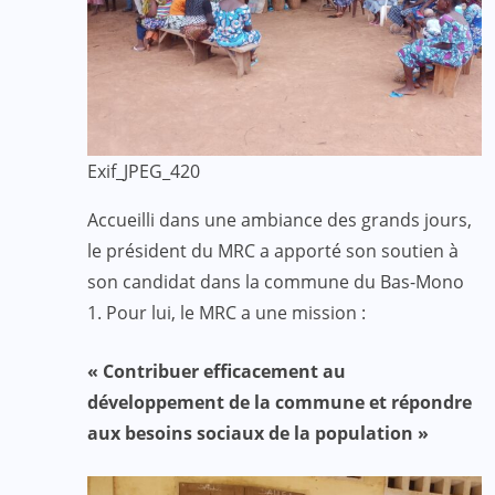
Exif_JPEG_420
Accueilli dans une ambiance des grands jours,
le président du MRC a apporté son soutien à
son candidat dans la commune du Bas-Mono
1. Pour lui, le MRC a une mission :
« Contribuer efficacement au
développement de la commune et répondre
aux besoins sociaux de la population »