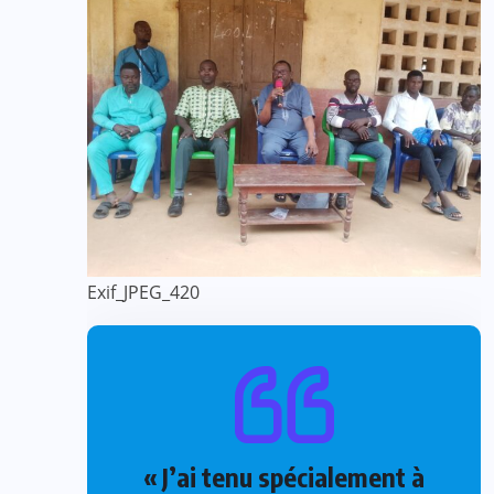
Exif_JPEG_420
« J’ai tenu spécialement à