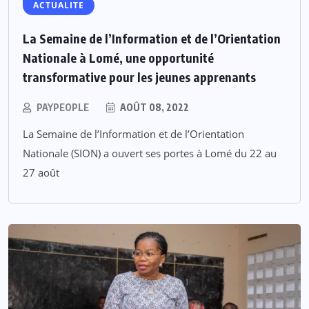
ACTUALITE
La Semaine de l’Information et de l’Orientation
Nationale à Lomé, une opportunité
transformative pour les jeunes apprenants
PAYPEOPLE
AOÛT 08, 2022
La Semaine de l’Information et de l’Orientation
Nationale (SION) a ouvert ses portes à Lomé du 22 au
27 août