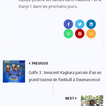
Danyi 1 dans les prochains jours.
PREVIOUS
Golfe 3 : Innocent Kagbara parrain d’un un
grand tournoi de football à Doumassessé
NEXT